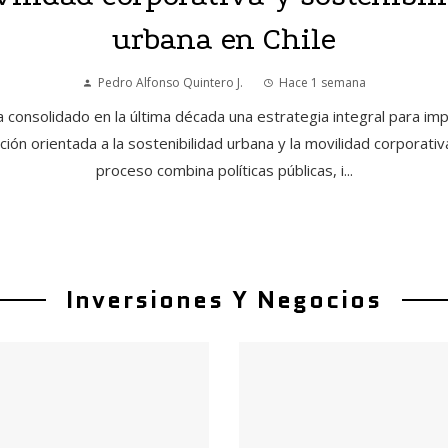
urbana en Chile
Pedro Alfonso Quintero J.
Hace 1 semana
a consolidado en la última década una estrategia integral para imp
ción orientada a la sostenibilidad urbana y la movilidad corporativ
proceso combina políticas públicas, i...
Inversiones Y Negocios