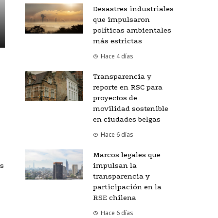
Desastres industriales
que impulsaron
políticas ambientales
más estrictas
Hace 4 días
Transparencia y
reporte en RSC para
proyectos de
movilidad sostenible
en ciudades belgas
Hace 6 días
Marcos legales que
impulsan la
s
transparencia y
participación en la
RSE chilena
Hace 6 días