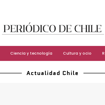
Ciencia y tecnología
Cultura y ocio
R
Actualidad Chile