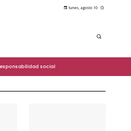
lunes, agosto 10
esponsabilidad social