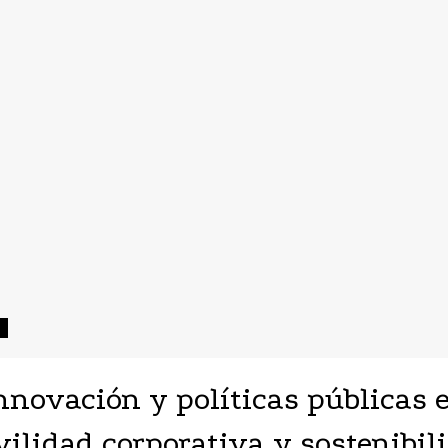
nnovación y políticas públicas 
ilidad corporativa y sostenibil