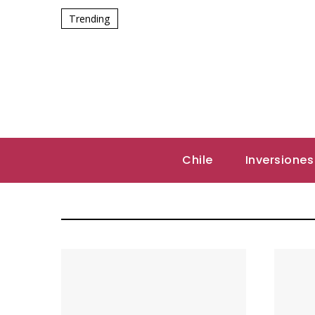
Trending
Chile
Inversiones