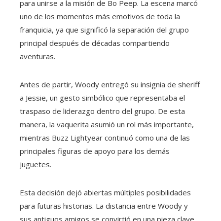
para unirse a la misión de Bo Peep. La escena marcó
uno de los momentos más emotivos de toda la
franquicia, ya que significó la separación del grupo
principal después de décadas compartiendo
aventuras.
Antes de partir, Woody entregó su insignia de sheriff
a Jessie, un gesto simbólico que representaba el
traspaso de liderazgo dentro del grupo. De esta
manera, la vaquerita asumió un rol más importante,
mientras Buzz Lightyear continuó como una de las
principales figuras de apoyo para los demás
juguetes.
Esta decisión dejó abiertas múltiples posibilidades
para futuras historias. La distancia entre Woody y
sus antiguos amigos se convirtió en una pieza clave