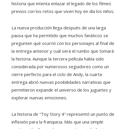
historia que intenta enlazar el legado de los filmes
previos con los retos que viven hoy en día los niños.
La nueva producción llega después de una larga
pausa que ha permitido que muchos fanáticos se
pregunten qué ocurrió con los personajes al final de
la entrega anterior y cuál será el rumbo que tomará
la historia. Aunque la tercera película había sido
considerada por numerosos seguidores como un
cierre perfecto para el ciclo de Andy, la cuarta
entrega abrió nuevas posibilidades narrativas que
permitieron expandir el universo de los juguetes y
explorar nuevas emociones.
La historia de “Toy Story 4” representó un punto de
inflexión para la franquicia. Más que una simple