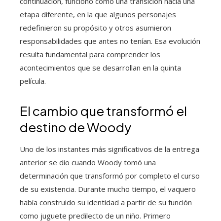
continuación, funcionó como una transición hacia una
etapa diferente, en la que algunos personajes
redefinieron su propósito y otros asumieron
responsabilidades que antes no tenían. Esa evolución
resulta fundamental para comprender los
acontecimientos que se desarrollan en la quinta
película.
El cambio que transformó el
destino de Woody
Uno de los instantes más significativos de la entrega
anterior se dio cuando Woody tomó una
determinación que transformó por completo el curso
de su existencia. Durante mucho tiempo, el vaquero
había construido su identidad a partir de su función
como juguete predilecto de un niño. Primero