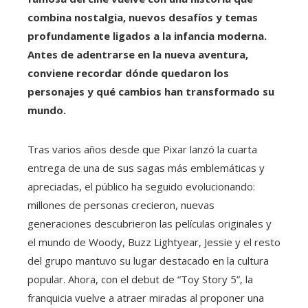
combina nostalgia, nuevos desafíos y temas
profundamente ligados a la infancia moderna.
Antes de adentrarse en la nueva aventura,
conviene recordar dónde quedaron los
personajes y qué cambios han transformado su
mundo.
Tras varios años desde que Pixar lanzó la cuarta
entrega de una de sus sagas más emblemáticas y
apreciadas, el público ha seguido evolucionando:
millones de personas crecieron, nuevas
generaciones descubrieron las películas originales y
el mundo de Woody, Buzz Lightyear, Jessie y el resto
del grupo mantuvo su lugar destacado en la cultura
popular. Ahora, con el debut de “Toy Story 5”, la
franquicia vuelve a atraer miradas al proponer una