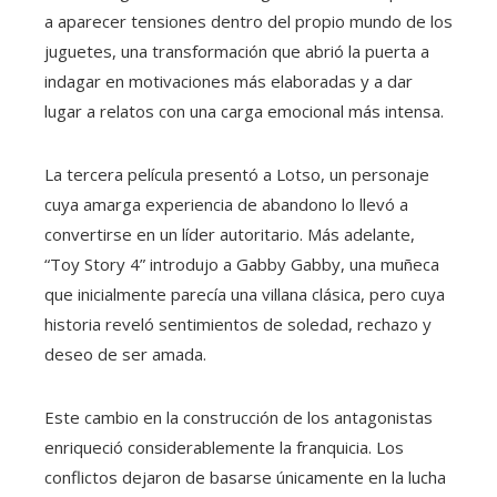
a aparecer tensiones dentro del propio mundo de los
juguetes, una transformación que abrió la puerta a
indagar en motivaciones más elaboradas y a dar
lugar a relatos con una carga emocional más intensa.
La tercera película presentó a Lotso, un personaje
cuya amarga experiencia de abandono lo llevó a
convertirse en un líder autoritario. Más adelante,
“Toy Story 4” introdujo a Gabby Gabby, una muñeca
que inicialmente parecía una villana clásica, pero cuya
historia reveló sentimientos de soledad, rechazo y
deseo de ser amada.
Este cambio en la construcción de los antagonistas
enriqueció considerablemente la franquicia. Los
conflictos dejaron de basarse únicamente en la lucha