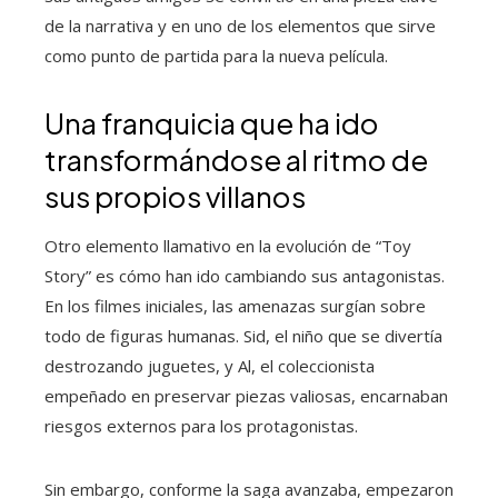
de la narrativa y en uno de los elementos que sirve
como punto de partida para la nueva película.
Una franquicia que ha ido
transformándose al ritmo de
sus propios villanos
Otro elemento llamativo en la evolución de “Toy
Story” es cómo han ido cambiando sus antagonistas.
En los filmes iniciales, las amenazas surgían sobre
todo de figuras humanas. Sid, el niño que se divertía
destrozando juguetes, y Al, el coleccionista
empeñado en preservar piezas valiosas, encarnaban
riesgos externos para los protagonistas.
Sin embargo, conforme la saga avanzaba, empezaron