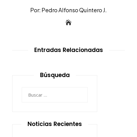
Por: Pedro Alfonso Quintero J.
Entradas Relacionadas
Búsqueda
Buscar:
Noticias Recientes