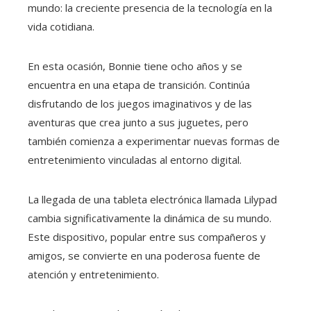
mundo: la creciente presencia de la tecnología en la
vida cotidiana.
En esta ocasión, Bonnie tiene ocho años y se
encuentra en una etapa de transición. Continúa
disfrutando de los juegos imaginativos y de las
aventuras que crea junto a sus juguetes, pero
también comienza a experimentar nuevas formas de
entretenimiento vinculadas al entorno digital.
La llegada de una tableta electrónica llamada Lilypad
cambia significativamente la dinámica de su mundo.
Este dispositivo, popular entre sus compañeros y
amigos, se convierte en una poderosa fuente de
atención y entretenimiento.