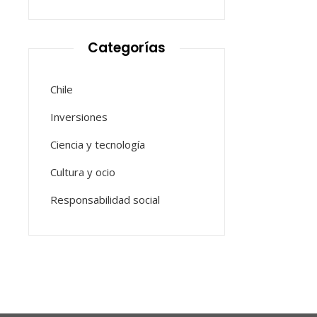
Categorías
Chile
Inversiones
Ciencia y tecnología
Cultura y ocio
Responsabilidad social