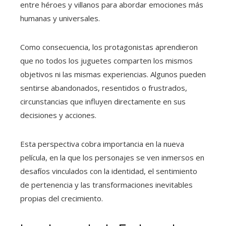
entre héroes y villanos para abordar emociones más
humanas y universales.
Como consecuencia, los protagonistas aprendieron
que no todos los juguetes comparten los mismos
objetivos ni las mismas experiencias. Algunos pueden
sentirse abandonados, resentidos o frustrados,
circunstancias que influyen directamente en sus
decisiones y acciones.
Esta perspectiva cobra importancia en la nueva
película, en la que los personajes se ven inmersos en
desafíos vinculados con la identidad, el sentimiento
de pertenencia y las transformaciones inevitables
propias del crecimiento.