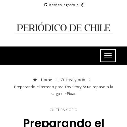
viernes, agosto 7
Home
Cultura y ocio
Preparando el terreno para Toy Story 5: un repaso a la
saga de Pixar
CULTURA Y OCIO
Preparando el