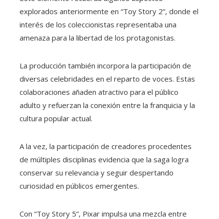
explorados anteriormente en “Toy Story 2”, donde el
interés de los coleccionistas representaba una
amenaza para la libertad de los protagonistas.
La producción también incorpora la participación de
diversas celebridades en el reparto de voces. Estas
colaboraciones añaden atractivo para el público
adulto y refuerzan la conexión entre la franquicia y la
cultura popular actual.
A la vez, la participación de creadores procedentes
de múltiples disciplinas evidencia que la saga logra
conservar su relevancia y seguir despertando
curiosidad en públicos emergentes.
Con “Toy Story 5”, Pixar impulsa una mezcla entre