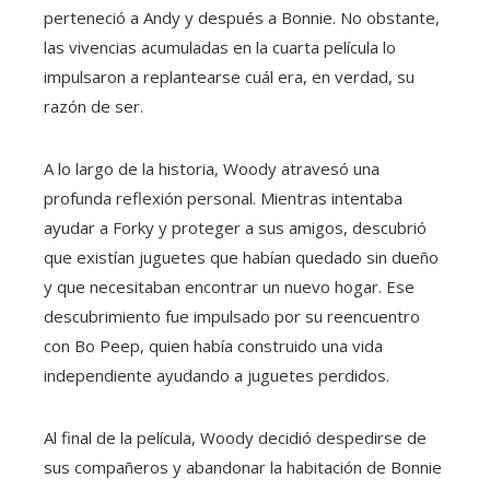
perteneció a Andy y después a Bonnie. No obstante,
las vivencias acumuladas en la cuarta película lo
impulsaron a replantearse cuál era, en verdad, su
razón de ser.
A lo largo de la historia, Woody atravesó una
profunda reflexión personal. Mientras intentaba
ayudar a Forky y proteger a sus amigos, descubrió
que existían juguetes que habían quedado sin dueño
y que necesitaban encontrar un nuevo hogar. Ese
descubrimiento fue impulsado por su reencuentro
con Bo Peep, quien había construido una vida
independiente ayudando a juguetes perdidos.
Al final de la película, Woody decidió despedirse de
sus compañeros y abandonar la habitación de Bonnie