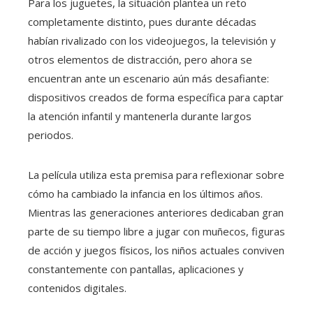
Para los juguetes, la situación plantea un reto
completamente distinto, pues durante décadas
habían rivalizado con los videojuegos, la televisión y
otros elementos de distracción, pero ahora se
encuentran ante un escenario aún más desafiante:
dispositivos creados de forma específica para captar
la atención infantil y mantenerla durante largos
periodos.
La película utiliza esta premisa para reflexionar sobre
cómo ha cambiado la infancia en los últimos años.
Mientras las generaciones anteriores dedicaban gran
parte de su tiempo libre a jugar con muñecos, figuras
de acción y juegos físicos, los niños actuales conviven
constantemente con pantallas, aplicaciones y
contenidos digitales.