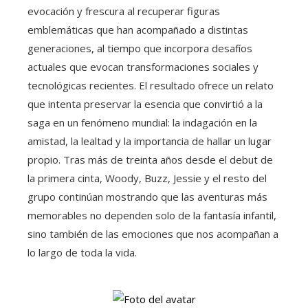
evocación y frescura al recuperar figuras
emblemáticas que han acompañado a distintas
generaciones, al tiempo que incorpora desafíos
actuales que evocan transformaciones sociales y
tecnológicas recientes. El resultado ofrece un relato
que intenta preservar la esencia que convirtió a la
saga en un fenómeno mundial: la indagación en la
amistad, la lealtad y la importancia de hallar un lugar
propio. Tras más de treinta años desde el debut de
la primera cinta, Woody, Buzz, Jessie y el resto del
grupo continúan mostrando que las aventuras más
memorables no dependen solo de la fantasía infantil,
sino también de las emociones que nos acompañan a
lo largo de toda la vida.