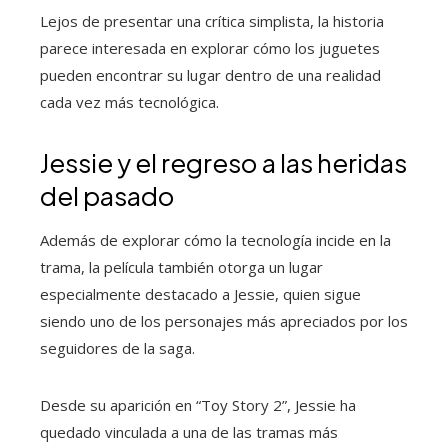
Lejos de presentar una crítica simplista, la historia
parece interesada en explorar cómo los juguetes
pueden encontrar su lugar dentro de una realidad
cada vez más tecnológica.
Jessie y el regreso a las heridas
del pasado
Además de explorar cómo la tecnología incide en la
trama, la película también otorga un lugar
especialmente destacado a Jessie, quien sigue
siendo uno de los personajes más apreciados por los
seguidores de la saga.
Desde su aparición en “Toy Story 2”, Jessie ha
quedado vinculada a una de las tramas más