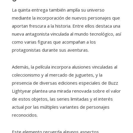
La quinta entrega también amplía su universo
mediante la incorporación de nuevos personajes que
aportan frescura a la historia. Entre ellos destaca una
nueva antagonista vinculada al mundo tecnológico, así
como varias figuras que acompañan a los
protagonistas durante sus aventuras.
Además, la película incorpora alusiones vinculadas al
coleccionismo y al mercado de juguetes, y la
presencia de diversas ediciones especiales de Buzz
Lightyear plantea una mirada renovada sobre el valor
de estos objetos, las series limitadas y el interés
actual por las múltiples variantes de personajes
reconocidos.
Este elemento recuerda algunos aspectos