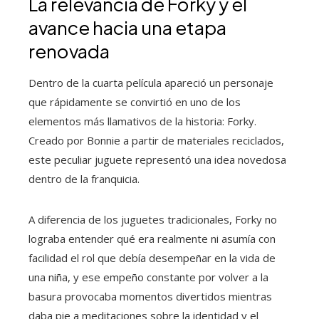
La relevancia de Forky y el
avance hacia una etapa
renovada
Dentro de la cuarta película apareció un personaje
que rápidamente se convirtió en uno de los
elementos más llamativos de la historia: Forky.
Creado por Bonnie a partir de materiales reciclados,
este peculiar juguete representó una idea novedosa
dentro de la franquicia.
A diferencia de los juguetes tradicionales, Forky no
lograba entender qué era realmente ni asumía con
facilidad el rol que debía desempeñar en la vida de
una niña, y ese empeño constante por volver a la
basura provocaba momentos divertidos mientras
daba pie a meditaciones sobre la identidad y el