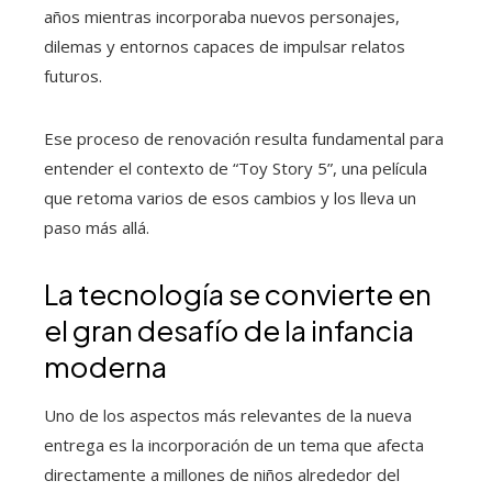
años mientras incorporaba nuevos personajes,
dilemas y entornos capaces de impulsar relatos
futuros.
Ese proceso de renovación resulta fundamental para
entender el contexto de “Toy Story 5”, una película
que retoma varios de esos cambios y los lleva un
paso más allá.
La tecnología se convierte en
el gran desafío de la infancia
moderna
Uno de los aspectos más relevantes de la nueva
entrega es la incorporación de un tema que afecta
directamente a millones de niños alrededor del