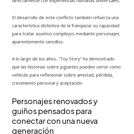
directamente con experiencias humanas universales.
El desarrollo de este conflicto también refuerza una
característica distintiva de la franquicia: su capacidad
para tratar asuntos complejos mediante personajes
aparentemente sencillos.
A lo largo de los años, “Toy Story” ha demostrado
que las historias sobre juguetes pueden servir como
vehículo para reflexionar sobre amistad, pérdida,
crecimiento personal y aceptación.
Personajes renovados y
guiños pensados para
conectar con una nueva
generación