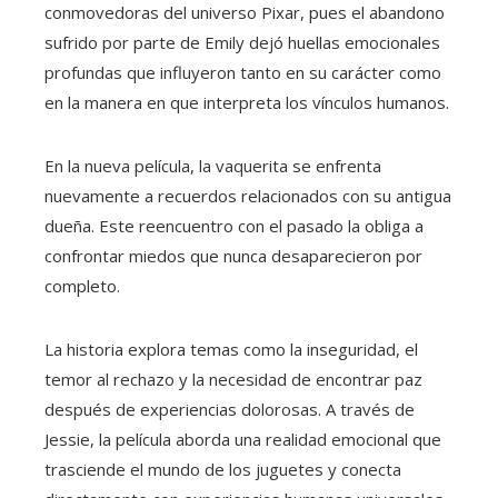
conmovedoras del universo Pixar, pues el abandono
sufrido por parte de Emily dejó huellas emocionales
profundas que influyeron tanto en su carácter como
en la manera en que interpreta los vínculos humanos.
En la nueva película, la vaquerita se enfrenta
nuevamente a recuerdos relacionados con su antigua
dueña. Este reencuentro con el pasado la obliga a
confrontar miedos que nunca desaparecieron por
completo.
La historia explora temas como la inseguridad, el
temor al rechazo y la necesidad de encontrar paz
después de experiencias dolorosas. A través de
Jessie, la película aborda una realidad emocional que
trasciende el mundo de los juguetes y conecta