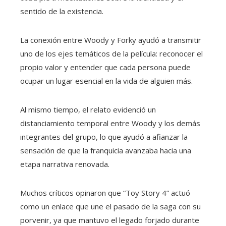
sentido de la existencia.
La conexión entre Woody y Forky ayudó a transmitir
uno de los ejes temáticos de la película: reconocer el
propio valor y entender que cada persona puede
ocupar un lugar esencial en la vida de alguien más.
Al mismo tiempo, el relato evidenció un
distanciamiento temporal entre Woody y los demás
integrantes del grupo, lo que ayudó a afianzar la
sensación de que la franquicia avanzaba hacia una
etapa narrativa renovada.
Muchos críticos opinaron que “Toy Story 4” actuó
como un enlace que une el pasado de la saga con su
porvenir, ya que mantuvo el legado forjado durante