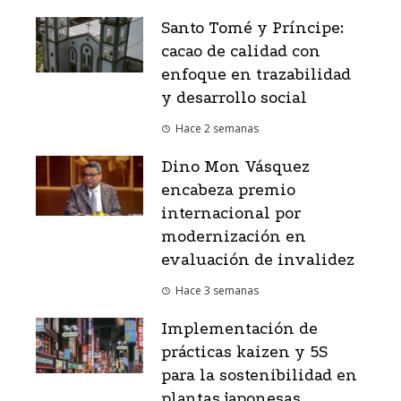
Santo Tomé y Príncipe:
cacao de calidad con
enfoque en trazabilidad
y desarrollo social
Hace 2 semanas
Dino Mon Vásquez
encabeza premio
internacional por
modernización en
evaluación de invalidez
Hace 3 semanas
Implementación de
prácticas kaizen y 5S
para la sostenibilidad en
plantas japonesas