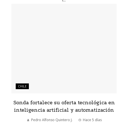
CHILE
Sonda fortalece su oferta tecnológica en
inteligencia artificial y automatización
Pedro Alfonso Quintero J.
Hace 5 días