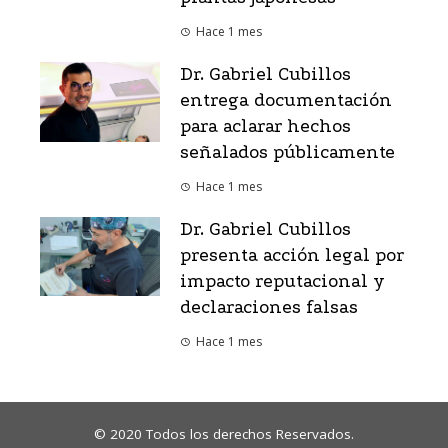
Hace 1 mes
Dr. Gabriel Cubillos
entrega documentación
para aclarar hechos
señalados públicamente
Hace 1 mes
Dr. Gabriel Cubillos
presenta acción legal por
impacto reputacional y
declaraciones falsas
Hace 1 mes
© 2020 Todos los derechos Reservados.