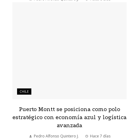
CHILE
Puerto Montt se posiciona como polo
estratégico con economía azul y logística
avanzada
Pedro Alfonso Quintero J.
Hace 7 días