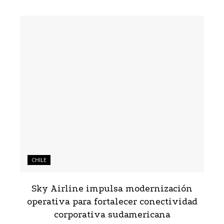
CHILE
Sky Airline impulsa modernización
operativa para fortalecer conectividad
corporativa sudamericana