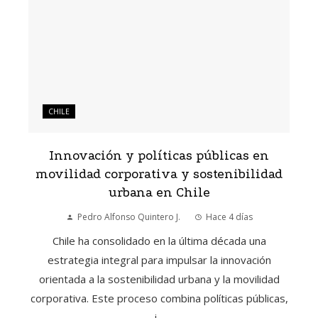
CHILE
Innovación y políticas públicas en
movilidad corporativa y sostenibilidad
urbana en Chile
Pedro Alfonso Quintero J.
Hace 4 días
Chile ha consolidado en la última década una
estrategia integral para impulsar la innovación
orientada a la sostenibilidad urbana y la movilidad
corporativa. Este proceso combina políticas públicas,
i...