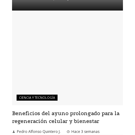
CIENCIA Y TECNOLOGÍA
Beneficios del ayuno prolongado para la
regeneración celular y bienestar
Pedro Alfonso Quintero J.
Hace 3 semanas