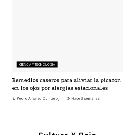
CIENCIA Y TECNOLOGÍA
Remedios caseros para aliviar la picazón
en los ojos por alergias estacionales
Pedro Alfonso Quintero J.
Hace 3 semanas