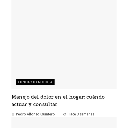
CIENCIA Y TECNOLOGÍA
Manejo del dolor en el hogar: cuándo
actuar y consultar
Pedro Alfonso Quintero J.
Hace 3 semanas