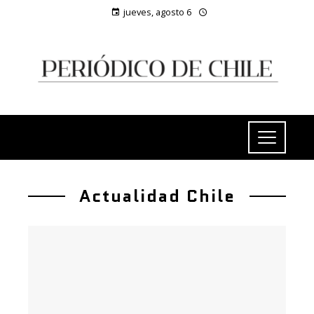
jueves, agosto 6
Actualidad Chile