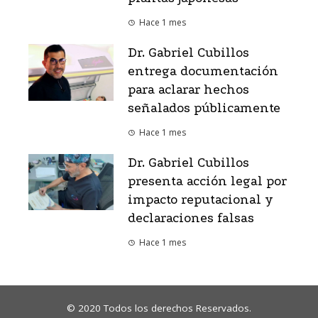
Hace 1 mes
Dr. Gabriel Cubillos
entrega documentación
para aclarar hechos
señalados públicamente
Hace 1 mes
Dr. Gabriel Cubillos
presenta acción legal por
impacto reputacional y
declaraciones falsas
Hace 1 mes
© 2020 Todos los derechos Reservados.