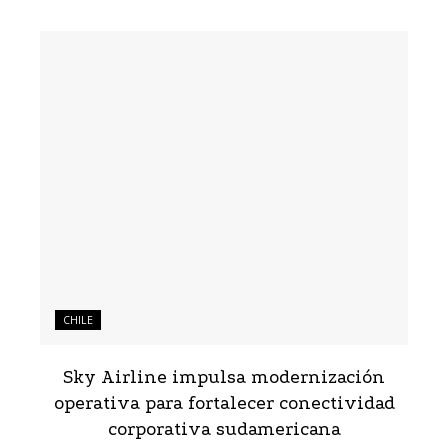
CHILE
Sky Airline impulsa modernización
operativa para fortalecer conectividad
corporativa sudamericana