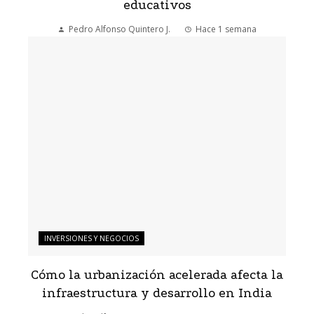
educativos
Pedro Alfonso Quintero J.
Hace 1 semana
INVERSIONES Y NEGOCIOS
Cómo la urbanización acelerada afecta la
infraestructura y desarrollo en India