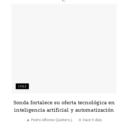
CHILE
Sonda fortalece su oferta tecnológica en
inteligencia artificial y automatización
Pedro Alfonso Quintero J.
Hace 5 días