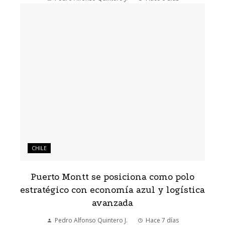
CHILE
Puerto Montt se posiciona como polo
estratégico con economía azul y logística
avanzada
Pedro Alfonso Quintero J.
Hace 7 días