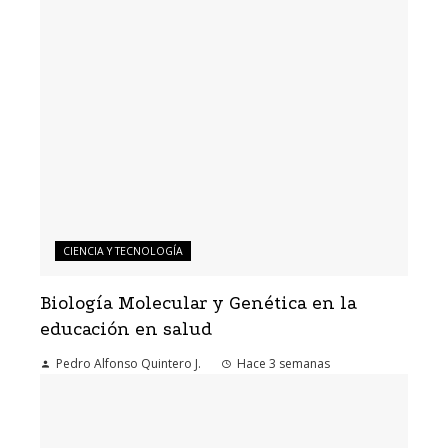
CIENCIA Y TECNOLOGÍA
Biología Molecular y Genética en la
educación en salud
Pedro Alfonso Quintero J.
Hace 3 semanas