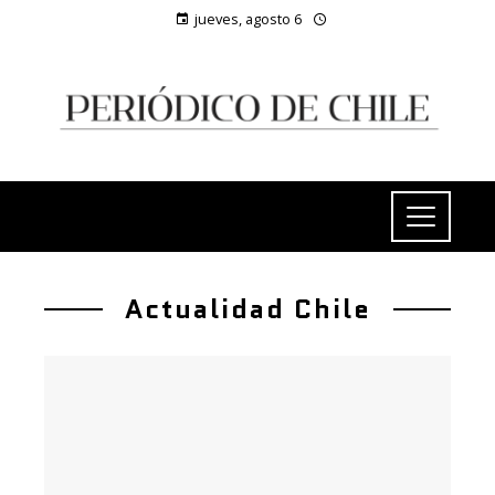
jueves, agosto 6
Actualidad Chile