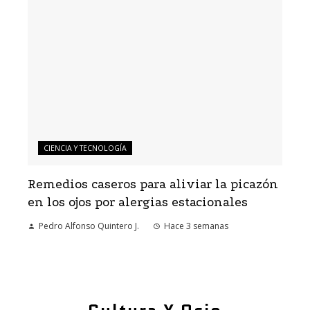
CIENCIA Y TECNOLOGÍA
Remedios caseros para aliviar la picazón
en los ojos por alergias estacionales
Pedro Alfonso Quintero J.
Hace 3 semanas