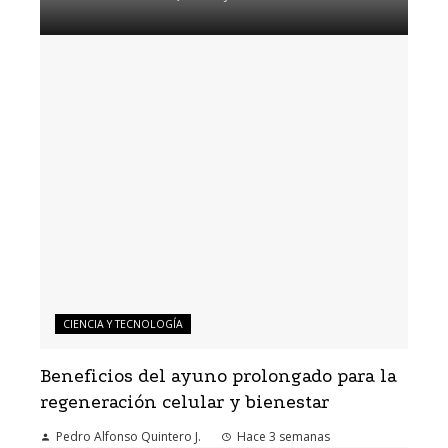
CIENCIA Y TECNOLOGÍA
Beneficios del ayuno prolongado para la
regeneración celular y bienestar
Pedro Alfonso Quintero J.
Hace 3 semanas