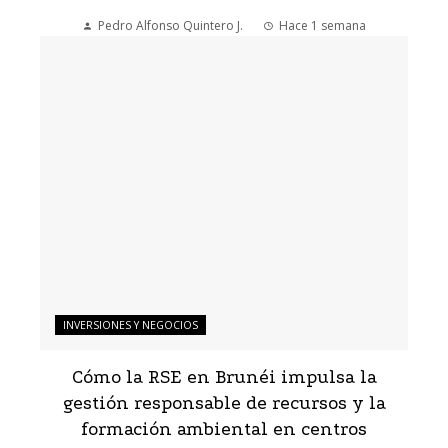
Pedro Alfonso Quintero J.
Hace 1 semana
INVERSIONES Y NEGOCIOS
Cómo la RSE en Brunéi impulsa la
gestión responsable de recursos y la
formación ambiental en centros