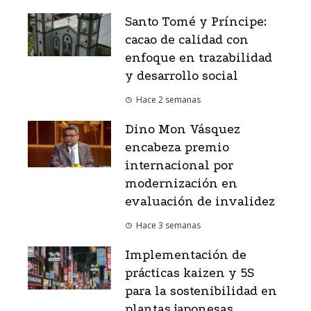
Santo Tomé y Príncipe:
cacao de calidad con
enfoque en trazabilidad
y desarrollo social
Hace 2 semanas
Dino Mon Vásquez
encabeza premio
internacional por
modernización en
evaluación de invalidez
Hace 3 semanas
Implementación de
prácticas kaizen y 5S
para la sostenibilidad en
plantas japonesas