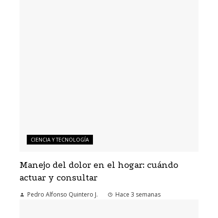
CIENCIA Y TECNOLOGÍA
Manejo del dolor en el hogar: cuándo
actuar y consultar
Pedro Alfonso Quintero J.
Hace 3 semanas