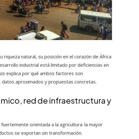
u riqueza natural, su posición en el corazón de África
sarrollo industrial está limitado por deficiencias en
isis explica por qué ambos factores son
, datos aproximados y propuestas concretas.
ico, red de infraestructura y
fuertemente orientada a la agricultura: la mayor
uctos se exportan sin transformación.