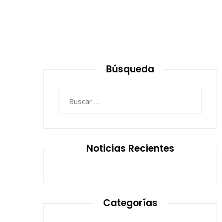
Búsqueda
Buscar:
Noticias Recientes
Categorías