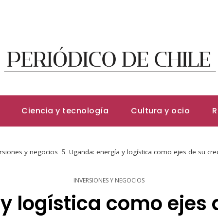
Ciencia y tecnología
Cultura y ocio
R
rsiones y negocios
Uganda: energía y logística como ejes de su crec
INVERSIONES Y NEGOCIOS
y logística como ejes 