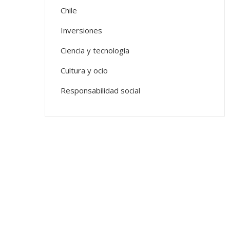
Chile
Inversiones
Ciencia y tecnología
Cultura y ocio
Responsabilidad social