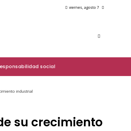
viernes, agosto 7
esponsabilidad social
imiento industrial
de su crecimiento