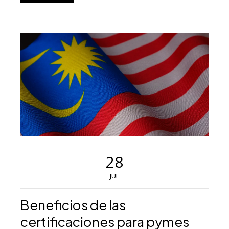
28
JUL
Beneficios de las
certificaciones para pymes