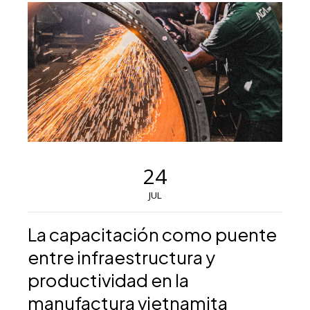
24
JUL
La capacitación como puente
entre infraestructura y
productividad en la
manufactura vietnamita