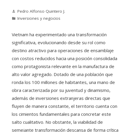
Pedro Alfonso Quintero J.
Inversiones y negocios
Vietnam ha experimentado una transformación
significativa, evolucionando desde su rol como
destino atractivo para operaciones de ensamblaje
con costos reducidos hacia una posición consolidada
como protagonista relevante en la manufactura de
alto valor agregado. Dotado de una población que
ronda los 100 millones de habitantes, una mano de
obra caracterizada por su juventud y dinamismo,
además de inversiones extranjeras directas que
fluyen de manera constante, el territorio cuenta con
los cimientos fundamentales para concretar este
salto cualitativo. No obstante, la viabilidad de
semejante transformación descansa de forma crítica