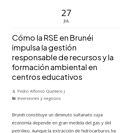
27
JUL
Cómo la RSE en Brunéi
impulsa la gestión
responsable de recursos y la
formación ambiental en
centros educativos
Pedro Alfonso Quintero J.
Inversiones y negocios
Brunéi constituye un diminuto sultanato cuya
economía depende en gran medida del gas y del
petróleo. Aunque la extracción de hidrocarburos ha