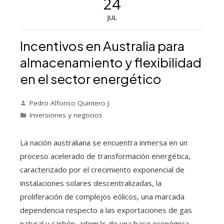
24
JUL
Incentivos en Australia para
almacenamiento y flexibilidad
en el sector energético
Pedro Alfonso Quintero J.
Inversiones y negocios
La nación australiana se encuentra inmersa en un
proceso acelerado de transformación energética,
caracterizado por el crecimiento exponencial de
instalaciones solares descentralizadas, la
proliferación de complejos eólicos, una marcada
dependencia respecto a las exportaciones de gas
natural y carbón, además de una base económica