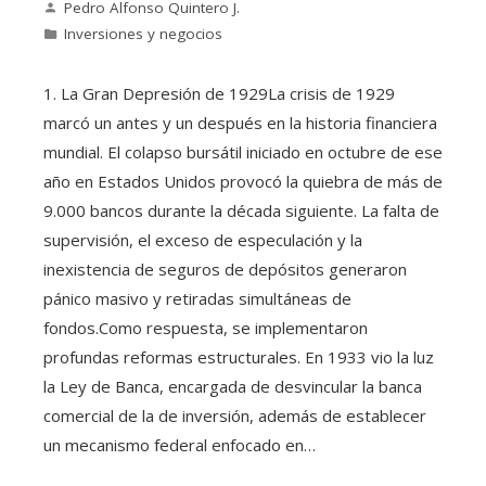
Pedro Alfonso Quintero J.
Inversiones y negocios
1. La Gran Depresión de 1929La crisis de 1929
marcó un antes y un después en la historia financiera
mundial. El colapso bursátil iniciado en octubre de ese
año en Estados Unidos provocó la quiebra de más de
9.000 bancos durante la década siguiente. La falta de
supervisión, el exceso de especulación y la
inexistencia de seguros de depósitos generaron
pánico masivo y retiradas simultáneas de
fondos.Como respuesta, se implementaron
profundas reformas estructurales. En 1933 vio la luz
la Ley de Banca, encargada de desvincular la banca
comercial de la de inversión, además de establecer
un mecanismo federal enfocado en…