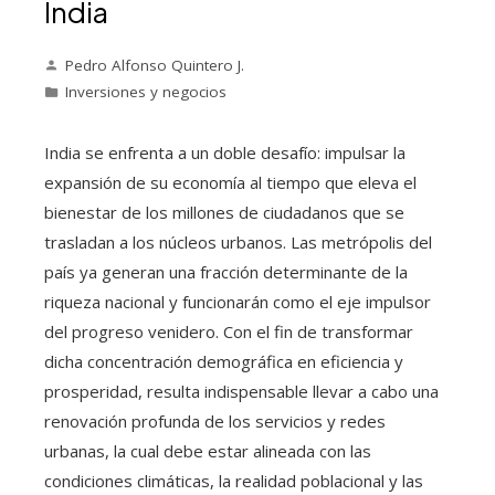
India
Pedro Alfonso Quintero J.
Inversiones y negocios
India se enfrenta a un doble desafío: impulsar la
expansión de su economía al tiempo que eleva el
bienestar de los millones de ciudadanos que se
trasladan a los núcleos urbanos. Las metrópolis del
país ya generan una fracción determinante de la
riqueza nacional y funcionarán como el eje impulsor
del progreso venidero. Con el fin de transformar
dicha concentración demográfica en eficiencia y
prosperidad, resulta indispensable llevar a cabo una
renovación profunda de los servicios y redes
urbanas, la cual debe estar alineada con las
condiciones climáticas, la realidad poblacional y las