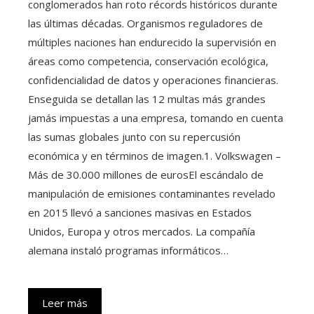
conglomerados han roto récords históricos durante
las últimas décadas. Organismos reguladores de
múltiples naciones han endurecido la supervisión en
áreas como competencia, conservación ecológica,
confidencialidad de datos y operaciones financieras.
Enseguida se detallan las 12 multas más grandes
jamás impuestas a una empresa, tomando en cuenta
las sumas globales junto con su repercusión
económica y en términos de imagen.1. Volkswagen –
Más de 30.000 millones de eurosEl escándalo de
manipulación de emisiones contaminantes revelado
en 2015 llevó a sanciones masivas en Estados
Unidos, Europa y otros mercados. La compañía
alemana instaló programas informáticos…
Leer más