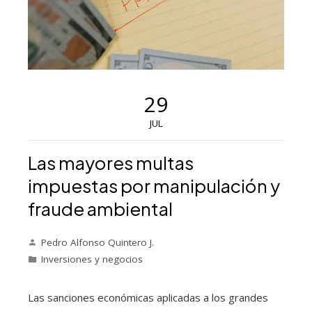
29
JUL
Las mayores multas
impuestas por manipulación y
fraude ambiental
Pedro Alfonso Quintero J.
Inversiones y negocios
Las sanciones económicas aplicadas a los grandes