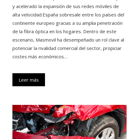
y acelerado la expansión de sus redes móviles de
alta velocidad.España sobresale entre los países del
continente europeo gracias a su amplia penetración
de la fibra óptica en los hogares. Dentro de este
escenario, Masmovil ha desempeñado un rol clave al
potenciar la rivalidad comercial del sector, propiciar
costes más económicos…
Leer más