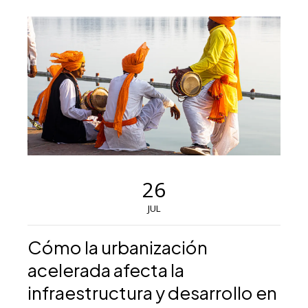
26
JUL
Cómo la urbanización
acelerada afecta la
infraestructura y desarrollo en