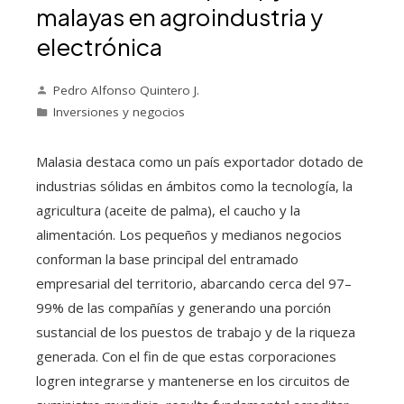
malayas en agroindustria y
electrónica
Pedro Alfonso Quintero J.
Inversiones y negocios
Malasia destaca como un país exportador dotado de
industrias sólidas en ámbitos como la tecnología, la
agricultura (aceite de palma), el caucho y la
alimentación. Los pequeños y medianos negocios
conforman la base principal del entramado
empresarial del territorio, abarcando cerca del 97–
99% de las compañías y generando una porción
sustancial de los puestos de trabajo y de la riqueza
generada. Con el fin de que estas corporaciones
logren integrarse y mantenerse en los circuitos de