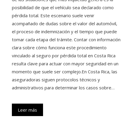
posibilidad de que el vehículo sea declarado como
pérdida total. Este escenario suele venir
acompañado de dudas sobre el valor del automóvil,
el proceso de indemnización y el tiempo que puede
tomar cada etapa del trámite. Contar con información
clara sobre cómo funciona este procedimiento
vinculado al seguro por pérdida total en Costa Rica
resulta clave para actuar con mayor seguridad en un
momento que suele ser complejo.En Costa Rica, las
aseguradoras siguen protocolos técnicos y
administrativos para determinar los casos sobre…
Leer más