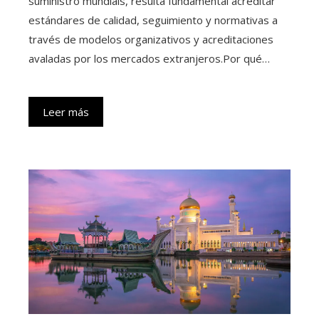
suministro mundiais, resulta fundamental acreditar
estándares de calidad, seguimiento y normativas a
través de modelos organizativos y acreditaciones
avaladas por los mercados extranjeros.Por qué…
Leer más