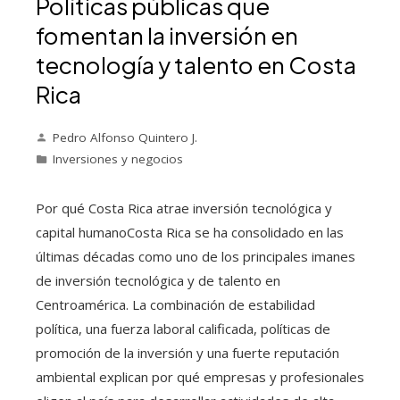
Políticas públicas que
fomentan la inversión en
tecnología y talento en Costa
Rica
Pedro Alfonso Quintero J.
Inversiones y negocios
Por qué Costa Rica atrae inversión tecnológica y
capital humanoCosta Rica se ha consolidado en las
últimas décadas como uno de los principales imanes
de inversión tecnológica y de talento en
Centroamérica. La combinación de estabilidad
política, una fuerza laboral calificada, políticas de
promoción de la inversión y una fuerte reputación
ambiental explican por qué empresas y profesionales