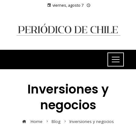
viernes, agosto 7
Inversiones y
negocios
Home
Blog
Inversiones y negocios