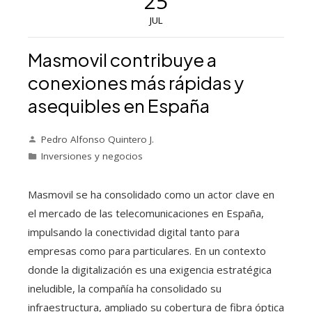
25
JUL
Masmovil contribuye a
conexiones más rápidas y
asequibles en España
Pedro Alfonso Quintero J.
Inversiones y negocios
Masmovil se ha consolidado como un actor clave en
el mercado de las telecomunicaciones en España,
impulsando la conectividad digital tanto para
empresas como para particulares. En un contexto
donde la digitalización es una exigencia estratégica
ineludible, la compañía ha consolidado su
infraestructura, ampliado su cobertura de fibra óptica