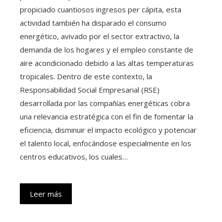
propiciado cuantiosos ingresos per cápita, esta
actividad también ha disparado el consumo
energético, avivado por el sector extractivo, la
demanda de los hogares y el empleo constante de
aire acondicionado debido a las altas temperaturas
tropicales. Dentro de este contexto, la
Responsabilidad Social Empresarial (RSE)
desarrollada por las compañías energéticas cobra
una relevancia estratégica con el fin de fomentar la
eficiencia, disminuir el impacto ecológico y potenciar
el talento local, enfocándose especialmente en los
centros educativos, los cuales…
Leer más