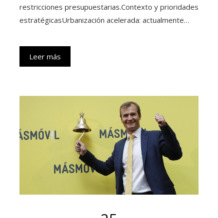
restricciones presupuestarias.Contexto y prioridades
estratégicasUrbanización acelerada: actualmente…
Leer más