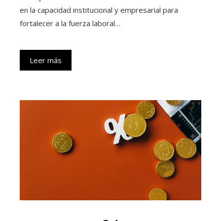
en la capacidad institucional y empresarial para
fortalecer a la fuerza laboral…
Leer más