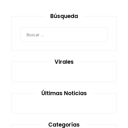
de
entradas
Búsqueda
Buscar:
Virales
Últimas Noticias
Categorías