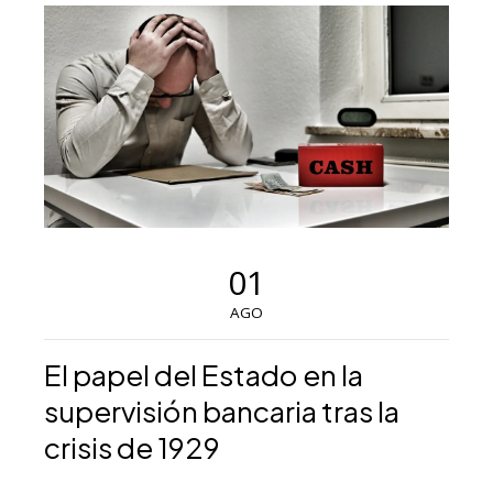
01
AGO
El papel del Estado en la
supervisión bancaria tras la
crisis de 1929