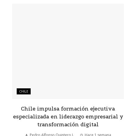
CHILE
Chile impulsa formación ejecutiva
especializada en liderazgo empresarial y
transformación digital
Pedro Alfonso Quintero J.
Hace 1 semana