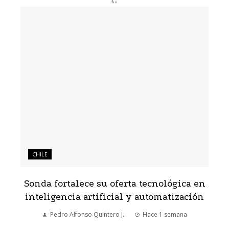
CHILE
Sonda fortalece su oferta tecnológica en
inteligencia artificial y automatización
Pedro Alfonso Quintero J.
Hace 1 semana