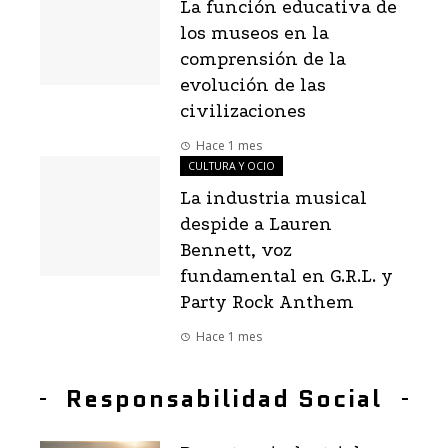
La función educativa de
los museos en la
comprensión de la
evolución de las
civilizaciones
Hace 1 mes
CULTURA Y OCIO
La industria musical
despide a Lauren
Bennett, voz
fundamental en G.R.L. y
Party Rock Anthem
Hace 1 mes
Responsabilidad Social