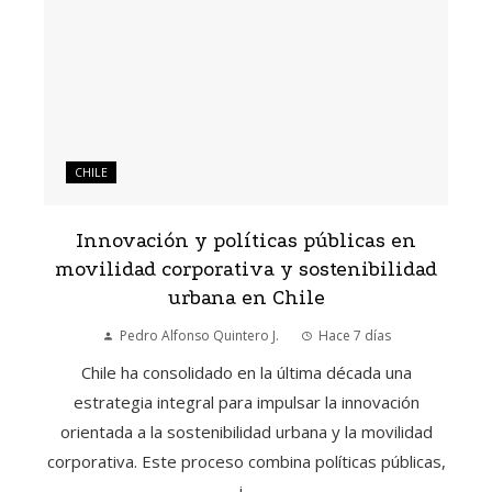
CHILE
Innovación y políticas públicas en
movilidad corporativa y sostenibilidad
urbana en Chile
Pedro Alfonso Quintero J.
Hace 7 días
Chile ha consolidado en la última década una
estrategia integral para impulsar la innovación
orientada a la sostenibilidad urbana y la movilidad
corporativa. Este proceso combina políticas públicas,
i...