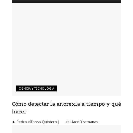
CIENCIA Y TECNOLOGÍA
Cómo detectar la anorexia a tiempo y qué
hacer
Pedro Alfonso Quintero J.
Hace 3 semanas