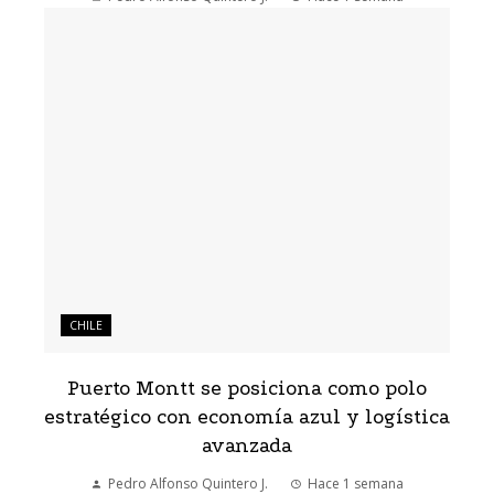
CHILE
Puerto Montt se posiciona como polo
estratégico con economía azul y logística
avanzada
Pedro Alfonso Quintero J.
Hace 1 semana