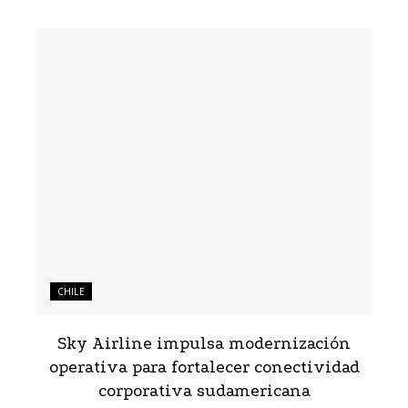
CHILE
Sky Airline impulsa modernización
operativa para fortalecer conectividad
corporativa sudamericana