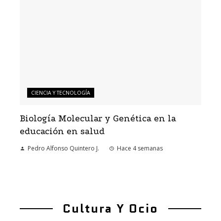
CIENCIA Y TECNOLOGÍA
Biología Molecular y Genética en la
educación en salud
Pedro Alfonso Quintero J.
Hace 4 semanas
Cultura Y Ocio