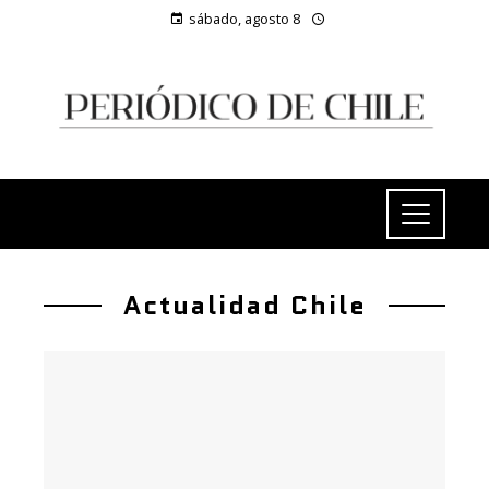
sábado, agosto 8
Actualidad Chile