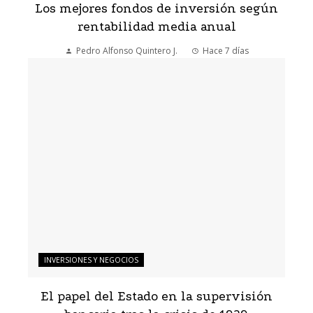
Los mejores fondos de inversión según
rentabilidad media anual
Pedro Alfonso Quintero J.
Hace 7 días
INVERSIONES Y NEGOCIOS
El papel del Estado en la supervisión