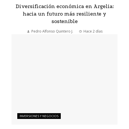
Diversificación económica en Argelia:
hacia un futuro más resiliente y
sostenible
Pedro Alfonso Quintero J.
Hace 2 días
INVERSIONES Y NEGOCIOS