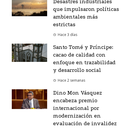
Desastres industriales
que impulsaron políticas
ambientales más
estrictas
Hace 3 días
Santo Tomé y Príncipe:
cacao de calidad con
enfoque en trazabilidad
y desarrollo social
Hace 2 semanas
Dino Mon Vásquez
encabeza premio
internacional por
modernización en
evaluación de invalidez