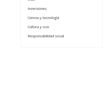
Inversiones
Ciencia y tecnología
Cultura y ocio
Responsabilidad social