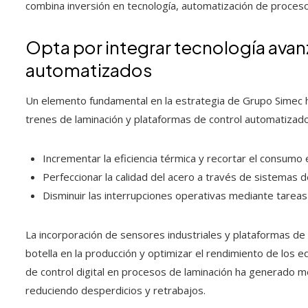
combina inversión en tecnología, automatización de procesos
Opta por integrar tecnología ava
automatizados
Un elemento fundamental en la estrategia de Grupo Simec h
trenes de laminación y plataformas de control automatizado,
Incrementar la eficiencia térmica y recortar el consumo
Perfeccionar la calidad del acero a través de sistemas 
Disminuir las interrupciones operativas mediante tarea
La incorporación de sensores industriales y plataformas de a
botella en la producción y optimizar el rendimiento de los 
de control digital en procesos de laminación ha generado me
reduciendo desperdicios y retrabajos.