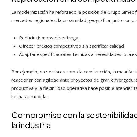
La modernización ha reforzado la posición de Grupo Simec f
mercados regionales, la proximidad geográfica junto con pr
Reducir tiempos de entrega.
Ofrecer precios competitivos sin sacrificar calidad.
Adaptar especificaciones técnicas a necesidades locales
Por ejemplo, en sectores como la construcción, la manufactu
reaccionar con agilidad ante proyectos de gran envergadura 
productiva y la flexibilidad operativa hace posible atender
hechas a medida.
Compromiso con la sostenibilidad
la industria