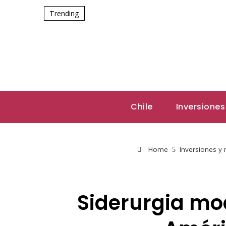
Trending
Chile
Inversiones
Home
Inversiones y
Siderurgia mo