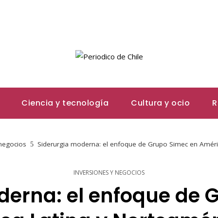
Ciencia y tecnología
Cultura y ocio
R
 negocios
Siderurgia moderna: el enfoque de Grupo Simec en Améric
INVERSIONES Y NEGOCIOS
derna: el enfoque de 