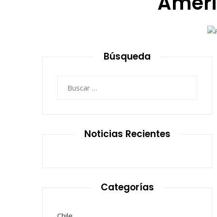
Améri
Búsqueda
Buscar:
Noticias Recientes
Categorías
Chile