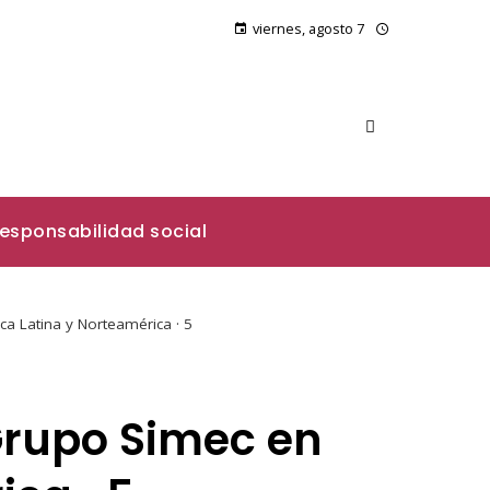
viernes, agosto 7
esponsabilidad social
a Latina y Norteamérica · 5
Grupo Simec en