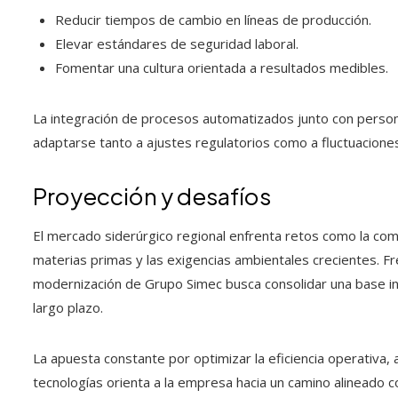
Reducir tiempos de cambio en líneas de producción.
Elevar estándares de seguridad laboral.
Fomentar una cultura orientada a resultados medibles.
La integración de procesos automatizados junto con persona
adaptarse tanto a ajustes regulatorios como a fluctuacione
Proyección y desafíos
El mercado siderúrgico regional enfrenta retos como la comp
materias primas y las exigencias ambientales crecientes. F
modernización de Grupo Simec busca consolidar una base in
largo plazo.
La apuesta constante por optimizar la eficiencia operativa,
tecnologías orienta a la empresa hacia un camino alineado c