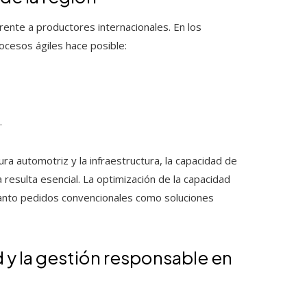
rente a productores internacionales. En los
ocesos ágiles hace posible:
.
ra automotriz y la infraestructura, la capacidad de
resulta esencial. La optimización de la capacidad
 tanto pedidos convencionales como soluciones
 y la gestión responsable en