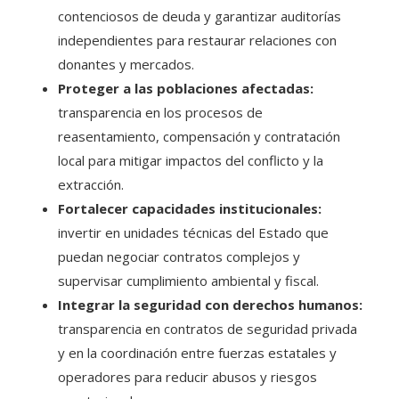
contenciosos de deuda y garantizar auditorías
independientes para restaurar relaciones con
donantes y mercados.
Proteger a las poblaciones afectadas:
transparencia en los procesos de
reasentamiento, compensación y contratación
local para mitigar impactos del conflicto y la
extracción.
Fortalecer capacidades institucionales:
invertir en unidades técnicas del Estado que
puedan negociar contratos complejos y
supervisar cumplimiento ambiental y fiscal.
Integrar la seguridad con derechos humanos:
transparencia en contratos de seguridad privada
y en la coordinación entre fuerzas estatales y
operadores para reducir abusos y riesgos