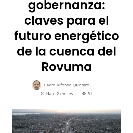
gobernanza:
claves para el
futuro energético
de la cuenca del
Rovuma
Pedro Alfonso Quintero J.
Hace 2 meses
51