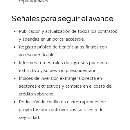
reputacionales.
Señales para seguir el avance
Publicación y actualización de todos los contratos
y adendas en un portal accesible.
Registro público de beneficiarios finales con
acceso verificable.
Informes trimestrales de ingresos por sector
extractivo y su destino presupuestario.
Índices de inversión extranjera directa en
sectores extractivos y cambios en el costo del
crédito soberano.
Reducción de conflictos o interrupciones de
proyectos por controversias sociales o de
seguridad.