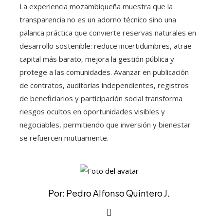
La experiencia mozambiqueña muestra que la
transparencia no es un adorno técnico sino una
palanca práctica que convierte reservas naturales en
desarrollo sostenible: reduce incertidumbres, atrae
capital más barato, mejora la gestión pública y
protege a las comunidades. Avanzar en publicación
de contratos, auditorías independientes, registros
de beneficiarios y participación social transforma
riesgos ocultos en oportunidades visibles y
negociables, permitiendo que inversión y bienestar
se refuercen mutuamente.
Por: Pedro Alfonso Quintero J.