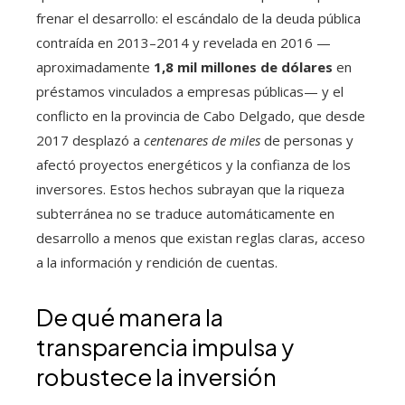
frenar el desarrollo: el escándalo de la deuda pública
contraída en 2013–2014 y revelada en 2016 —
aproximadamente
1,8 mil millones de dólares
en
préstamos vinculados a empresas públicas— y el
conflicto en la provincia de Cabo Delgado, que desde
2017 desplazó a
centenares de miles
de personas y
afectó proyectos energéticos y la confianza de los
inversores. Estos hechos subrayan que la riqueza
subterránea no se traduce automáticamente en
desarrollo a menos que existan reglas claras, acceso
a la información y rendición de cuentas.
De qué manera la
transparencia impulsa y
robustece la inversión