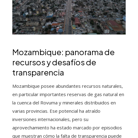
Mozambique: panorama de
recursos y desafíos de
transparencia
Mozambique posee abundantes recursos naturales,
en particular importantes reservas de gas natural en
la cuenca del Rovuma y minerales distribuidos en
varias provincias. Ese potencial ha atraído
inversiones internacionales, pero su
aprovechamiento ha estado marcado por episodios
que muestran cómo la falta de transparencia puede