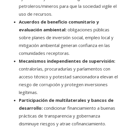
petroleros/mineros para que la sociedad vigile el
uso de recursos.
Acuerdos de beneficio comunitario y
evaluación ambiental:
obligaciones públicas
sobre planes de inversión social, empleo local y
mitigación ambiental generan confianza en las
comunidades receptoras.
Mecanismos independientes de supervisión:
contralorías, procuradurías y parlamentos con
acceso técnico y potestad sancionadora elevan el
riesgo de corrupción y protegen inversiones
legítimas.
Participación de multilaterales y bancos de
desarrollo:
condicionar financiamiento a buenas
prácticas de transparencia y gobernanza
disminuye riesgos y atrae cofinanciamiento.