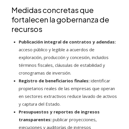
Medidas concretas que
fortalecen la gobernanza de
recursos
Publicación integral de contratos y adendas:
acceso público y legible a acuerdos de
exploración, producción y concesión, incluidos
términos fiscales, cláusulas de estabilidad y
cronogramas de inversión.
Registro de beneficiarios finales:
identificar
propietarios reales de las empresas que operan
en sectores extractivos reduce lavado de activos
y captura del Estado.
Presupuestos y reportes de ingresos
transparentes:
publicar proyecciones,
ejecuciones y auditorías de ingresos