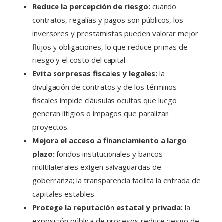
Reduce la percepción de riesgo:
cuando
contratos, regalías y pagos son públicos, los
inversores y prestamistas pueden valorar mejor
flujos y obligaciones, lo que reduce primas de
riesgo y el costo del capital.
Evita sorpresas fiscales y legales:
la
divulgación de contratos y de los términos
fiscales impide cláusulas ocultas que luego
generan litigios o impagos que paralizan
proyectos.
Mejora el acceso a financiamiento a largo
plazo:
fondos institucionales y bancos
multilaterales exigen salvaguardas de
gobernanza; la transparencia facilita la entrada de
capitales estables.
Protege la reputación estatal y privada:
la
exposición pública de procesos reduce riesgo de