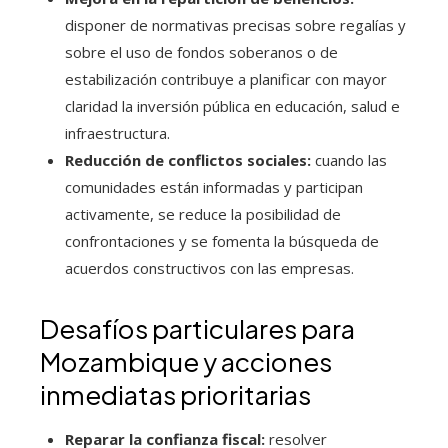
disponer de normativas precisas sobre regalías y
sobre el uso de fondos soberanos o de
estabilización contribuye a planificar con mayor
claridad la inversión pública en educación, salud e
infraestructura.
Reducción de conflictos sociales:
cuando las
comunidades están informadas y participan
activamente, se reduce la posibilidad de
confrontaciones y se fomenta la búsqueda de
acuerdos constructivos con las empresas.
Desafíos particulares para
Mozambique y acciones
inmediatas prioritarias
Reparar la confianza fiscal:
resolver