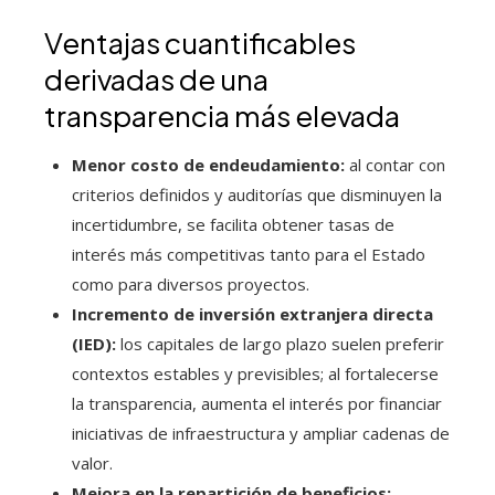
Ventajas cuantificables
derivadas de una
transparencia más elevada
Menor costo de endeudamiento:
al contar con
criterios definidos y auditorías que disminuyen la
incertidumbre, se facilita obtener tasas de
interés más competitivas tanto para el Estado
como para diversos proyectos.
Incremento de inversión extranjera directa
(IED):
los capitales de largo plazo suelen preferir
contextos estables y previsibles; al fortalecerse
la transparencia, aumenta el interés por financiar
iniciativas de infraestructura y ampliar cadenas de
valor.
Mejora en la repartición de beneficios: