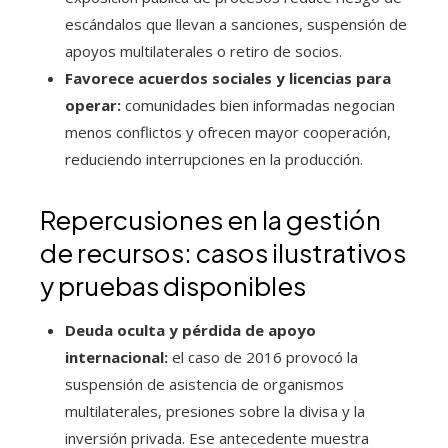
escándalos que llevan a sanciones, suspensión de
apoyos multilaterales o retiro de socios.
Favorece acuerdos sociales y licencias para
operar:
comunidades bien informadas negocian
menos conflictos y ofrecen mayor cooperación,
reduciendo interrupciones en la producción.
Repercusiones en la gestión
de recursos: casos ilustrativos
y pruebas disponibles
Deuda oculta y pérdida de apoyo
internacional:
el caso de 2016 provocó la
suspensión de asistencia de organismos
multilaterales, presiones sobre la divisa y la
inversión privada. Ese antecedente muestra