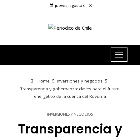
jueves, agosto 6
Home
Inversiones y negocios
Transparencia y gobernanza: claves para el futuro
energético de la cuenca del Rovuma
INVERSIONES Y NEGOCIOS
Transparencia y