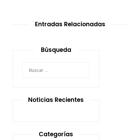
Entradas Relacionadas
Búsqueda
Buscar:
Noticias Recientes
Categorías