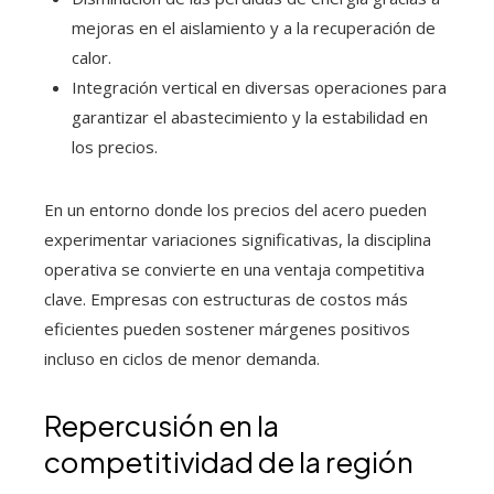
mejoras en el aislamiento y a la recuperación de
calor.
Integración vertical en diversas operaciones para
garantizar el abastecimiento y la estabilidad en
los precios.
En un entorno donde los precios del acero pueden
experimentar variaciones significativas, la disciplina
operativa se convierte en una ventaja competitiva
clave. Empresas con estructuras de costos más
eficientes pueden sostener márgenes positivos
incluso en ciclos de menor demanda.
Repercusión en la
competitividad de la región