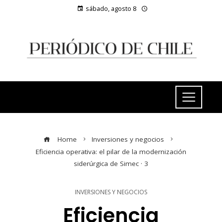
sábado, agosto 8
Home
Inversiones y negocios
Eficiencia operativa: el pilar de la modernización
siderúrgica de Simec · 3
INVERSIONES Y NEGOCIOS
Eficiencia