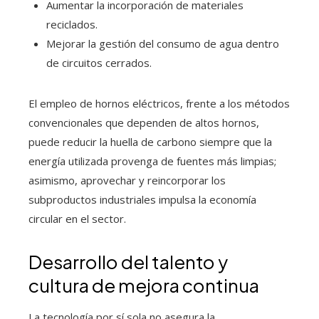
Aumentar la incorporación de materiales
reciclados.
Mejorar la gestión del consumo de agua dentro
de circuitos cerrados.
El empleo de hornos eléctricos, frente a los métodos
convencionales que dependen de altos hornos,
puede reducir la huella de carbono siempre que la
energía utilizada provenga de fuentes más limpias;
asimismo, aprovechar y reincorporar los
subproductos industriales impulsa la economía
circular en el sector.
Desarrollo del talento y
cultura de mejora continua
La tecnología por sí sola no asegura la