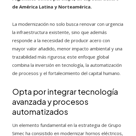
de América Latina y Norteamérica.
La modernización no solo busca renovar con urgencia
la infraestructura existente, sino que además
responde a la necesidad de producir acero con
mayor valor añadido, menor impacto ambiental y una
trazabilidad más rigurosa; este enfoque global
combina la inversión en tecnología, la automatización
de procesos y el fortalecimiento del capital humano.
Opta por integrar tecnología
avanzada y procesos
automatizados
Un elemento fundamental en la estrategia de Grupo
Simec ha consistido en modernizar hornos eléctricos,