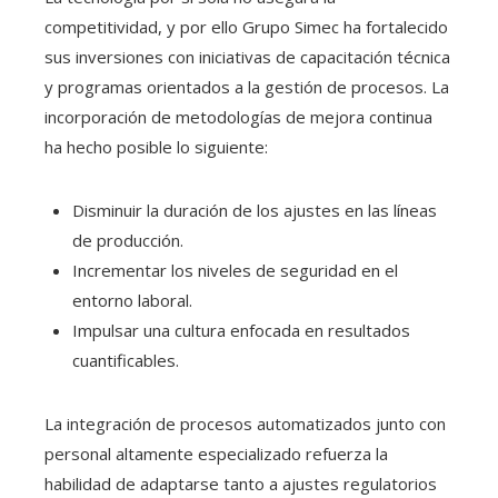
competitividad, y por ello Grupo Simec ha fortalecido
sus inversiones con iniciativas de capacitación técnica
y programas orientados a la gestión de procesos. La
incorporación de metodologías de mejora continua
ha hecho posible lo siguiente:
Disminuir la duración de los ajustes en las líneas
de producción.
Incrementar los niveles de seguridad en el
entorno laboral.
Impulsar una cultura enfocada en resultados
cuantificables.
La integración de procesos automatizados junto con
personal altamente especializado refuerza la
habilidad de adaptarse tanto a ajustes regulatorios