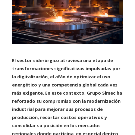
El sector siderúrgico atraviesa una etapa de
transformaciones significativas impulsadas por
la digitalización, el afán de optimizar el uso
energético y una competencia global cada vez
más exigente. En este contexto, Grupo Simec ha
reforzado su compromiso con la modernización
industrial para mejorar sus procesos de
producción, recortar costos operativos y
consolidar su posición en los mercados
regionales donde participa, en especial dentro