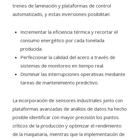
trenes de laminación y plataformas de control
automatizado, y estas inversiones posibilitan:
Incrementar la eficiencia térmica y recortar el
consumo energético por cada tonelada
producida.
Perfeccionar la calidad del acero a través de
sistemas de monitoreo en tiempo real.
Disminuir las interrupciones operativas mediante
tareas de mantenimiento predictivo.
La incorporación de sensores industriales junto con
plataformas avanzadas de análisis de datos ha hecho
posible identificar con mayor precisión los puntos
críticos de la producción y optimizar el rendimiento
de la maquinaria, mientras que la implementación de