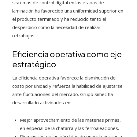
sistemas de control digital en las etapas de
laminación ha favorecido una uniformidad superior en
el producto terminado y ha reducido tanto el
desperdicio como la necesidad de realizar
retrabajos.
Eficiencia operativa como eje
estratégico
La eficiencia operativa favorece la disminución del
costo por unidad y refuerza la habilidad de ajustarse
ante fluctuaciones del mercado. Grupo Simec ha
desarrollado actividades en:
Mejor aprovechamiento de las materias primas,
en especial de la chatarra y las ferroaleaciones.
Disminución de las pérdidas de energía gracias a