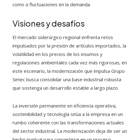
como a fluctuaciones en la demanda.
Visiones y desafíos
El mercado siderúrgico regional enfrenta retos
impulsados por la presión de artículos importados, la
volatilidad en los precios de los insumos y
regulaciones ambientales cada vez más rigurosas; en
este escenario, la modernización que impulsa Grupo
Simec busca consolidar una base industrial robusta
que sostenga un desarrollo estable a largo plazo.
La inversión permanente en eficiencia operativa,
sostenibilidad y tecnología sitúa a la empresa en un
rumbo coherente con las transformaciones actuales
del sector industrial. La modernización deja de ser un
hecho puntual para convertirse en un proceso