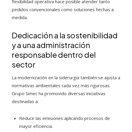
flexibilidad operativa hace posible atender tanto
pedidos convencionales como soluciones hechas a
medida.
Dedicación a la sostenibilidad
y a una administración
responsable dentro del
sector
La modernización en la siderurgia también se ajusta a
normativas ambientales cada vez más rigurosas.
Grupo Simec ha promovido diversas iniciativas
destinadas a:
Reducir las emisiones aplicando procesos de
mayor eficiencia.