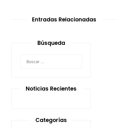
Entradas Relacionadas
Búsqueda
Buscar:
Noticias Recientes
Categorías