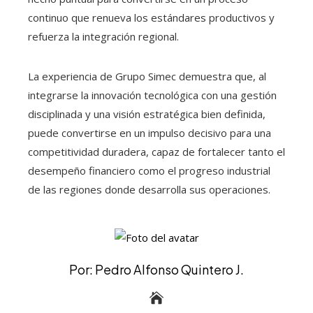
continuo que renueva los estándares productivos y
refuerza la integración regional.
La experiencia de Grupo Simec demuestra que, al
integrarse la innovación tecnológica con una gestión
disciplinada y una visión estratégica bien definida,
puede convertirse en un impulso decisivo para una
competitividad duradera, capaz de fortalecer tanto el
desempeño financiero como el progreso industrial
de las regiones donde desarrolla sus operaciones.
Por: Pedro Alfonso Quintero J.