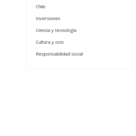
Chile
Inversiones
Ciencia y tecnología
Cultura y ocio
Responsabilidad social