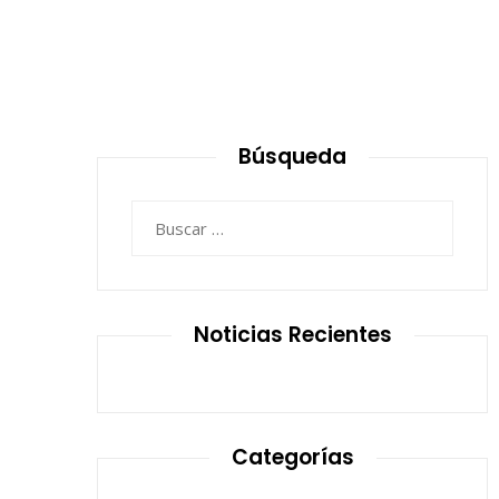
Búsqueda
Buscar:
Noticias Recientes
Categorías