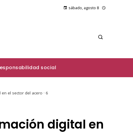
sábado, agosto 8
esponsabilidad social
n el sector del acero · 6
mación digital en