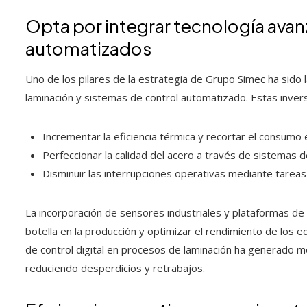
Opta por integrar tecnología ava
automatizados
Uno de los pilares de la estrategia de Grupo Simec ha sido l
laminación y sistemas de control automatizado. Estas inver
Incrementar la eficiencia térmica y recortar el consumo
Perfeccionar la calidad del acero a través de sistemas 
Disminuir las interrupciones operativas mediante tarea
La incorporación de sensores industriales y plataformas de a
botella en la producción y optimizar el rendimiento de los 
de control digital en procesos de laminación ha generado me
reduciendo desperdicios y retrabajos.