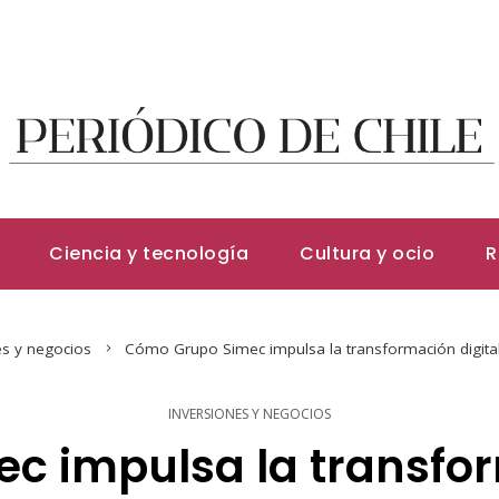
Ciencia y tecnología
Cultura y ocio
R
es y negocios
Cómo Grupo Simec impulsa la transformación digital e
INVERSIONES Y NEGOCIOS
 impulsa la transfor