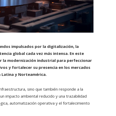
ndos impulsados por la digitalización, la
encia global cada vez más intensa. En este
r la modernización industrial para perfeccionar
vos y fortalecer su presencia en los mercados
a Latina y Norteamérica.
infraestructura, sino que también responde a la
un impacto ambiental reducido y una trazabilidad
gica, automatización operativa y el fortalecimiento