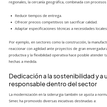
regionales, la cercanía geográfica, combinada con procesos 
Reducir tiempos de entrega.
Ofrecer precios competitivos sin sacrificar calidad.
Adaptar especificaciones técnicas a necesidades locales
Por ejemplo, en sectores como la construcción, la manufactu
reaccionar con agilidad ante proyectos de gran envergadura 
productiva y la flexibilidad operativa hace posible atender
hechas a medida.
Dedicación a la sostenibilidad y a
responsable dentro del sector
La modernización en la siderurgia también se ajusta a nor
Simec ha promovido diversas iniciativas destinadas a: