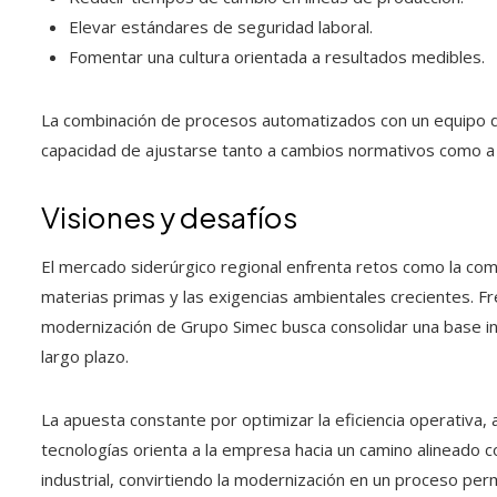
Elevar estándares de seguridad laboral.
Fomentar una cultura orientada a resultados medibles.
La combinación de procesos automatizados con un equipo d
capacidad de ajustarse tanto a cambios normativos como a 
Visiones y desafíos
El mercado siderúrgico regional enfrenta retos como la comp
materias primas y las exigencias ambientales crecientes. F
modernización de Grupo Simec busca consolidar una base in
largo plazo.
La apuesta constante por optimizar la eficiencia operativa,
tecnologías orienta a la empresa hacia un camino alineado c
industrial, convirtiendo la modernización en un proceso pe