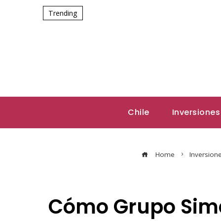
Trending
Chile
Inversiones
Home
Inversion
Cómo Grupo Simec