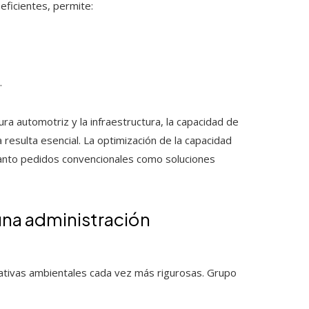
eficientes, permite:
.
ra automotriz y la infraestructura, la capacidad de
resulta esencial. La optimización de la capacidad
 tanto pedidos convencionales como soluciones
 una administración
mativas ambientales cada vez más rigurosas. Grupo