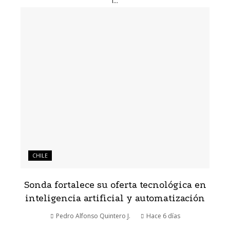
i...
CHILE
Sonda fortalece su oferta tecnológica en
inteligencia artificial y automatización
Pedro Alfonso Quintero J.
Hace 6 días