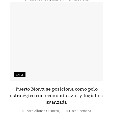
CHILE
Puerto Montt se posiciona como polo
estratégico con economía azul y logística
avanzada
Pedro Alfonso Quintero J.
Hace 1 semana