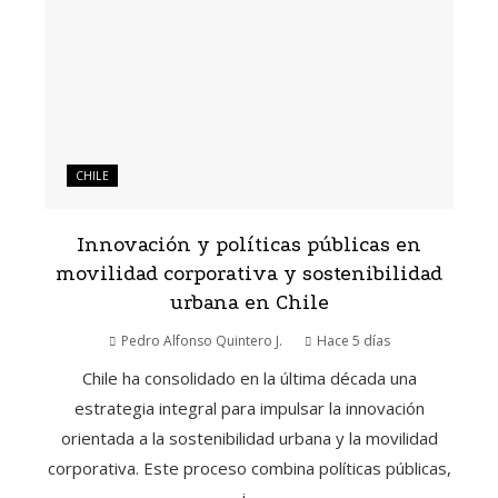
CHILE
Innovación y políticas públicas en
movilidad corporativa y sostenibilidad
urbana en Chile
Pedro Alfonso Quintero J.
Hace 5 días
Chile ha consolidado en la última década una
estrategia integral para impulsar la innovación
orientada a la sostenibilidad urbana y la movilidad
corporativa. Este proceso combina políticas públicas,