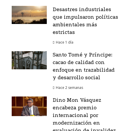
Desastres industriales
que impulsaron políticas
ambientales más
estrictas
Hace 1 día
Santo Tomé y Príncipe:
cacao de calidad con
enfoque en trazabilidad
y desarrollo social
Hace 2 semanas
Dino Mon Vásquez
encabeza premio
internacional por
modernización en
evaluación de invalidez