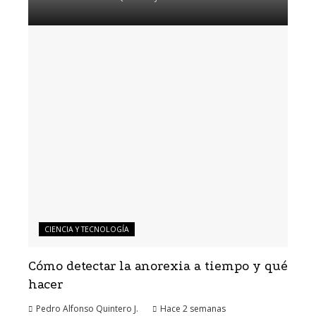
CIENCIA Y TECNOLOGÍA
Cómo detectar la anorexia a tiempo y qué
hacer
Pedro Alfonso Quintero J.
Hace 2 semanas