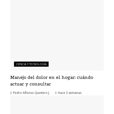
CIENCIA Y TECNOLOGÍA
Manejo del dolor en el hogar: cuándo
actuar y consultar
Pedro Alfonso Quintero J.
Hace 3 semanas