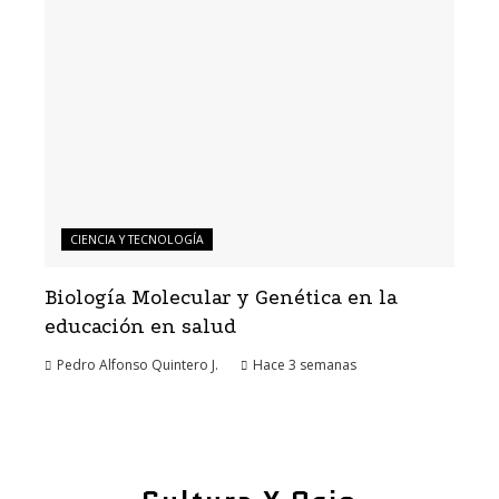
CIENCIA Y TECNOLOGÍA
Biología Molecular y Genética en la
educación en salud
Pedro Alfonso Quintero J.
Hace 3 semanas