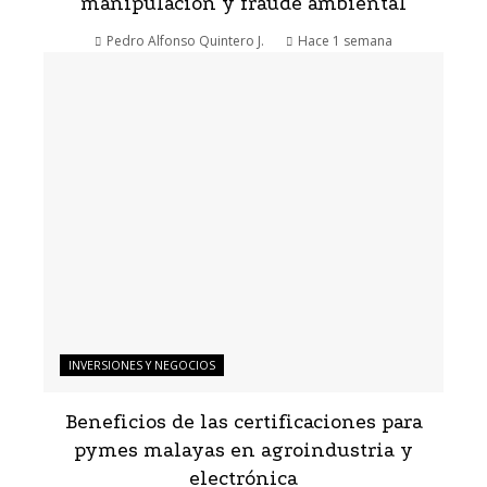
manipulación y fraude ambiental
Pedro Alfonso Quintero J.
Hace 1 semana
INVERSIONES Y NEGOCIOS
Beneficios de las certificaciones para
pymes malayas en agroindustria y
electrónica