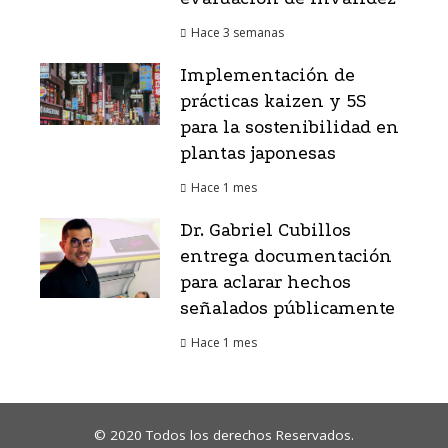
Hace 3 semanas
Implementación de
prácticas kaizen y 5S
para la sostenibilidad en
plantas japonesas
Hace 1 mes
Dr. Gabriel Cubillos
entrega documentación
para aclarar hechos
señalados públicamente
Hace 1 mes
© 2020 Todos los derechos Reservados.