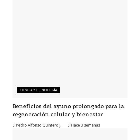
CIENCIA Y TECNOLOGÍA
Beneficios del ayuno prolongado para la
regeneración celular y bienestar
Pedro Alfonso Quintero J.
Hace 3 semanas