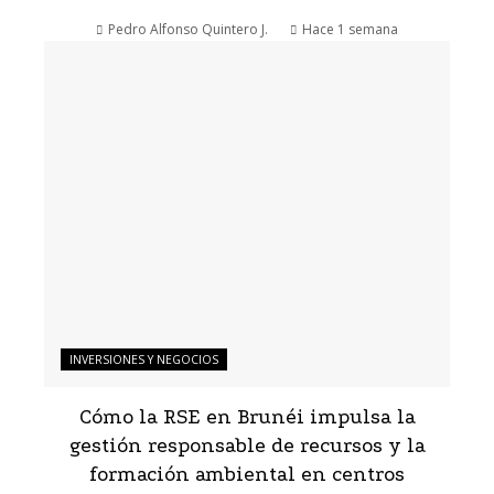
Pedro Alfonso Quintero J.
Hace 1 semana
INVERSIONES Y NEGOCIOS
Cómo la RSE en Brunéi impulsa la
gestión responsable de recursos y la
formación ambiental en centros