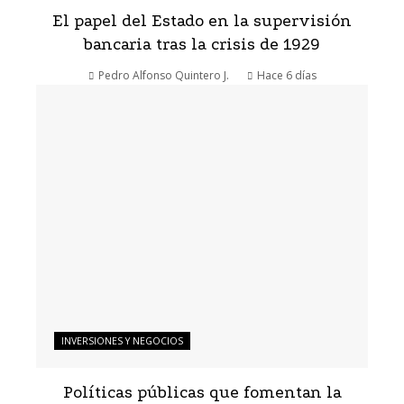
El papel del Estado en la supervisión
bancaria tras la crisis de 1929
Pedro Alfonso Quintero J.
Hace 6 días
INVERSIONES Y NEGOCIOS
Políticas públicas que fomentan la