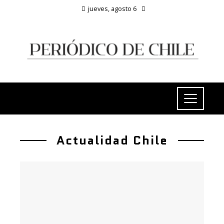
jueves, agosto 6
Actualidad Chile