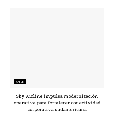
CHILE
Sky Airline impulsa modernización
operativa para fortalecer conectividad
corporativa sudamericana