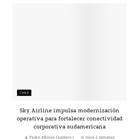
CHILE
Sky Airline impulsa modernización
operativa para fortalecer conectividad
corporativa sudamericana
Pedro Alfonso Quintero J.
Hace 2 semanas