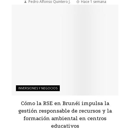
Pedro Alfonso Quintero J.
Hace 1 semana
INVERSIONES Y NEGOCIOS
Cómo la RSE en Brunéi impulsa la
gestión responsable de recursos y la
formación ambiental en centros
educativos