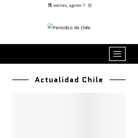
viernes, agosto 7
Actualidad Chile