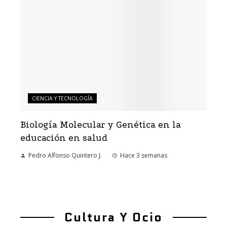
CIENCIA Y TECNOLOGÍA
Biología Molecular y Genética en la
educación en salud
Pedro Alfonso Quintero J.
Hace 3 semanas
Cultura Y Ocio