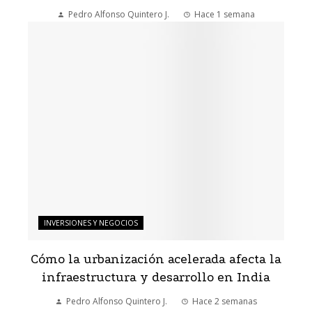
Pedro Alfonso Quintero J.
Hace 1 semana
INVERSIONES Y NEGOCIOS
Cómo la urbanización acelerada afecta la
infraestructura y desarrollo en India
Pedro Alfonso Quintero J.
Hace 2 semanas