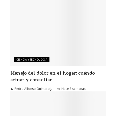
CIENCIA Y TECNOLOGÍA
Manejo del dolor en el hogar: cuándo
actuar y consultar
Pedro Alfonso Quintero J.
Hace 3 semanas