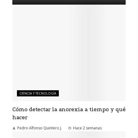
CIENCIA Y TECNOLOGÍA
Cómo detectar la anorexia a tiempo y qué
hacer
Pedro Alfonso Quintero J.
Hace 2 semanas