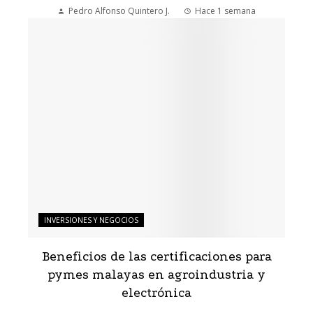
Pedro Alfonso Quintero J.
Hace 1 semana
INVERSIONES Y NEGOCIOS
Beneficios de las certificaciones para
pymes malayas en agroindustria y
electrónica