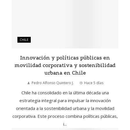
CHILE
Innovación y políticas públicas en
movilidad corporativa y sostenibilidad
urbana en Chile
Pedro Alfonso Quintero J.
Hace 5 días
Chile ha consolidado en la última década una
estrategia integral para impulsar la innovación
orientada a la sostenibilidad urbana y la movilidad
corporativa. Este proceso combina políticas públicas,
i...