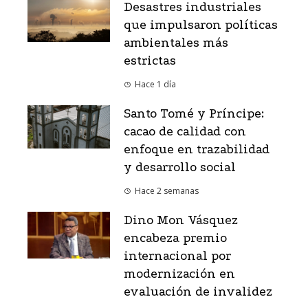
Desastres industriales
que impulsaron políticas
ambientales más
estrictas
Hace 1 día
Santo Tomé y Príncipe:
cacao de calidad con
enfoque en trazabilidad
y desarrollo social
Hace 2 semanas
Dino Mon Vásquez
encabeza premio
internacional por
modernización en
evaluación de invalidez