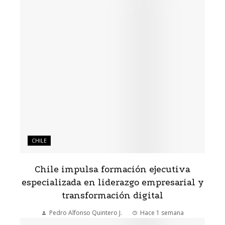
CHILE
Chile impulsa formación ejecutiva
especializada en liderazgo empresarial y
transformación digital
Pedro Alfonso Quintero J.
Hace 1 semana