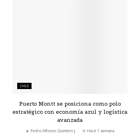
CHILE
Puerto Montt se posiciona como polo
estratégico con economía azul y logística
avanzada
Pedro Alfonso Quintero J.
Hace 1 semana