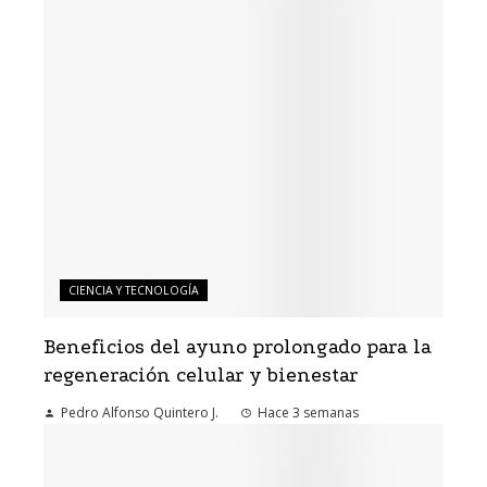
CIENCIA Y TECNOLOGÍA
Beneficios del ayuno prolongado para la
regeneración celular y bienestar
Pedro Alfonso Quintero J.
Hace 3 semanas