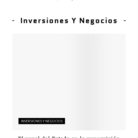
Inversiones Y Negocios
INVERSIONES Y NEGOCIOS