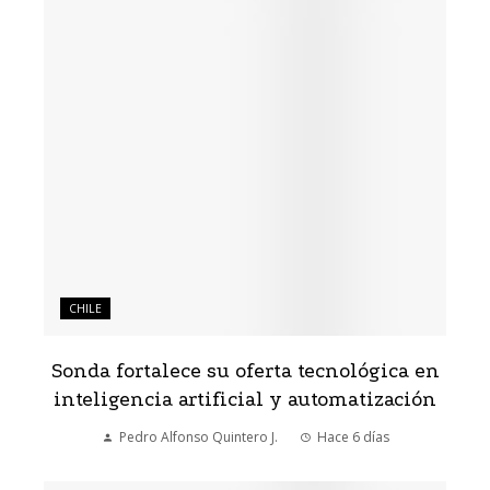
CHILE
Sonda fortalece su oferta tecnológica en
inteligencia artificial y automatización
Pedro Alfonso Quintero J.
Hace 6 días