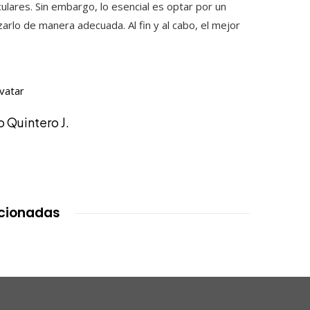
ulares. Sin embargo, lo esencial es optar por un
zarlo de manera adecuada. Al fin y al cabo, el mejor
 Quintero J.
acionadas