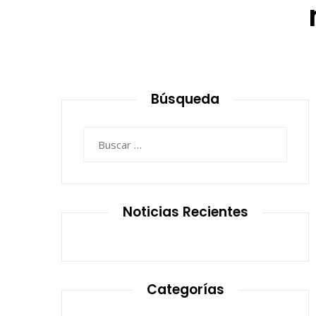
Búsqueda
Buscar:
Noticias Recientes
Categorías