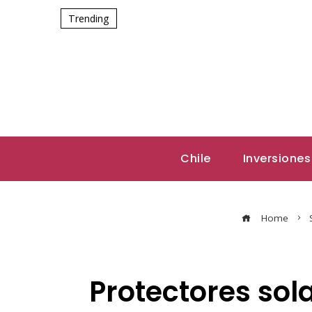
Trending
Chile
Inversiones
Home
Protectores sol