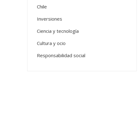
Chile
Inversiones
Ciencia y tecnología
Cultura y ocio
Responsabilidad social