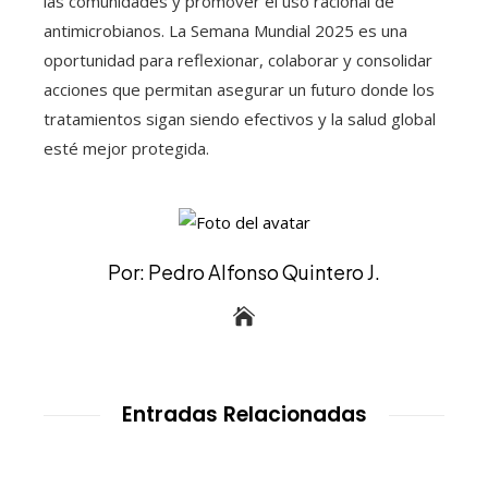
las comunidades y promover el uso racional de
antimicrobianos. La Semana Mundial 2025 es una
oportunidad para reflexionar, colaborar y consolidar
acciones que permitan asegurar un futuro donde los
tratamientos sigan siendo efectivos y la salud global
esté mejor protegida.
Por: Pedro Alfonso Quintero J.
Entradas Relacionadas