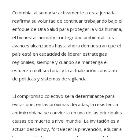
Colombia, al sumarse activamente a esta jornada,
reafirma su voluntad de continuar trabajando bajo el
enfoque de Una Salud para proteger la vida humana,
el bienestar animal y la integridad ambiental. Los
avances alcanzados hasta ahora demuestran que el
país está en capacidad de liderar estrategias
regionales, siempre y cuando se mantenga el
esfuerzo multisectorial y la actualización constante
de políticas y sistemas de vigilancia.
El compromiso colectivo será determinante para
evitar que, en las próximas décadas, la resistencia
antimicrobiana se convierta en una de las principales
causas de muerte a nivel mundial. La invitación es a
actuar desde hoy, fortalecer la prevención, educar a