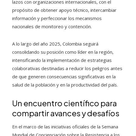
lazos con organizaciones internacionales, con el
propósito de obtener apoyo técnico, intercambiar
información y perfeccionar los mecanismos
nacionales de monitoreo y contención.
A lo largo del año 2025, Colombia seguirá
consolidando su posición como líder en la región,
intensificando la implementación de estrategias
colaborativas destinadas a reducir los peligros antes
de que generen consecuencias significativas en la
salud de la población y en la productividad del país.
Un encuentro científico para
compartir avances y desafíos
En el marco de las iniciativas oficiales de la Semana
Mundial de Concienciación sobre la Resistencia a los