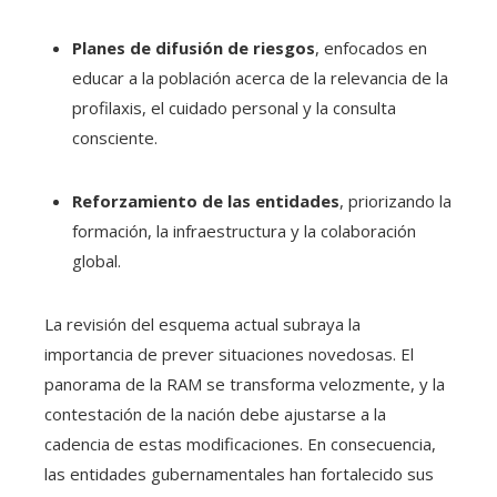
Planes de difusión de riesgos
, enfocados en
educar a la población acerca de la relevancia de la
profilaxis, el cuidado personal y la consulta
consciente.
Reforzamiento de las entidades
, priorizando la
formación, la infraestructura y la colaboración
global.
La revisión del esquema actual subraya la
importancia de prever situaciones novedosas. El
panorama de la RAM se transforma velozmente, y la
contestación de la nación debe ajustarse a la
cadencia de estas modificaciones. En consecuencia,
las entidades gubernamentales han fortalecido sus