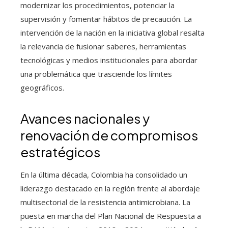
modernizar los procedimientos, potenciar la
supervisión y fomentar hábitos de precaución. La
intervención de la nación en la iniciativa global resalta
la relevancia de fusionar saberes, herramientas
tecnológicas y medios institucionales para abordar
una problemática que trasciende los límites
geográficos.
Avances nacionales y
renovación de compromisos
estratégicos
En la última década, Colombia ha consolidado un
liderazgo destacado en la región frente al abordaje
multisectorial de la resistencia antimicrobiana. La
puesta en marcha del Plan Nacional de Respuesta a