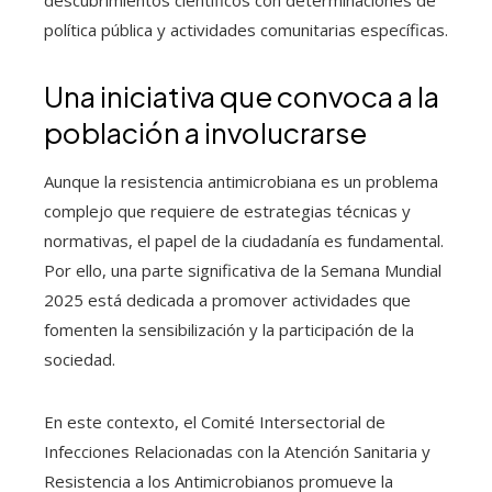
política pública y actividades comunitarias específicas.
Una iniciativa que convoca a la
población a involucrarse
Aunque la resistencia antimicrobiana es un problema
complejo que requiere de estrategias técnicas y
normativas, el papel de la ciudadanía es fundamental.
Por ello, una parte significativa de la Semana Mundial
2025 está dedicada a promover actividades que
fomenten la sensibilización y la participación de la
sociedad.
En este contexto, el Comité Intersectorial de
Infecciones Relacionadas con la Atención Sanitaria y
Resistencia a los Antimicrobianos promueve la