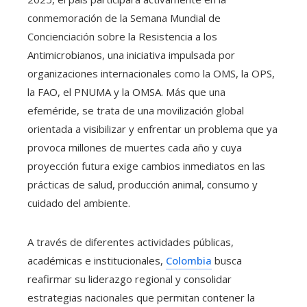
conmemoración de la Semana Mundial de
Concienciación sobre la Resistencia a los
Antimicrobianos, una iniciativa impulsada por
organizaciones internacionales como la OMS, la OPS,
la FAO, el PNUMA y la OMSA. Más que una
efeméride, se trata de una movilización global
orientada a visibilizar y enfrentar un problema que ya
provoca millones de muertes cada año y cuya
proyección futura exige cambios inmediatos en las
prácticas de salud, producción animal, consumo y
cuidado del ambiente.
A través de diferentes actividades públicas,
académicas e institucionales,
Colombia
busca
reafirmar su liderazgo regional y consolidar
estrategias nacionales que permitan contener la