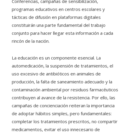
Conferencias, campañas de sensibilización,
programas educativos en centros escolares y
tácticas de difusión en plataformas digitales
constituirán una parte fundamental del trabajo
conjunto para hacer llegar esta información a cada
rincón de la nación.
La educación es un componente esencial. La
automedicación, la suspensión de tratamientos, el
uso excesivo de antibióticos en animales de
producción, la falta de saneamiento adecuado y la
contaminación ambiental por residuos farmacéuticos
contribuyen al avance de la resistencia. Por ello, las
campañas de concienciación reiteran la importancia
de adoptar hábitos simples, pero fundamentales:
completar los tratamientos prescritos, no compartir
medicamentos, evitar el uso innecesario de