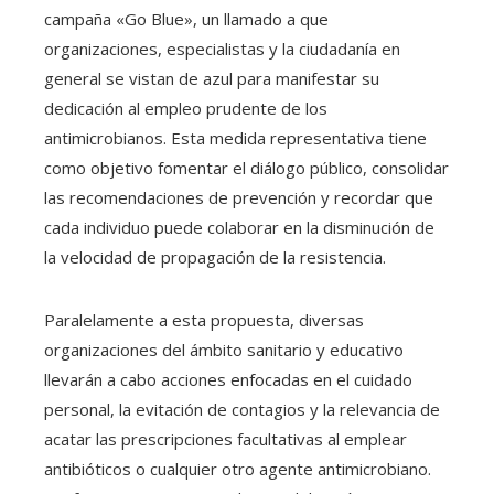
campaña «Go Blue», un llamado a que
organizaciones, especialistas y la ciudadanía en
general se vistan de azul para manifestar su
dedicación al empleo prudente de los
antimicrobianos. Esta medida representativa tiene
como objetivo fomentar el diálogo público, consolidar
las recomendaciones de prevención y recordar que
cada individuo puede colaborar en la disminución de
la velocidad de propagación de la resistencia.
Paralelamente a esta propuesta, diversas
organizaciones del ámbito sanitario y educativo
llevarán a cabo acciones enfocadas en el cuidado
personal, la evitación de contagios y la relevancia de
acatar las prescripciones facultativas al emplear
antibióticos o cualquier otro agente antimicrobiano.