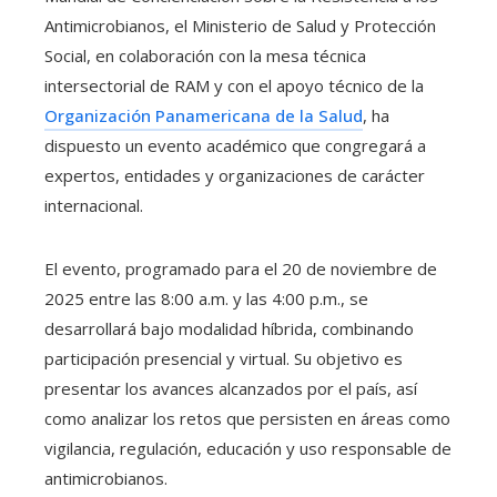
Antimicrobianos, el Ministerio de Salud y Protección
Social, en colaboración con la mesa técnica
intersectorial de RAM y con el apoyo técnico de la
Organización Panamericana de la Salud
, ha
dispuesto un evento académico que congregará a
expertos, entidades y organizaciones de carácter
internacional.
El evento, programado para el 20 de noviembre de
2025 entre las 8:00 a.m. y las 4:00 p.m., se
desarrollará bajo modalidad híbrida, combinando
participación presencial y virtual. Su objetivo es
presentar los avances alcanzados por el país, así
como analizar los retos que persisten en áreas como
vigilancia, regulación, educación y uso responsable de
antimicrobianos.