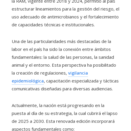
la RAM, vigente entre 2018 y 2024, permitió al país
estructurar lineamientos para la gestión del riesgo, el
uso adecuado de antimicrobianos y el fortalecimiento
de capacidades técnicas e institucionales.
Una de las particularidades más destacadas de la
labor en el país ha sido la conexión entre ámbitos
fundamentales: la salud de las personas, la sanidad
animal y el entorno. Esta perspectiva ha posibilitado
la creación de regulaciones,
vigilancia
epidemiológica
, capacitación especializada y tácticas
comunicativas diseñadas para diversas audiencias.
Actualmente, la nación está progresando en la
puesta al día de su estrategia, la cual cubrirá el lapso
de 2025 a 2030. Esta renovada edición incorporará
aspectos fundamentales como: