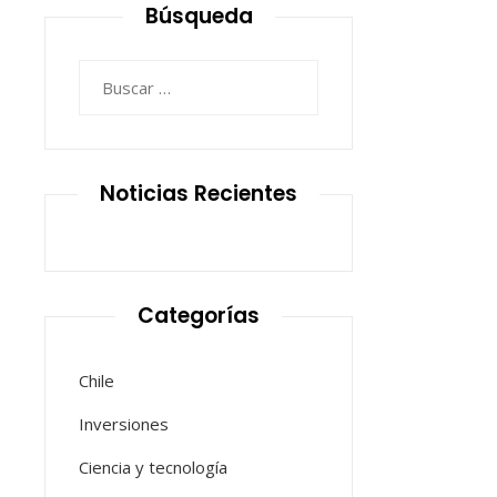
Búsqueda
Buscar:
Noticias Recientes
Categorías
Chile
Inversiones
Ciencia y tecnología