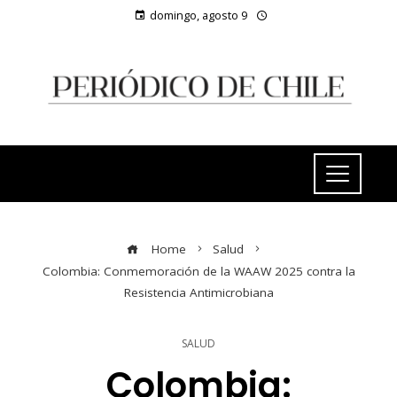
domingo, agosto 9
Home
Salud
Colombia: Conmemoración de la WAAW 2025 contra la
Resistencia Antimicrobiana
SALUD
Colombia: