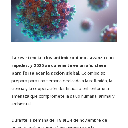
La resistencia a los antimicrobianos avanza con
rapidez, y 2025 se convierte en un año clave
para fortalecer la acción global.
Colombia se
prepara para una semana dedicada a la reflexión, la
ciencia y la cooperación destinada a enfrentar una
amenaza que compromete la salud humana, animal y
ambiental.
Durante la semana del 18 al 24 de noviembre de
2025, el país participará activamente en la