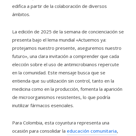
edifica a partir de la colaboración de diversos
ámbitos.
La edición de 2025 de la semana de concienciación se
presenta bajo el lema mundial «Actuemos ya:
protejamos nuestro presente, aseguremos nuestro
futuro», una clara invitación a comprender que cada
elección sobre el uso de antimicrobianos repercute
en la comunidad. Este mensaje busca que se
entienda que su utilización sin control, tanto en la
medicina como en la producción, fomenta la aparición
de microorganismos resistentes, lo que podría
inutilizar fármacos esenciales.
Para Colombia, esta coyuntura representa una
ocasión para consolidar la
educación comunitaria
,