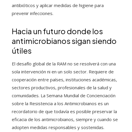
antibióticos y aplicar medidas de higiene para
prevenir infecciones.
Hacia un futuro donde los
antimicrobianos sigan siendo
útiles
El desafío global de la RAM no se resolverá con una
sola intervención ni en un solo sector. Requiere de
cooperación entre países, instituciones académicas,
sectores productivos, profesionales de la salud y
comunidades. La Semana Mundial de Concienciación
sobre la Resistencia a los Antimicrobianos es un
recordatorio de que todavía es posible preservar la
eficacia de los antimicrobianos, siempre y cuando se
adopten medidas responsables y sostenidas.