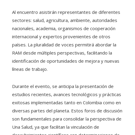
Al encuentro asistirán representantes de diferentes
sectores: salud, agricultura, ambiente, autoridades
nacionales, academia, organismos de cooperación
internacional y expertos provenientes de otros
países. La pluralidad de voces permitirá abordar la
RAM desde múltiples perspectivas, facilitando la
identificación de oportunidades de mejora y nuevas
líneas de trabajo.
Durante el evento, se anticipa la presentación de
estudios recientes, avances tecnológicos y prácticas
exitosas implementadas tanto en Colombia como en
diversas partes del planeta. Estos foros de discusión
son fundamentales para consolidar la perspectiva de
Una Salud, ya que facilitan la vinculación de
descubrimientos científicos con determinaciones de