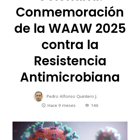
Conmemoración
de la WAAW 2025
contra la
Resistencia
Antimicrobiana
Pedro Alfonso Quintero J.
Hace 9 meses
146