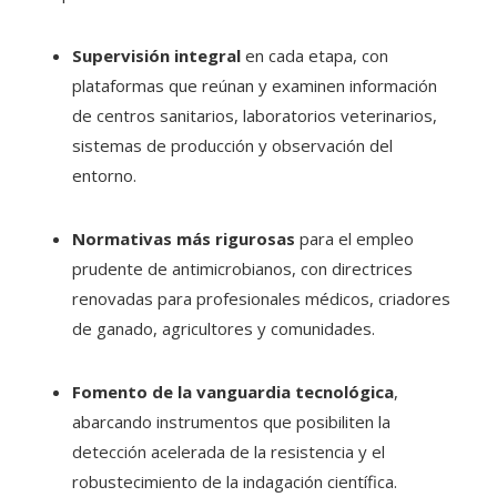
Supervisión integral
en cada etapa, con
plataformas que reúnan y examinen información
de centros sanitarios, laboratorios veterinarios,
sistemas de producción y observación del
entorno.
Normativas más rigurosas
para el empleo
prudente de antimicrobianos, con directrices
renovadas para profesionales médicos, criadores
de ganado, agricultores y comunidades.
Fomento de la vanguardia tecnológica
,
abarcando instrumentos que posibiliten la
detección acelerada de la resistencia y el
robustecimiento de la indagación científica.