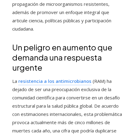
propagación de microorganismos resistentes,
además de promover un enfoque integral que
articule ciencia, políticas públicas y participación
ciudadana.
Un peligro en aumento que
demanda una respuesta
urgente
La
resistencia a los antimicrobianos
(RAM) ha
dejado de ser una preocupación exclusiva de la
comunidad científica para convertirse en un desafío
estructural para la salud pública global. De acuerdo
con estimaciones internacionales, esta problemática
provoca actualmente más de cinco millones de
muertes cada año, una cifra que podría duplicarse