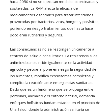
hacia 2050 si no se ejecutan medidas coordinadas y
sostenidas. La RAM afecta la eficacia de
medicamentos esenciales para tratar infecciones
provocadas por bacterias, virus, hongos y parásitos,
poniendo en riesgo tratamientos que hasta hace
poco eran rutinarios y seguros.
Las consecuencias no se restringen únicamente a
centros de salud o consultorios. La resistencia a los
antimicrobianos incide igualmente en la actividad
agrícola y pecuaria, pone en riesgo la seguridad de
los alimentos, modifica ecosistemas completos y
complica la reacción ante emergencias sanitarias.
Dado que es un fenómeno que se propaga entre
personas, animales y el entorno natural, demanda
enfoques holísticos fundamentados en el principio de
Una Salud, donde la administración sanitaria se