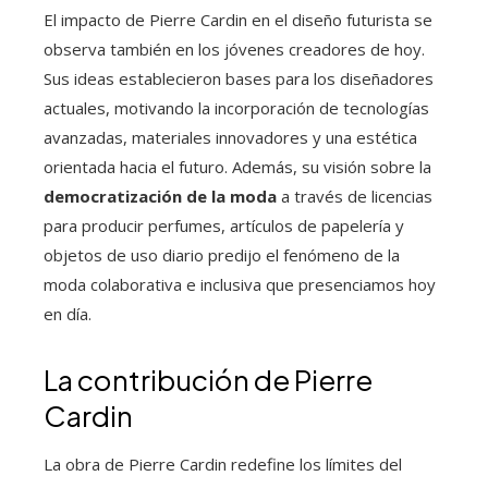
El impacto de Pierre Cardin en el diseño futurista se
observa también en los jóvenes creadores de hoy.
Sus ideas establecieron bases para los diseñadores
actuales, motivando la incorporación de tecnologías
avanzadas, materiales innovadores y una estética
orientada hacia el futuro. Además, su visión sobre la
democratización de la moda
a través de licencias
para producir perfumes, artículos de papelería y
objetos de uso diario predijo el fenómeno de la
moda colaborativa e inclusiva que presenciamos hoy
en día.
La contribución de Pierre
Cardin
La obra de Pierre Cardin redefine los límites del