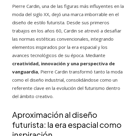
Pierre Cardin, una de las figuras más influyentes en la
moda del siglo XX, dejó una marca imborrable en el
diseño de estilo futurista. Desde sus primeros
trabajos en los años 60, Cardin se atrevió a desafiar
las normas estéticas convencionales, integrando
elementos inspirados por la era espacial y los
avances tecnológicos de su época. Mediante
creatividad, innovación y una perspectiva de
vanguardia
, Pierre Cardin transformó tanto la moda
como el diseño industrial, consolidándose como un
referente clave en la evolución del futurismo dentro
del ámbito creativo.
Aproximación al diseño
futurista: la era espacial como
inspiración