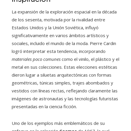
La expansión de la exploración espacial en la década
de los sesenta, motivada por la rivalidad entre
Estados Unidos y la Unión Soviética, influyó
significativamente en varios ámbitos artísticos y
sociales, incluido el mundo de la moda. Pierre Cardin
logró interpretar esta tendencia, incorporando
materiales poco comunes
como el vinilo, el plástico y el
metal en sus colecciones. Estas elecciones estéticas
dieron lugar a siluetas arquitectónicas con formas
geométricas, túnicas simples, trajes abombados y
vestidos con líneas rectas, reflejando claramente las
imágenes de astronautas y las tecnologías futuristas
presentadas en la ciencia ficción.
Uno de los ejemplos más emblemáticos de su
enfoque es la colección
Cosmos
de 1967, la cual