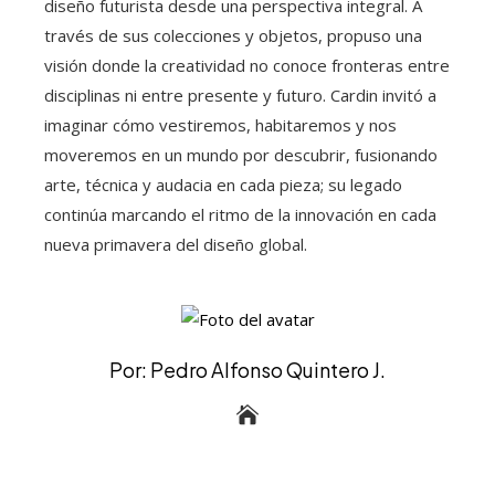
diseño futurista desde una perspectiva integral. A
través de sus colecciones y objetos, propuso una
visión donde la creatividad no conoce fronteras entre
disciplinas ni entre presente y futuro. Cardin invitó a
imaginar cómo vestiremos, habitaremos y nos
moveremos en un mundo por descubrir, fusionando
arte, técnica y audacia en cada pieza; su legado
continúa marcando el ritmo de la innovación en cada
nueva primavera del diseño global.
Por: Pedro Alfonso Quintero J.