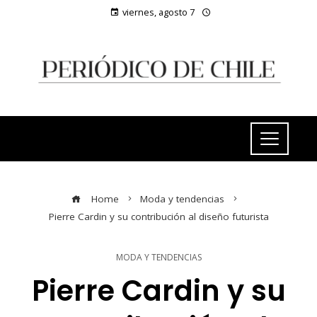
viernes, agosto 7
Home
Moda y tendencias
Pierre Cardin y su contribución al diseño futurista
MODA Y TENDENCIAS
Pierre Cardin y su