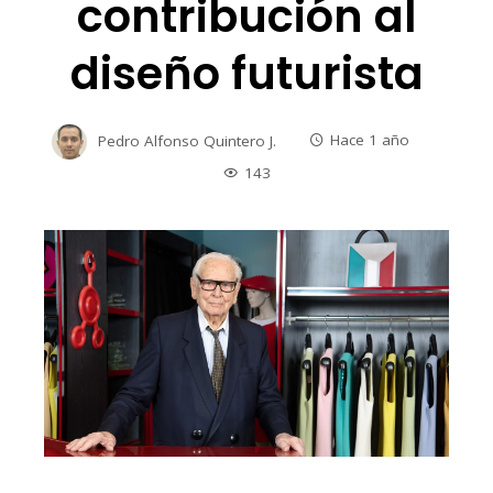
contribución al
diseño futurista
Pedro Alfonso Quintero J.
Hace 1 año
143