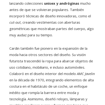
lanzando colecciones
unisex y andróginas
mucho
antes de que se volvieran populares. También
incorporó técnicas de diseño innovadoras, como el
cut-out
, creando vestimentas con aberturas
geométricas que mostraban partes del cuerpo, algo
muy audaz para su tiempo.
Cardin también fue pionero en la expansión de la
moda hacia otros sectores del diseño. Su visión
futurista trascendió la ropa para abarcar objetos de
uso cotidiano, mobiliario, e incluso automóviles.
Colaboró en el diseño interior del modelo
AMC Javelin
en la década de 1970, integrando elementos de alta
costura en el habitáculo de un coche, un enfoque
inédito que rompía la barrera entre moda y
tecnología. Asimismo, diseñó relojes, lámparas y