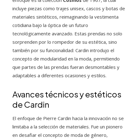
incluye piezas como trajes unisex, cascos y botas de
materiales sintéticos, reimaginando la vestimenta
cotidiana bajo la óptica de un futuro
tecnológicamente avanzado. Estas prendas no solo
sorprenden por lo rompedor de su estética, sino
también por su funcionalidad: Cardin introdujo el
concepto de modularidad en la moda, permitiendo
que partes de las prendas fueran desmontables y
adaptables a diferentes ocasiones y estilos.
Avances técnicos y estéticos
de Cardin
El enfoque de Pierre Cardin hacia la innovación no se
limitaba a la selección de materiales. Fue un pionero
en desafiar el concepto de moda de género,