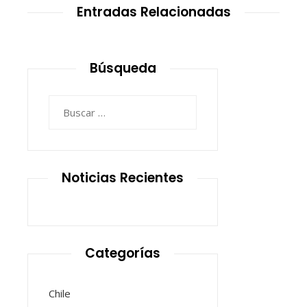
Entradas Relacionadas
Búsqueda
Buscar:
Noticias Recientes
Categorías
Chile