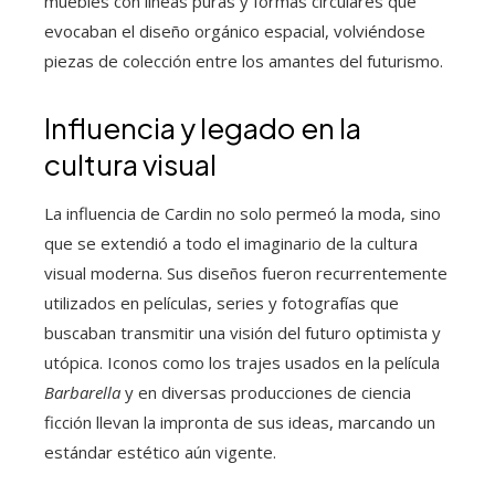
muebles con líneas puras y formas circulares que
evocaban el diseño orgánico espacial, volviéndose
piezas de colección entre los amantes del futurismo.
Influencia y legado en la
cultura visual
La influencia de Cardin no solo permeó la moda, sino
que se extendió a todo el imaginario de la cultura
visual moderna. Sus diseños fueron recurrentemente
utilizados en películas, series y fotografías que
buscaban transmitir una visión del futuro optimista y
utópica. Iconos como los trajes usados en la película
Barbarella
y en diversas producciones de ciencia
ficción llevan la impronta de sus ideas, marcando un
estándar estético aún vigente.