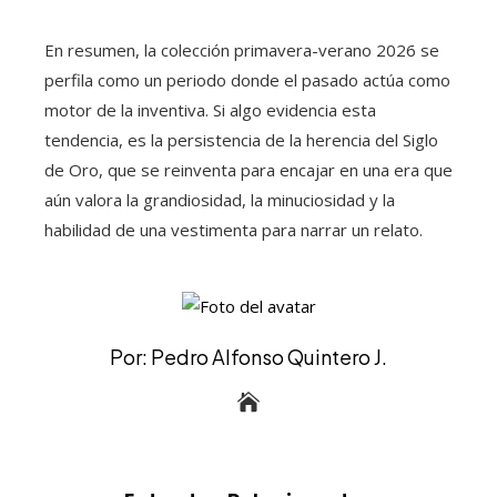
En resumen, la colección primavera-verano 2026 se
perfila como un periodo donde el pasado actúa como
motor de la inventiva. Si algo evidencia esta
tendencia, es la persistencia de la herencia del Siglo
de Oro, que se reinventa para encajar en una era que
aún valora la grandiosidad, la minuciosidad y la
habilidad de una vestimenta para narrar un relato.
Por: Pedro Alfonso Quintero J.