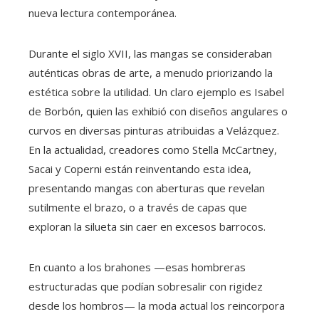
nueva lectura contemporánea.
Durante el siglo XVII, las mangas se consideraban
auténticas obras de arte, a menudo priorizando la
estética sobre la utilidad. Un claro ejemplo es Isabel
de Borbón, quien las exhibió con diseños angulares o
curvos en diversas pinturas atribuidas a Velázquez.
En la actualidad, creadores como Stella McCartney,
Sacai y Coperni están reinventando esta idea,
presentando mangas con aberturas que revelan
sutilmente el brazo, o a través de capas que
exploran la silueta sin caer en excesos barrocos.
En cuanto a los brahones —esas hombreras
estructuradas que podían sobresalir con rigidez
desde los hombros— la moda actual los reincorpora