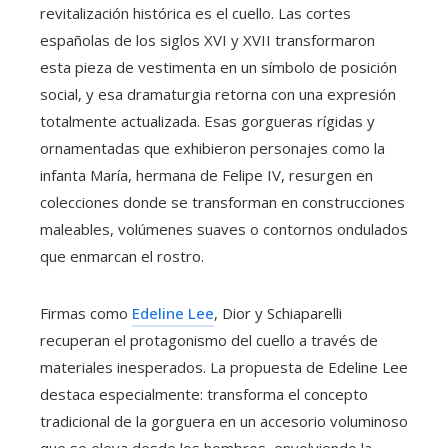
revitalización histórica es el cuello. Las cortes
españolas de los siglos XVI y XVII transformaron
esta pieza de vestimenta en un símbolo de posición
social, y esa dramaturgia retorna con una expresión
totalmente actualizada. Esas gorgueras rígidas y
ornamentadas que exhibieron personajes como la
infanta María, hermana de Felipe IV, resurgen en
colecciones donde se transforman en construcciones
maleables, volúmenes suaves o contornos ondulados
que enmarcan el rostro.
Firmas como
Edeline Lee
, Dior y Schiaparelli
recuperan el protagonismo del cuello a través de
materiales inesperados. La propuesta de Edeline Lee
destaca especialmente: transforma el concepto
tradicional de la gorguera en un accesorio voluminoso