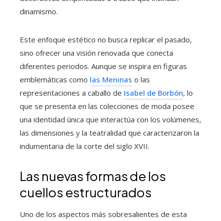
dinamismo.
Este enfoque estético no busca replicar el pasado,
sino ofrecer una visión renovada que conecta
diferentes periodos. Aunque se inspira en figuras
emblemáticas como
las Meninas
o las
representaciones a caballo de
Isabel de Borbón
, lo
que se presenta en las colecciones de moda posee
una identidad única que interactúa con los volúmenes,
las dimensiones y la teatralidad que caracterizaron la
indumentaria de la corte del siglo XVII.
Las nuevas formas de los
cuellos estructurados
Uno de los aspectos más sobresalientes de esta