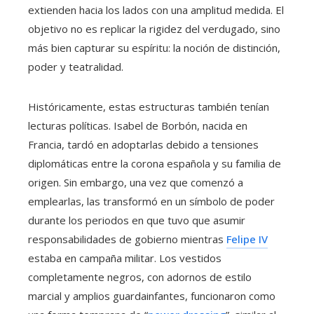
extienden hacia los lados con una amplitud medida. El
objetivo no es replicar la rigidez del verdugado, sino
más bien capturar su espíritu: la noción de distinción,
poder y teatralidad.
Históricamente, estas estructuras también tenían
lecturas políticas. Isabel de Borbón, nacida en
Francia, tardó en adoptarlas debido a tensiones
diplomáticas entre la corona española y su familia de
origen. Sin embargo, una vez que comenzó a
emplearlas, las transformó en un símbolo de poder
durante los periodos en que tuvo que asumir
responsabilidades de gobierno mientras
Felipe IV
estaba en campaña militar. Los vestidos
completamente negros, con adornos de estilo
marcial y amplios guardainfantes, funcionaron como