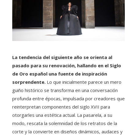
La tendencia del siguiente año se orienta al
pasado para su renovación, hallando en el Siglo
de Oro español una fuente de inspiración
sorprendente.
Lo que inicialmente parece un mero
guiño histórico se transforma en una conversación
profunda entre épocas, impulsada por creadores que
reinterpretan componentes del siglo XVII para
otorgarles una estética actual. La pasarela, a su
modo, rescata la solemnidad de los retratos de la
corte y la convierte en diseños dinámicos, audaces y