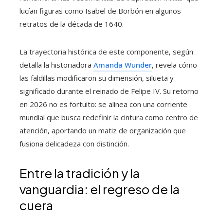
lucían figuras como Isabel de Borbón en algunos
retratos de la década de 1640.
La trayectoria histórica de este componente, según
detalla la historiadora
Amanda Wunder
, revela cómo
las faldillas modificaron su dimensión, silueta y
significado durante el reinado de Felipe IV. Su retorno
en 2026 no es fortuito: se alinea con una corriente
mundial que busca redefinir la cintura como centro de
atención, aportando un matiz de organización que
fusiona delicadeza con distinción.
Entre la tradición y la
vanguardia: el regreso de la
cuera