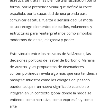
estética. Se trata más bien de una fascinación por la
forma, por la presencia visual que definió la corte
española, por la capacidad de una prenda para
comunicar estatus, fuerza o sensibilidad. La moda
actual recoge elementos de cuellos, volúmenes y
estructuras para reinterpretarlos como símbolos
modernos de estilo, elegancia y poder.
Este vínculo entre los retratos de Velázquez, las
decisiones políticas de Isabel de Borbón o Mariana
de Austria, y las propuestas de diseñadores
contemporáneos revela algo más que una tendencia
pasajera: muestra cómo los códigos del pasado
pueden adquirir un nuevo significado cuando se
integran en un contexto global donde la moda se
entiende como narrativa, como expresión y como
arte.