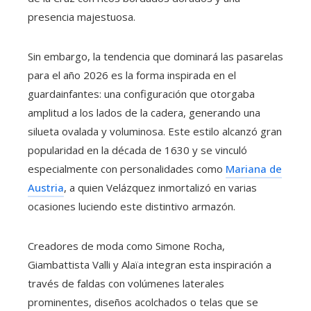
presencia majestuosa.
Sin embargo, la tendencia que dominará las pasarelas
para el año 2026 es la forma inspirada en el
guardainfantes: una configuración que otorgaba
amplitud a los lados de la cadera, generando una
silueta ovalada y voluminosa. Este estilo alcanzó gran
popularidad en la década de 1630 y se vinculó
especialmente con personalidades como
Mariana de
Austria
, a quien Velázquez inmortalizó en varias
ocasiones luciendo este distintivo armazón.
Creadores de moda como Simone Rocha,
Giambattista Valli y Alaïa integran esta inspiración a
través de faldas con volúmenes laterales
prominentes, diseños acolchados o telas que se