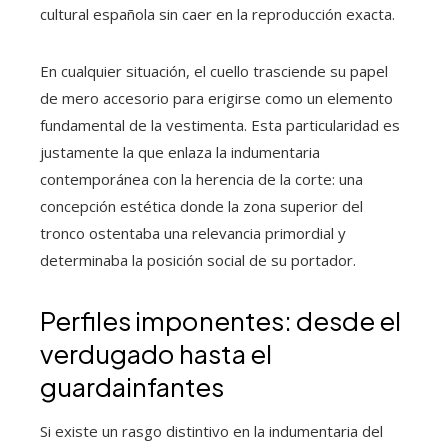
cultural española sin caer en la reproducción exacta.
En cualquier situación, el cuello trasciende su papel
de mero accesorio para erigirse como un elemento
fundamental de la vestimenta. Esta particularidad es
justamente la que enlaza la indumentaria
contemporánea con la herencia de la corte: una
concepción estética donde la zona superior del
tronco ostentaba una relevancia primordial y
determinaba la posición social de su portador.
Perfiles imponentes: desde el
verdugado hasta el
guardainfantes
Si existe un rasgo distintivo en la indumentaria del