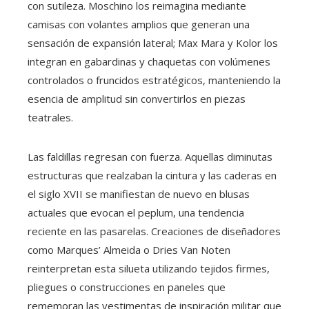
con sutileza. Moschino los reimagina mediante
camisas con volantes amplios que generan una
sensación de expansión lateral; Max Mara y Kolor los
integran en gabardinas y chaquetas con volúmenes
controlados o fruncidos estratégicos, manteniendo la
esencia de amplitud sin convertirlos en piezas
teatrales.
Las faldillas regresan con fuerza. Aquellas diminutas
estructuras que realzaban la cintura y las caderas en
el siglo XVII se manifiestan de nuevo en blusas
actuales que evocan el peplum, una tendencia
reciente en las pasarelas. Creaciones de diseñadores
como Marques’ Almeida o Dries Van Noten
reinterpretan esta silueta utilizando tejidos firmes,
pliegues o construcciones en paneles que
rememoran las vestimentas de inspiración militar que