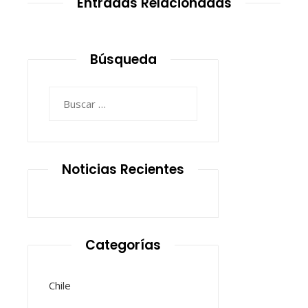
Entradas Relacionadas
Búsqueda
Buscar:
Noticias Recientes
Categorías
Chile