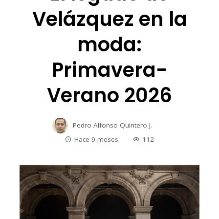
Velázquez en la
moda:
Primavera-
Verano 2026
Pedro Alfonso Quintero J.
Hace 9 meses
112