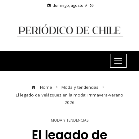
domingo, agosto 9
Home
Moda y tendencias
El legado de Velázquez en la moda: Primavera-Verano
2026
MODA Y TENDENCIAS
El legado de