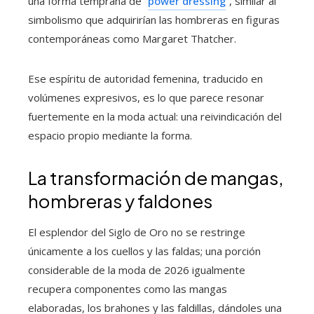
una forma temprana de “
power dressing
”, similar al
simbolismo que adquirirían las hombreras en figuras
contemporáneas como Margaret Thatcher.
Ese espíritu de autoridad femenina, traducido en
volúmenes expresivos, es lo que parece resonar
fuertemente en la moda actual: una reivindicación del
espacio propio mediante la forma.
La transformación de mangas,
hombreras y faldones
El esplendor del Siglo de Oro no se restringe
únicamente a los cuellos y las faldas; una porción
considerable de la moda de 2026 igualmente
recupera componentes como las mangas
elaboradas, los brahones y las faldillas, dándoles una