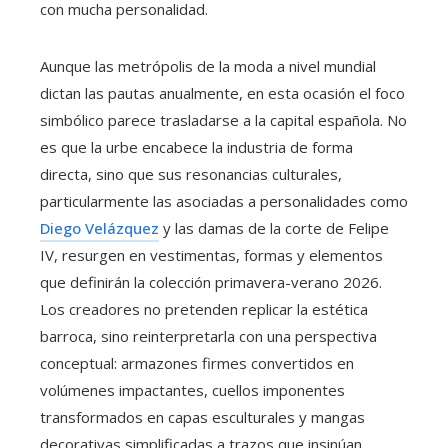
con mucha personalidad.
Aunque las metrópolis de la moda a nivel mundial
dictan las pautas anualmente, en esta ocasión el foco
simbólico parece trasladarse a la capital española. No
es que la urbe encabece la industria de forma
directa, sino que sus resonancias culturales,
particularmente las asociadas a personalidades como
Diego Velázquez
y las damas de la corte de Felipe
IV, resurgen en vestimentas, formas y elementos
que definirán la colección primavera-verano 2026.
Los creadores no pretenden replicar la estética
barroca, sino reinterpretarla con una perspectiva
conceptual: armazones firmes convertidos en
volúmenes impactantes, cuellos imponentes
transformados en capas esculturales y mangas
decorativas simplificadas a trazos que insinúan