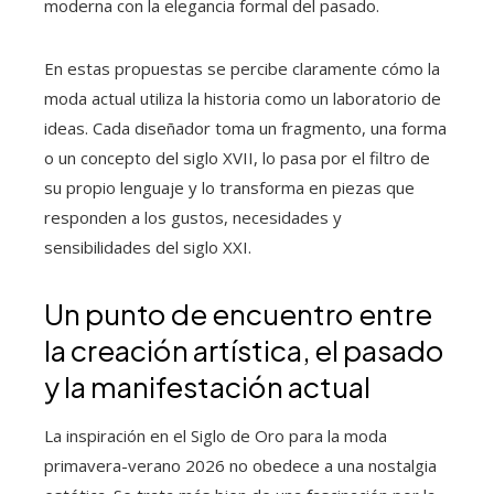
moderna con la elegancia formal del pasado.
En estas propuestas se percibe claramente cómo la
moda actual utiliza la historia como un laboratorio de
ideas. Cada diseñador toma un fragmento, una forma
o un concepto del siglo XVII, lo pasa por el filtro de
su propio lenguaje y lo transforma en piezas que
responden a los gustos, necesidades y
sensibilidades del siglo XXI.
Un punto de encuentro entre
la creación artística, el pasado
y la manifestación actual
La inspiración en el Siglo de Oro para la moda
primavera-verano 2026 no obedece a una nostalgia