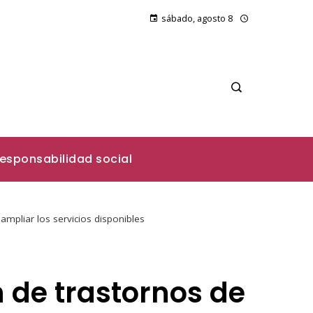
sábado, agosto 8
esponsabilidad social
mpliar los servicios disponibles
 de trastornos de