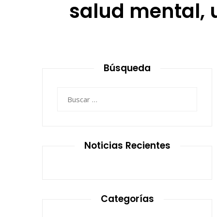
salud mental, u
Búsqueda
Buscar:
Noticias Recientes
Categorías