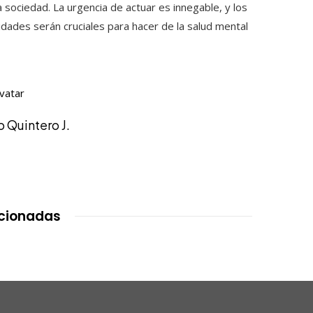
 sociedad. La urgencia de actuar es innegable, y los
dades serán cruciales para hacer de la salud mental
 Quintero J.
acionadas