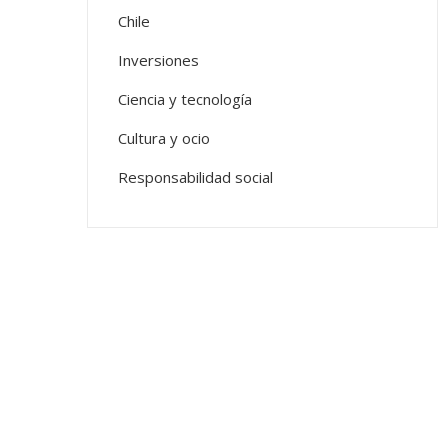
Chile
Inversiones
Ciencia y tecnología
Cultura y ocio
Responsabilidad social