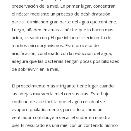
preservación de la miel. En primer lugar, concentran
el néctar mediante un proceso de deshidratación
parcial, eliminando gran parte del agua que contiene.
Luego, añaden enzimas al néctar que lo hacen más
ácido, creando un pH que inhibe el crecimiento de
muchos microorganismos. Este proceso de
acidificación, combinado con la reducción del agua,
asegura que las bacterias tengan pocas posibilidades
de sobrevivir en la miel.
El procedimiento más intrigante tiene lugar cuando
las abejas mueven la miel con sus alas. Este flujo
continuo de aire facilita que el agua residual se
evapore paulatinamente, parecido a cómo un
ventilador contribuye a secar el sudor en nuestra
piel. El resultado es una miel con un contenido hídrico