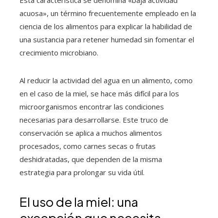
acuosa», un término frecuentemente empleado en la
ciencia de los alimentos para explicar la habilidad de
una sustancia para retener humedad sin fomentar el
crecimiento microbiano.
Al reducir la actividad del agua en un alimento, como
en el caso de la miel, se hace más difícil para los
microorganismos encontrar las condiciones
necesarias para desarrollarse. Este truco de
conservación se aplica a muchos alimentos
procesados, como carnes secas o frutas
deshidratadas, que dependen de la misma
estrategia para prolongar su vida útil.
El uso de la miel: una
excepción que necesita