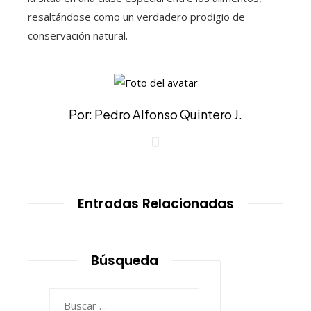
resaltándose como un verdadero prodigio de
conservación natural.
Por: Pedro Alfonso Quintero J.
Entradas Relacionadas
Búsqueda
Buscar: