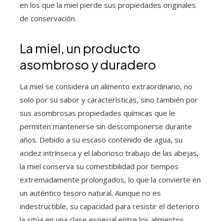
en los que la miel pierde sus propiedades originales
de conservación.
La miel, un producto
asombroso y duradero
La miel se considera un alimento extraordinario, no
solo por su sabor y características, sino también por
sus asombrosas propiedades químicas que le
permiten mantenerse sin descomponerse durante
años. Debido a su escaso contenido de agua, su
acidez intrínseca y el laborioso trabajo de las abejas,
la miel conserva su comestibilidad por tiempos
extremadamente prolongados, lo que la convierte en
un auténtico tesoro natural. Aunque no es
indestructible, su capacidad para resistir el deterioro
la sitúa en una clase especial entre los alimentos,