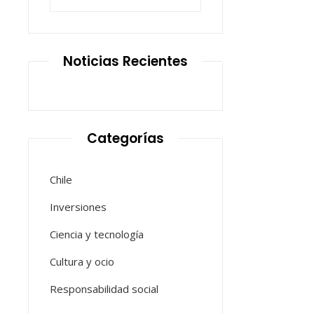
Noticias Recientes
Categorías
Chile
Inversiones
Ciencia y tecnología
Cultura y ocio
Responsabilidad social