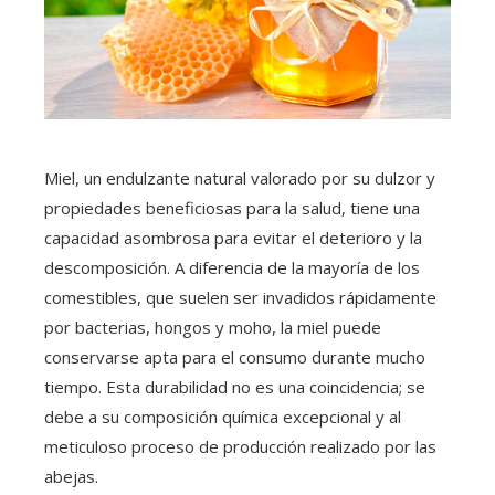
Miel, un endulzante natural valorado por su dulzor y
propiedades beneficiosas para la salud, tiene una
capacidad asombrosa para evitar el deterioro y la
descomposición. A diferencia de la mayoría de los
comestibles, que suelen ser invadidos rápidamente
por bacterias, hongos y moho, la miel puede
conservarse apta para el consumo durante mucho
tiempo. Esta durabilidad no es una coincidencia; se
debe a su composición química excepcional y al
meticuloso proceso de producción realizado por las
abejas.