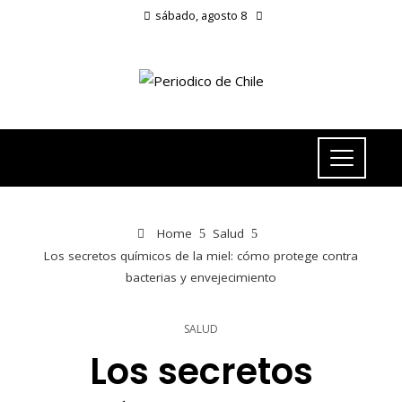
sábado, agosto 8
Home
Salud
Los secretos químicos de la miel: cómo protege contra
bacterias y envejecimiento
SALUD
Los secretos