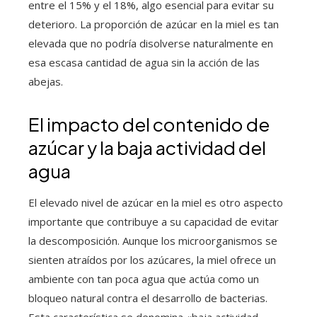
entre el 15% y el 18%, algo esencial para evitar su
deterioro. La proporción de azúcar en la miel es tan
elevada que no podría disolverse naturalmente en
esa escasa cantidad de agua sin la acción de las
abejas.
El impacto del contenido de
azúcar y la baja actividad del
agua
El elevado nivel de azúcar en la miel es otro aspecto
importante que contribuye a su capacidad de evitar
la descomposición. Aunque los microorganismos se
sienten atraídos por los azúcares, la miel ofrece un
ambiente con tan poca agua que actúa como un
bloqueo natural contra el desarrollo de bacterias.
Esta característica se denomina «baja actividad