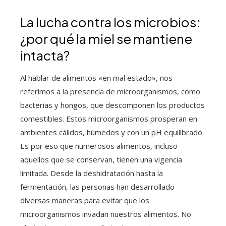
La lucha contra los microbios:
¿por qué la miel se mantiene
intacta?
Al hablar de alimentos «en mal estado», nos
referimos a la presencia de microorganismos, como
bacterias y hongos, que descomponen los productos
comestibles. Estos microorganismos prosperan en
ambientes cálidos, húmedos y con un pH equilibrado.
Es por eso que numerosos alimentos, incluso
aquellos que se conservan, tienen una vigencia
limitada. Desde la deshidratación hasta la
fermentación, las personas han desarrollado
diversas maneras para evitar que los
microorganismos invadan nuestros alimentos. No