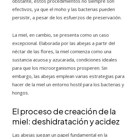
obstante, estos procedimientos no siempre son
efectivos, ya que el moho y las bacterias pueden
persistir, a pesar de los esfuerzos de preservación.
La miel, en cambio, se presenta como un caso
excepcional. Elaborada por las abejas a partir del
néctar de las flores, la miel comienza como una
sustancia acuosa y azucarada, condiciones ideales
para que los microorganismos prosperen. Sin
embargo, las abejas emplean varias estrategias para
hacer de la miel un entorno hostil para los bacterias y
hongos.
El proceso de creación de la
miel: deshidratación y acidez
Las abejas juegan un papel fundamental en la