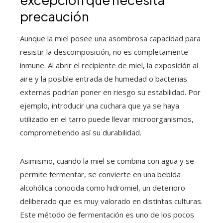
precaución
Aunque la miel posee una asombrosa capacidad para
resistir la descomposición, no es completamente
inmune. Al abrir el recipiente de miel, la exposición al
aire y la posible entrada de humedad o bacterias
externas podrían poner en riesgo su estabilidad. Por
ejemplo, introducir una cuchara que ya se haya
utilizado en el tarro puede llevar microorganismos,
comprometiendo así su durabilidad.
Asimismo, cuando la miel se combina con agua y se
permite fermentar, se convierte en una bebida
alcohólica conocida como hidromiel, un deterioro
deliberado que es muy valorado en distintas culturas.
Este método de fermentación es uno de los pocos