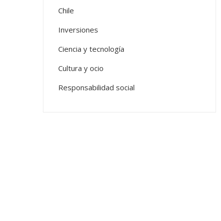
Chile
Inversiones
Ciencia y tecnología
Cultura y ocio
Responsabilidad social