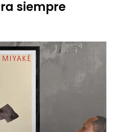
ara siempre