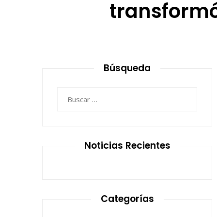
transformó
Búsqueda
Buscar:
Noticias Recientes
Categorías