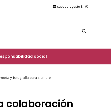
sábado, agosto 8
esponsabilidad social
 moda y fotografía para siempre
a colaboración