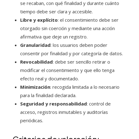
se recaban, con qué finalidad y durante cuánto
tiempo debe ser clara y accesible.
Libre y explícito
: el consentimiento debe ser
otorgado sin coerción y mediante una acción
afirmativa que deje un registro.
Granularidad
: los usuarios deben poder
consentir por finalidad y por categoría de datos.
Revocabilidad
: debe ser sencillo retirar o
modificar el consentimiento y que ello tenga
efecto real y documentado.
Minimización
: recogida limitada a lo necesario
para la finalidad declarada.
Seguridad y responsabilidad
: control de
acceso, registros inmutables y auditorías
periódicas.