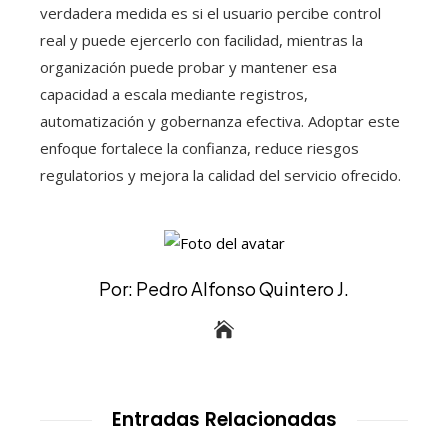
verdadera medida es si el usuario percibe control
real y puede ejercerlo con facilidad, mientras la
organización puede probar y mantener esa
capacidad a escala mediante registros,
automatización y gobernanza efectiva. Adoptar este
enfoque fortalece la confianza, reduce riesgos
regulatorios y mejora la calidad del servicio ofrecido.
Por: Pedro Alfonso Quintero J.
Entradas Relacionadas