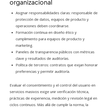
organizacional
Asignar responsabilidades claras: responsable de
protección de datos, equipos de producto y
operaciones deben coordinarse.
Formación continua en diseño ético y
cumplimiento para equipos de producto y
marketing.
Paneles de transparencia públicos con métricas
clave y resultados de auditorías.
Política de terceros: contratos que exijan honorar
preferencias y permitir auditoría.
Evaluar el consentimiento y el control del usuario en
servicios masivos exige unir verificación técnica,
prácticas de experiencia, medición y revisión legal en
ciclos continuos. Más allá de cumplir la norma, la