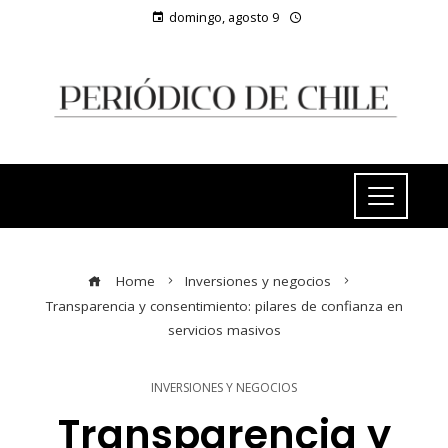
domingo, agosto 9
Home
Inversiones y negocios
Transparencia y consentimiento: pilares de confianza en
servicios masivos
INVERSIONES Y NEGOCIOS
Transparencia y