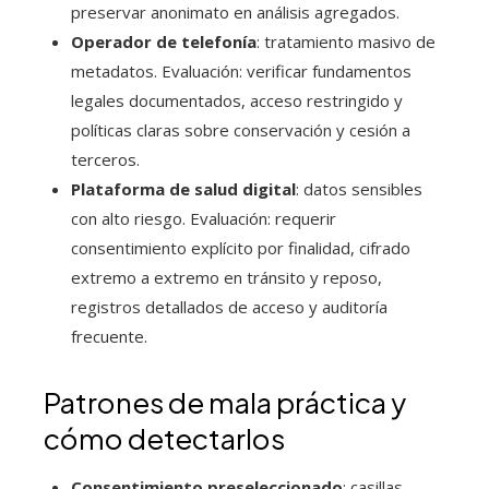
preservar anonimato en análisis agregados.
Operador de telefonía
: tratamiento masivo de
metadatos. Evaluación: verificar fundamentos
legales documentados, acceso restringido y
políticas claras sobre conservación y cesión a
terceros.
Plataforma de salud digital
: datos sensibles
con alto riesgo. Evaluación: requerir
consentimiento explícito por finalidad, cifrado
extremo a extremo en tránsito y reposo,
registros detallados de acceso y auditoría
frecuente.
Patrones de mala práctica y
cómo detectarlos
Consentimiento preseleccionado
: casillas