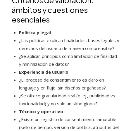
Criterios de valoración:
ámbitos y cuestiones
esenciales
Política y legal
¿Las políticas explican finalidades, bases legales y
derechos del usuario de manera comprensible?
¿Se aplican principios como limitación de finalidad
y minimización de datos?
Experiencia de usuario
¿El proceso de consentimiento es claro en
lenguaje y en flujo, sin diseños engañosos?
¿Se ofrece granularidad real (p. ej., publicidad vs.
funcionalidad) y no solo un sí/no global?
Técnico y operativo
¿Existe un registro de consentimiento inmutable
(sello de tiempo, versión de política, atributos del