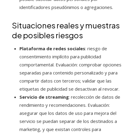
identificadores pseudónimos o agregaciones.
Situaciones reales y muestras
de posibles riesgos
Plataforma de redes sociales
: riesgo de
consentimiento implícito para publicidad
comportamental. Evaluación: comprobar opciones
separadas para contenido personalizado y para
compartir datos con terceros; validar que las
etiquetas de publicidad se desactivan al revocar.
Servicio de streaming
: recolección de datos de
rendimiento y recomendaciones. Evaluación:
asegurar que los datos de uso para mejora del
servicio se puedan separar de los destinados a
marketing, y que existan controles para