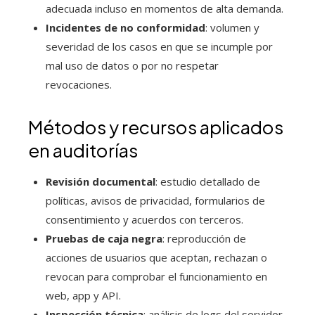
adecuada incluso en momentos de alta demanda.
Incidentes de no conformidad
: volumen y
severidad de los casos en que se incumple por
mal uso de datos o por no respetar
revocaciones.
Métodos y recursos aplicados
en auditorías
Revisión documental
: estudio detallado de
políticas, avisos de privacidad, formularios de
consentimiento y acuerdos con terceros.
Pruebas de caja negra
: reproducción de
acciones de usuarios que aceptan, rechazan o
revocan para comprobar el funcionamiento en
web, app y API.
Inspección técnica
: análisis de logs del servidor,