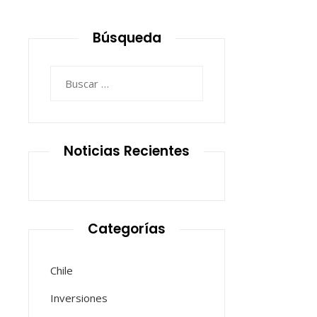
Búsqueda
Buscar:
Noticias Recientes
Categorías
Chile
Inversiones