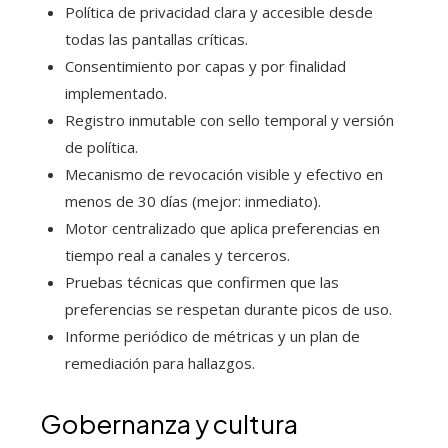
Política de privacidad clara y accesible desde
todas las pantallas críticas.
Consentimiento por capas y por finalidad
implementado.
Registro inmutable con sello temporal y versión
de política.
Mecanismo de revocación visible y efectivo en
menos de 30 días (mejor: inmediato).
Motor centralizado que aplica preferencias en
tiempo real a canales y terceros.
Pruebas técnicas que confirmen que las
preferencias se respetan durante picos de uso.
Informe periódico de métricas y un plan de
remediación para hallazgos.
Gobernanza y cultura