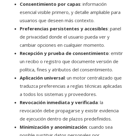
Consentimiento por capas
: información
esencial visible primero, y detalle ampliable para
usuarios que deseen más contexto.
Preferencias persistentes y accesibles
: panel
de privacidad donde el usuario pueda ver y
cambiar opciones en cualquier momento.
Recepción y prueba de consentimiento
: emitir
un recibo o registro que documente versión de
política, fines y atributos del consentimiento.
Aplicación universal
: un motor centralizado que
traduzca preferencias a reglas técnicas aplicadas
a todos los sistemas y proveedores.
Revocación inmediata y verificada
: la
revocación debe propagarse y existir evidencia
de ejecución dentro de plazos predefinidos.
Minimización y anonimización
: cuando sea
posible sustituir datos personales por