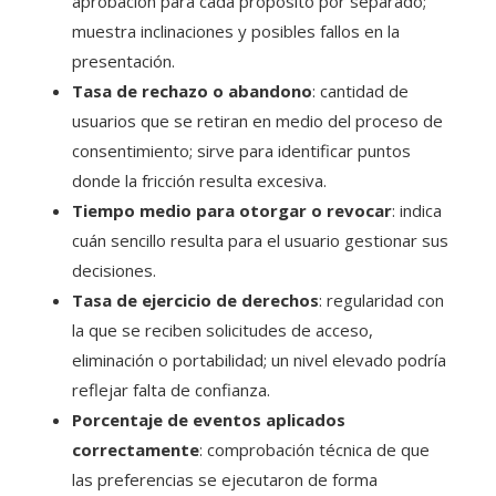
aprobación para cada propósito por separado;
muestra inclinaciones y posibles fallos en la
presentación.
Tasa de rechazo o abandono
: cantidad de
usuarios que se retiran en medio del proceso de
consentimiento; sirve para identificar puntos
donde la fricción resulta excesiva.
Tiempo medio para otorgar o revocar
: indica
cuán sencillo resulta para el usuario gestionar sus
decisiones.
Tasa de ejercicio de derechos
: regularidad con
la que se reciben solicitudes de acceso,
eliminación o portabilidad; un nivel elevado podría
reflejar falta de confianza.
Porcentaje de eventos aplicados
correctamente
: comprobación técnica de que
las preferencias se ejecutaron de forma