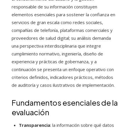
responsable de su información constituyen
elementos esenciales para sostener la confianza en
servicios de gran escala como redes sociales,
compañías de telefonía, plataformas comerciales y
proveedores de salud digital; su análisis demanda
una perspectiva interdisciplinaria que integre
cumplimiento normativo, ingeniería, diseño de
experiencia y prácticas de gobernanza, y a
continuación se presenta un enfoque operativo con
criterios definidos, indicadores prácticos, métodos
de auditoría y casos ilustrativos de implementación.
Fundamentos esenciales de la
evaluación
Transparencia
: la información sobre qué datos