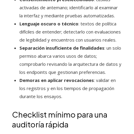
activadas de antemano; identificarlo al examinar
la interfaz y mediante pruebas automatizadas.
Lenguaje oscuro o técnico
: textos de política
difíciles de entender; detectarlo con evaluaciones
de legibilidad y encuentros con usuarios reales.
Separación insuficiente de finalidades
: un solo
permiso abarca varios usos de datos;
comprobarlo revisando la arquitectura de datos y
los endpoints que gestionan preferencias.
Demoras en aplicar revocaciones
: validar en
los registros y en los tiempos de propagación
durante los ensayos.
Checklist mínimo para una
auditoría rápida