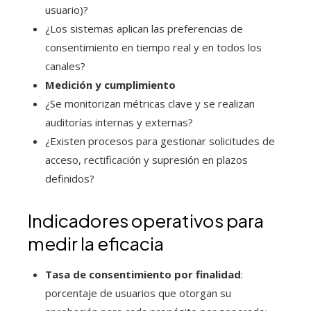
usuario)?
¿Los sistemas aplican las preferencias de
consentimiento en tiempo real y en todos los
canales?
Medición y cumplimiento
¿Se monitorizan métricas clave y se realizan
auditorías internas y externas?
¿Existen procesos para gestionar solicitudes de
acceso, rectificación y supresión en plazos
definidos?
Indicadores operativos para
medir la eficacia
Tasa de consentimiento por finalidad
:
porcentaje de usuarios que otorgan su