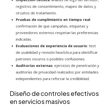
registros de consentimiento, mapeo de datos y
circuitos de tratamiento.
Pruebas de cumplimiento en tiempo real
:
confirmación de que campañas, etiquetas y
proveedores externos respetan las preferencias
indicadas.
Evaluaciones de experiencia de usuario
: test
de usabilidad y revisión heurística para identificar
patrones oscuros o posibles confusiones.
Auditorías externas
: ejercicios de penetración y
auditorías de privacidad realizados por entidades
independientes para reforzar la credibilidad.
Diseño de controles efectivos
en servicios masivos