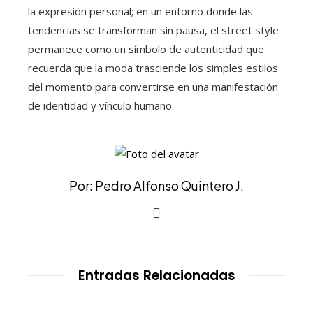
la expresión personal; en un entorno donde las
tendencias se transforman sin pausa, el street style
permanece como un símbolo de autenticidad que
recuerda que la moda trasciende los simples estilos
del momento para convertirse en una manifestación
de identidad y vínculo humano.
Por: Pedro Alfonso Quintero J.
Entradas Relacionadas