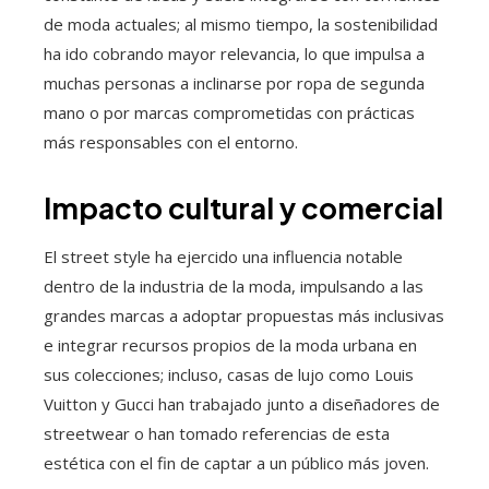
de moda actuales; al mismo tiempo, la sostenibilidad
ha ido cobrando mayor relevancia, lo que impulsa a
muchas personas a inclinarse por ropa de segunda
mano o por marcas comprometidas con prácticas
más responsables con el entorno.
Impacto cultural y comercial
El street style ha ejercido una influencia notable
dentro de la industria de la moda, impulsando a las
grandes marcas a adoptar propuestas más inclusivas
e integrar recursos propios de la moda urbana en
sus colecciones; incluso, casas de lujo como Louis
Vuitton y Gucci han trabajado junto a diseñadores de
streetwear o han tomado referencias de esta
estética con el fin de captar a un público más joven.