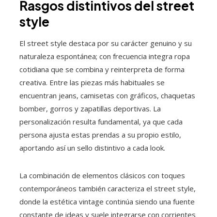
Rasgos distintivos del street
style
El street style destaca por su carácter genuino y su
naturaleza espontánea; con frecuencia integra ropa
cotidiana que se combina y reinterpreta de forma
creativa. Entre las piezas más habituales se
encuentran jeans, camisetas con gráficos, chaquetas
bomber, gorros y zapatillas deportivas. La
personalización resulta fundamental, ya que cada
persona ajusta estas prendas a su propio estilo,
aportando así un sello distintivo a cada look.
La combinación de elementos clásicos con toques
contemporáneos también caracteriza el street style,
donde la estética vintage continúa siendo una fuente
constante de ideas y suele integrarse con corrientes