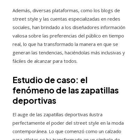
Además, diversas plataformas, como los blogs de
street style y las cuentas especializadas en redes
sociales, han brindado a los diseñadores información
valiosa sobre las preferencias del público en tiempo
real, lo que ha transformado la manera en que se
generan las tendencias, haciéndolas más inclusivas y
fáciles de alcanzar para todos.
Estudio de caso: el
fenómeno de las zapatillas
deportivas
El auge de las zapatillas deportivas ilustra
perfectamente el poder del street style en la moda
contemporánea. Lo que comenzó como un calzado
para atletas se ha transformado en un símbolo de