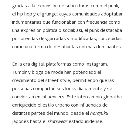
gracias a la expansión de subculturas como el punk,
el hip hop y el grunge, cuyas comunidades adoptaban
indumentarias que funcionaban con frecuencia como
una expresión política o social; así, el punk destacaba
por prendas desgarradas y modificadas, concebidas
como una forma de desafiar las normas dominantes.
En la era digital, plataformas como Instagram,
Tumblr y blogs de moda han potenciado el
crecimiento del street style, permitiendo que las
personas compartan sus looks diariamente y se
conviertan en influencers. Este intercambio global ha
enriquecido el estilo urbano con influencias de
distintas partes del mundo, desde el
harajuku
japonés hasta el
skatewear
estadounidense.