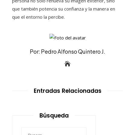
persona no solo renueva su imagen exterior, sino
que también potencia su confianza y la manera en
que el entorno la percibe.
Por: Pedro Alfonso Quintero J.
Entradas Relacionadas
Búsqueda
Buscar: