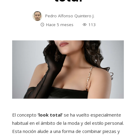
Pedro Alfonso Quintero J.
Hace 5 meses
113
El concepto
‘look total’
se ha vuelto especialmente
habitual en el ámbito de la moda y del estilo personal.
Esta noción alude a una forma de combinar piezas y