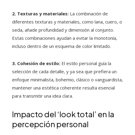
2. Texturas y materiales:
La combinación de
diferentes texturas y materiales, como lana, cuero, o
seda, añade profundidad y dimensión al conjunto.
Estas combinaciones ayudan a evitar la monotonía,
incluso dentro de un esquema de color limitado.
3. Cohesión de estilo:
El estilo personal guía la
selección de cada detalle, y ya sea que prefiera un
enfoque minimalista, bohemio, clásico o vanguardista,
mantener una estética coherente resulta esencial
para transmitir una idea clara.
Impacto del ‘look total’ en la
percepción personal