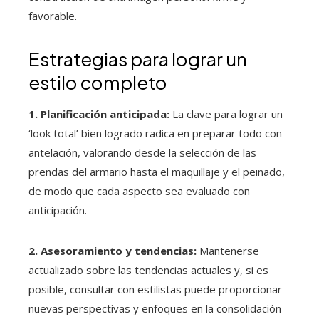
favorable.
Estrategias para lograr un
estilo completo
1. Planificación anticipada:
La clave para lograr un
‘look total’ bien logrado radica en preparar todo con
antelación, valorando desde la selección de las
prendas del armario hasta el maquillaje y el peinado,
de modo que cada aspecto sea evaluado con
anticipación.
2. Asesoramiento y tendencias:
Mantenerse
actualizado sobre las tendencias actuales y, si es
posible, consultar con estilistas puede proporcionar
nuevas perspectivas y enfoques en la consolidación