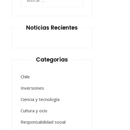
Noticias Recientes
Categorías
Chile
Inversiones
Ciencia y tecnología
Cultura y ocio
Responsabilidad social