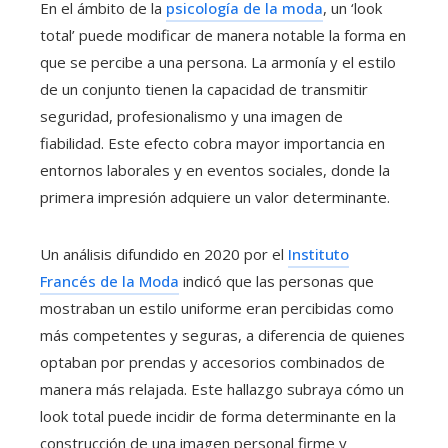
En el ámbito de la
psicología de la moda
, un ‘look
total’ puede modificar de manera notable la forma en
que se percibe a una persona. La armonía y el estilo
de un conjunto tienen la capacidad de transmitir
seguridad, profesionalismo y una imagen de
fiabilidad. Este efecto cobra mayor importancia en
entornos laborales y en eventos sociales, donde la
primera impresión adquiere un valor determinante.
Un análisis difundido en 2020 por el
Instituto
Francés de la Moda
indicó que las personas que
mostraban un estilo uniforme eran percibidas como
más competentes y seguras, a diferencia de quienes
optaban por prendas y accesorios combinados de
manera más relajada. Este hallazgo subraya cómo un
look total puede incidir de forma determinante en la
construcción de una imagen personal firme y