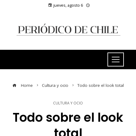
jueves, agosto 6
Home
Cultura y ocio
Todo sobre el look total
CULTURA Y OCIO
Todo sobre el look
total