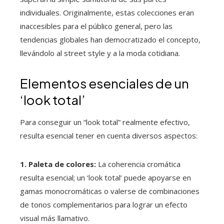
individuales. Originalmente, estas colecciones eran
inaccesibles para el público general, pero las
tendencias globales han democratizado el concepto,
llevándolo al street style y a la moda cotidiana.
Elementos esenciales de un
‘look total’
Para conseguir un “look total” realmente efectivo,
resulta esencial tener en cuenta diversos aspectos:
1. Paleta de colores:
La coherencia cromática
resulta esencial; un ‘look total’ puede apoyarse en
gamas monocromáticas o valerse de combinaciones
de tonos complementarios para lograr un efecto
visual más llamativo.