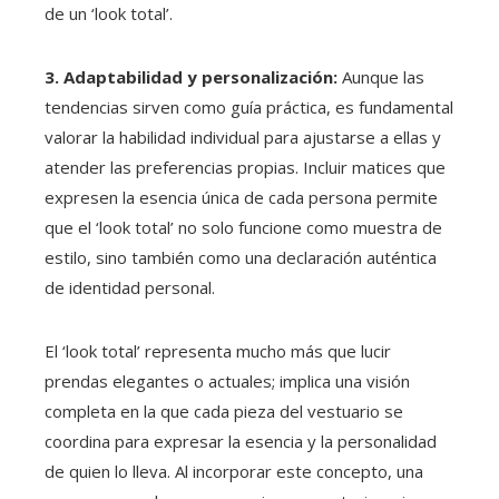
de un ‘look total’.
3. Adaptabilidad y personalización:
Aunque las
tendencias sirven como guía práctica, es fundamental
valorar la habilidad individual para ajustarse a ellas y
atender las preferencias propias. Incluir matices que
expresen la esencia única de cada persona permite
que el ‘look total’ no solo funcione como muestra de
estilo, sino también como una declaración auténtica
de identidad personal.
El ‘look total’ representa mucho más que lucir
prendas elegantes o actuales; implica una visión
completa en la que cada pieza del vestuario se
coordina para expresar la esencia y la personalidad
de quien lo lleva. Al incorporar este concepto, una