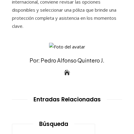
internacional, conviene revisar las opciones
disponibles y seleccionar una póliza que brinde una
protección completa y asistencia en los momentos
clave.
Por: Pedro Alfonso Quintero J.
Entradas Relacionadas
Búsqueda