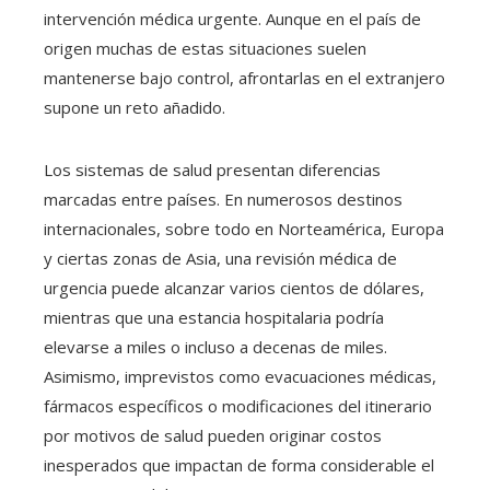
intervención médica urgente. Aunque en el país de
origen muchas de estas situaciones suelen
mantenerse bajo control, afrontarlas en el extranjero
supone un reto añadido.
Los sistemas de salud presentan diferencias
marcadas entre países. En numerosos destinos
internacionales, sobre todo en Norteamérica, Europa
y ciertas zonas de Asia, una revisión médica de
urgencia puede alcanzar varios cientos de dólares,
mientras que una estancia hospitalaria podría
elevarse a miles o incluso a decenas de miles.
Asimismo, imprevistos como evacuaciones médicas,
fármacos específicos o modificaciones del itinerario
por motivos de salud pueden originar costos
inesperados que impactan de forma considerable el