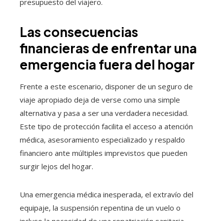
presupuesto del viajero.
Las consecuencias
financieras de enfrentar una
emergencia fuera del hogar
Frente a este escenario, disponer de un seguro de
viaje apropiado deja de verse como una simple
alternativa y pasa a ser una verdadera necesidad.
Este tipo de protección facilita el acceso a atención
médica, asesoramiento especializado y respaldo
financiero ante múltiples imprevistos que pueden
surgir lejos del hogar.
Una emergencia médica inesperada, el extravío del
equipaje, la suspensión repentina de un vuelo o