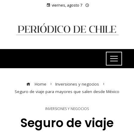
viernes, agosto 7
Home
Inversiones y negocios
Seguro de viaje para mayores que salen desde México
INVERSIONES Y NEGOCIOS
Seguro de viaje