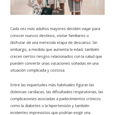
Cada vez más adultos mayores deciden viajar para
conocer nuevos destinos, visitar familiares o
disfrutar de una merecida etapa de descanso. Sin
embargo, a medida que aumenta la edad, también
crecen ciertos riesgos relacionados con la salud que
pueden convertir unas vacaciones soñadas en una
situación complicada y costosa.
Entre las inquietudes más habituales figuran las
dolencias cardíacas, las dificultades respiratorias, las
complicaciones asociadas a padecimientos crónicos
como la diabetes o la hipertensión y también
incidentes imprevistos que podrían exigir una