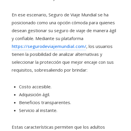
En ese escenario, Seguro de Viaje Mundial se ha
posicionado como una opción cómoda para quienes
desean gestionar su seguro de viaje de manera ágil
y confiable. Mediante su plataforma
https://segurodeviajemundial.com/
, los usuarios
tienen la posibilidad de analizar alternativas y
seleccionar la protección que mejor encaje con sus
requisitos, sobresaliendo por brindar:
Costo accesible.
Adquisición ágil.
Beneficios transparentes.
Servicio al instante.
Estas características permiten que los adultos