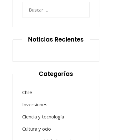
Buscar:
Noticias Recientes
Categorías
Chile
Inversiones
Ciencia y tecnología
Cultura y ocio