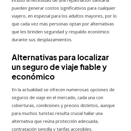
incluso la necesidad de una repatriación sanitaria
pueden generar costos significativos para cualquier
viajero, en especial para los adultos mayores, por lo
que cada vez más personas optan por alternativas
que les brinden seguridad y respaldo económico
durante sus desplazamientos.
Alternativas para localizar
un seguro de viaje fiable y
económico
En la actualidad se ofrecen numerosas opciones de
seguros de viaje en el mercado, cada una con
coberturas, condiciones y precios distintos, aunque
para muchos turistas resulta crucial hallar una
alternativa que reúna protección adecuada,
contratación sencilla y tarifas accesibles.