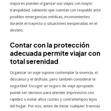
mayores puedan organizar sus viajes con mayor
tranquilidad, sabiendo que cuentan con respaldo ante
posibles emergencias médicas, inconvenientes
durante el trayecto o situaciones inesperadas en el
destino.
Contar con la protección
adecuada permite viajar con
total serenidad
Organizar un viaje supone contemplar la vivencia, el
descanso y el disfrute, pero también considerar la
seguridad. Escoger un seguro de viaje apropiado
puede ser decisivo para atender imprevistos con
rapidez o evitar altos costes y contratiempos lejos
del hogar. Por eso, antes de iniciar cualquier travesía