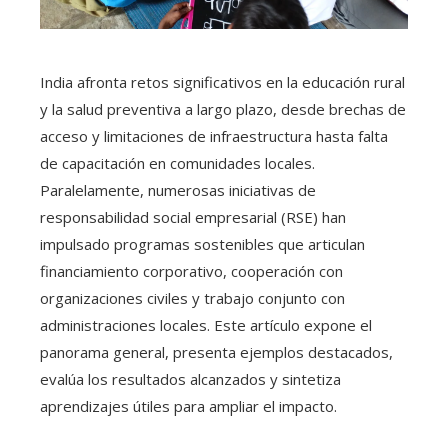
India afronta retos significativos en la educación rural
y la salud preventiva a largo plazo, desde brechas de
acceso y limitaciones de infraestructura hasta falta
de capacitación en comunidades locales.
Paralelamente, numerosas iniciativas de
responsabilidad social empresarial (RSE) han
impulsado programas sostenibles que articulan
financiamiento corporativo, cooperación con
organizaciones civiles y trabajo conjunto con
administraciones locales. Este artículo expone el
panorama general, presenta ejemplos destacados,
evalúa los resultados alcanzados y sintetiza
aprendizajes útiles para ampliar el impacto.