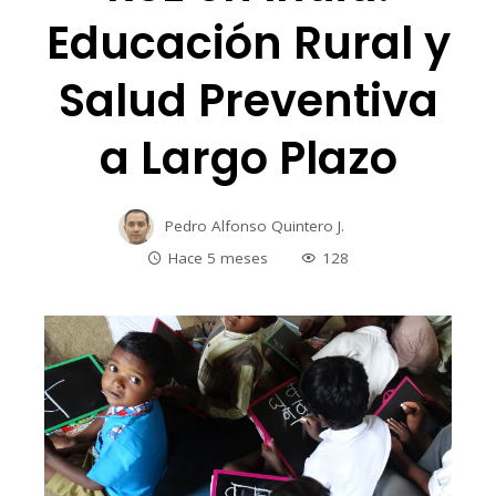
Educación Rural y
Salud Preventiva
a Largo Plazo
Pedro Alfonso Quintero J.
Hace 5 meses
128