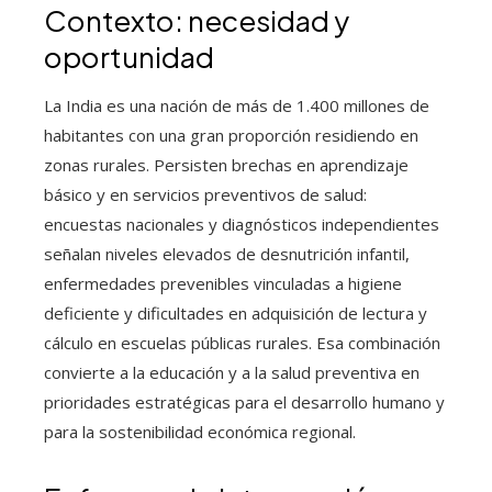
Contexto: necesidad y
oportunidad
La India es una nación de más de 1.400 millones de
habitantes con una gran proporción residiendo en
zonas rurales. Persisten brechas en aprendizaje
básico y en servicios preventivos de salud:
encuestas nacionales y diagnósticos independientes
señalan niveles elevados de desnutrición infantil,
enfermedades prevenibles vinculadas a higiene
deficiente y dificultades en adquisición de lectura y
cálculo en escuelas públicas rurales. Esa combinación
convierte a la educación y a la salud preventiva en
prioridades estratégicas para el desarrollo humano y
para la sostenibilidad económica regional.