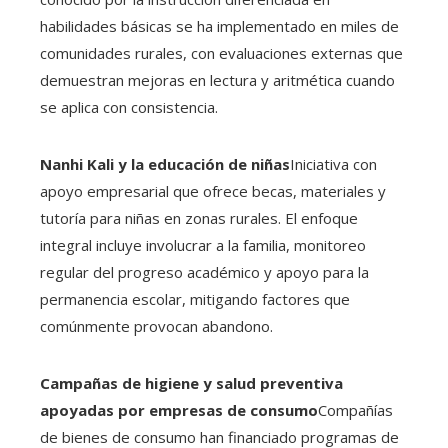
habilidades básicas se ha implementado en miles de
comunidades rurales, con evaluaciones externas que
demuestran mejoras en lectura y aritmética cuando
se aplica con consistencia.
Nanhi Kali y la educación de niñas
Iniciativa con
apoyo empresarial que ofrece becas, materiales y
tutoría para niñas en zonas rurales. El enfoque
integral incluye involucrar a la familia, monitoreo
regular del progreso académico y apoyo para la
permanencia escolar, mitigando factores que
comúnmente provocan abandono.
Campañas de higiene y salud preventiva
apoyadas por empresas de consumo
Compañías
de bienes de consumo han financiado programas de