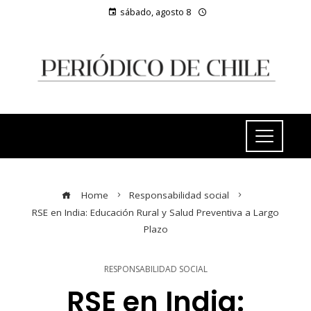
sábado, agosto 8
Home
Responsabilidad social
RSE en India: Educación Rural y Salud Preventiva a Largo
Plazo
RESPONSABILIDAD SOCIAL
RSE en India: