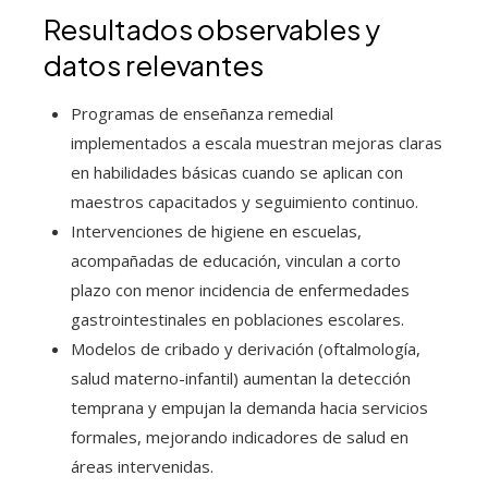
Resultados observables y
datos relevantes
Programas de enseñanza remedial
implementados a escala muestran mejoras claras
en habilidades básicas cuando se aplican con
maestros capacitados y seguimiento continuo.
Intervenciones de higiene en escuelas,
acompañadas de educación, vinculan a corto
plazo con menor incidencia de enfermedades
gastrointestinales en poblaciones escolares.
Modelos de cribado y derivación (oftalmología,
salud materno-infantil) aumentan la detección
temprana y empujan la demanda hacia servicios
formales, mejorando indicadores de salud en
áreas intervenidas.