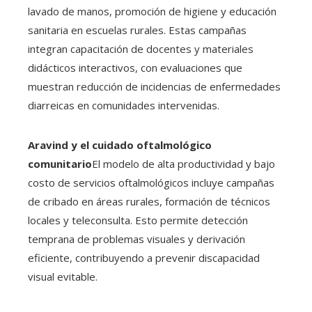
lavado de manos, promoción de higiene y educación
sanitaria en escuelas rurales. Estas campañas
integran capacitación de docentes y materiales
didácticos interactivos, con evaluaciones que
muestran reducción de incidencias de enfermedades
diarreicas en comunidades intervenidas.
Aravind y el cuidado oftalmológico
comunitario
El modelo de alta productividad y bajo
costo de servicios oftalmológicos incluye campañas
de cribado en áreas rurales, formación de técnicos
locales y teleconsulta. Esto permite detección
temprana de problemas visuales y derivación
eficiente, contribuyendo a prevenir discapacidad
visual evitable.