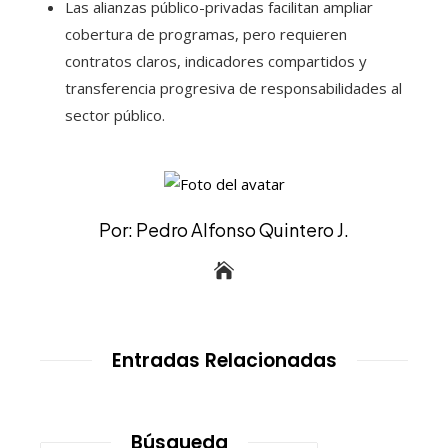
Las alianzas público-privadas facilitan ampliar
cobertura de programas, pero requieren
contratos claros, indicadores compartidos y
transferencia progresiva de responsabilidades al
sector público.
Por: Pedro Alfonso Quintero J.
Entradas Relacionadas
Búsqueda