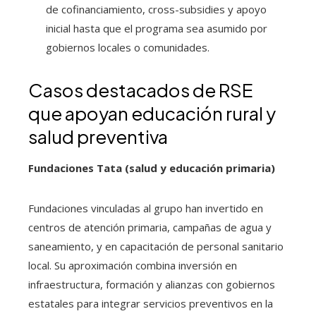
de cofinanciamiento, cross-subsidies y apoyo
inicial hasta que el programa sea asumido por
gobiernos locales o comunidades.
Casos destacados de RSE
que apoyan educación rural y
salud preventiva
Fundaciones Tata (salud y educación primaria)
Fundaciones vinculadas al grupo han invertido en
centros de atención primaria, campañas de agua y
saneamiento, y en capacitación de personal sanitario
local. Su aproximación combina inversión en
infraestructura, formación y alianzas con gobiernos
estatales para integrar servicios preventivos en la