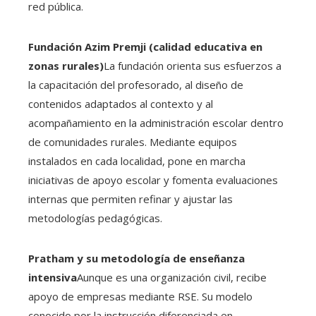
red pública.
Fundación Azim Premji (calidad educativa en
zonas rurales)
La fundación orienta sus esfuerzos a
la capacitación del profesorado, al diseño de
contenidos adaptados al contexto y al
acompañamiento en la administración escolar dentro
de comunidades rurales. Mediante equipos
instalados en cada localidad, pone en marcha
iniciativas de apoyo escolar y fomenta evaluaciones
internas que permiten refinar y ajustar las
metodologías pedagógicas.
Pratham y su metodología de enseñanza
intensiva
Aunque es una organización civil, recibe
apoyo de empresas mediante RSE. Su modelo
conocido por la instrucción diferenciada en