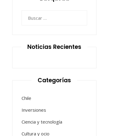
Buscar:
Noticias Recientes
Categorías
Chile
Inversiones
Ciencia y tecnología
Cultura y ocio