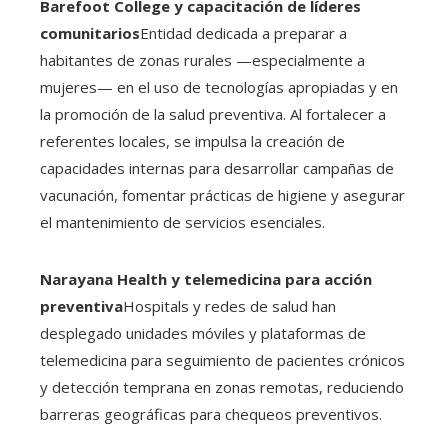
Barefoot College y capacitación de líderes
comunitarios
Entidad dedicada a preparar a
habitantes de zonas rurales —especialmente a
mujeres— en el uso de tecnologías apropiadas y en
la promoción de la salud preventiva. Al fortalecer a
referentes locales, se impulsa la creación de
capacidades internas para desarrollar campañas de
vacunación, fomentar prácticas de higiene y asegurar
el mantenimiento de servicios esenciales.
Narayana Health y telemedicina para acción
preventiva
Hospitals y redes de salud han
desplegado unidades móviles y plataformas de
telemedicina para seguimiento de pacientes crónicos
y detección temprana en zonas remotas, reduciendo
barreras geográficas para chequeos preventivos.