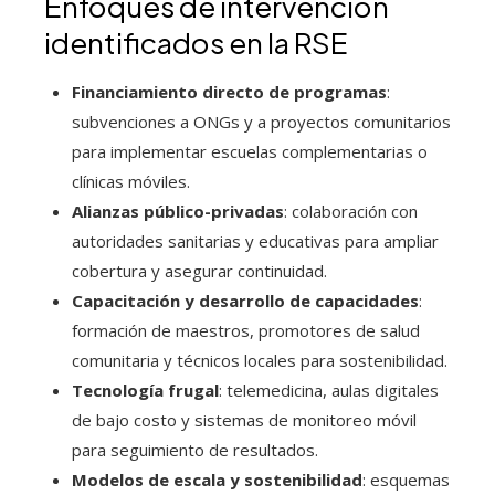
Enfoques de intervención
identificados en la RSE
Financiamiento directo de programas
:
subvenciones a ONGs y a proyectos comunitarios
para implementar escuelas complementarias o
clínicas móviles.
Alianzas público-privadas
: colaboración con
autoridades sanitarias y educativas para ampliar
cobertura y asegurar continuidad.
Capacitación y desarrollo de capacidades
:
formación de maestros, promotores de salud
comunitaria y técnicos locales para sostenibilidad.
Tecnología frugal
: telemedicina, aulas digitales
de bajo costo y sistemas de monitoreo móvil
para seguimiento de resultados.
Modelos de escala y sostenibilidad
: esquemas