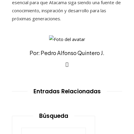
esencial para que Atacama siga siendo una fuente de
conocimiento, inspiración y desarrollo para las
próximas generaciones.
Por: Pedro Alfonso Quintero J.
Entradas Relacionadas
Búsqueda
Buscar: