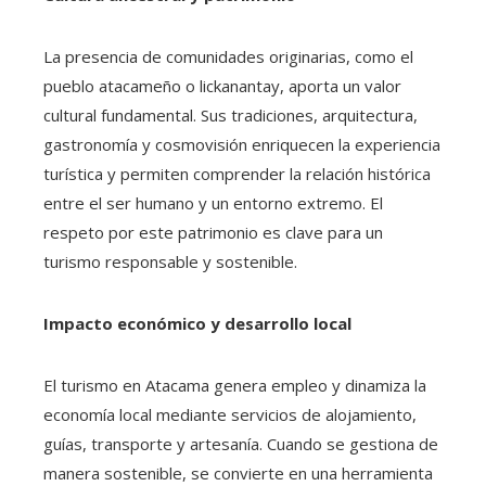
La presencia de comunidades originarias, como el
pueblo atacameño o lickanantay, aporta un valor
cultural fundamental. Sus tradiciones, arquitectura,
gastronomía y cosmovisión enriquecen la experiencia
turística y permiten comprender la relación histórica
entre el ser humano y un entorno extremo. El
respeto por este patrimonio es clave para un
turismo responsable y sostenible.
Impacto económico y desarrollo local
El turismo en Atacama genera empleo y dinamiza la
economía local mediante servicios de alojamiento,
guías, transporte y artesanía. Cuando se gestiona de
manera sostenible, se convierte en una herramienta