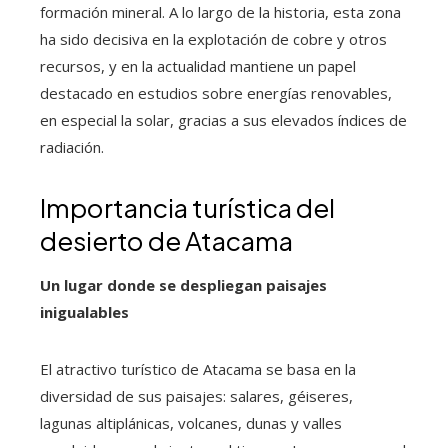
formación mineral. A lo largo de la historia, esta zona
ha sido decisiva en la explotación de cobre y otros
recursos, y en la actualidad mantiene un papel
destacado en estudios sobre energías renovables,
en especial la solar, gracias a sus elevados índices de
radiación.
Importancia turística del
desierto de Atacama
Un lugar donde se despliegan paisajes
inigualables
El atractivo turístico de Atacama se basa en la
diversidad de sus paisajes: salares, géiseres,
lagunas altiplánicas, volcanes, dunas y valles