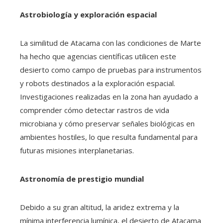
Astrobiología y exploración espacial
La similitud de Atacama con las condiciones de Marte
ha hecho que agencias científicas utilicen este
desierto como campo de pruebas para instrumentos
y robots destinados a la exploración espacial.
Investigaciones realizadas en la zona han ayudado a
comprender cómo detectar rastros de vida
microbiana y cómo preservar señales biológicas en
ambientes hostiles, lo que resulta fundamental para
futuras misiones interplanetarias.
Astronomía de prestigio mundial
Debido a su gran altitud, la aridez extrema y la
mínima interferencia lumínica, el desierto de Atacama