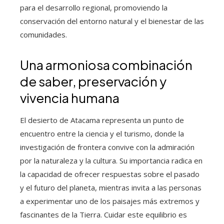
para el desarrollo regional, promoviendo la
conservación del entorno natural y el bienestar de las
comunidades.
Una armoniosa combinación
de saber, preservación y
vivencia humana
El desierto de Atacama representa un punto de
encuentro entre la ciencia y el turismo, donde la
investigación de frontera convive con la admiración
por la naturaleza y la cultura. Su importancia radica en
la capacidad de ofrecer respuestas sobre el pasado
y el futuro del planeta, mientras invita a las personas
a experimentar uno de los paisajes más extremos y
fascinantes de la Tierra. Cuidar este equilibrio es