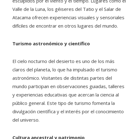
esculpidos por el viento y el tiempo. Lugares como el
Valle de la Luna, los géiseres del Tatio y el Salar de
Atacama ofrecen experiencias visuales y sensoriales
difíciles de encontrar en otros lugares del mundo.
Turismo astronómico y científico
El cielo nocturno del desierto es uno de los más
claros del planeta, lo que ha impulsado el turismo
astronómico. Visitantes de distintas partes del
mundo participan en observaciones guiadas, talleres
y experiencias educativas que acercan la ciencia al
público general. Este tipo de turismo fomenta la
divulgación científica y el interés por el conocimiento
del universo.
Cultura ancestral y patrimonio