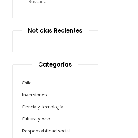
Noticias Recientes
Categorías
Chile
Inversiones
Ciencia y tecnología
Cultura y ocio
Responsabilidad social