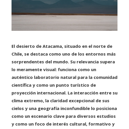
El desierto de Atacama, situado en el norte de
Chile, se destaca como uno de los entornos más
sorprendentes del mundo. Su relevancia supera
lo meramente visual: funciona como un
auténtico laboratorio natural para la comunidad
científica y como un punto turístico de
proyección internacional. La interacción entre su
clima extremo, la claridad excepcional de sus
cielos y una geografía inconfundible lo posiciona
como un escenario clave para diversos estudios
y como un foco de interés cultural, formativo y