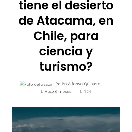
tiene el desierto
de Atacama, en
Chile, para
ciencia y
turismo?
Pedro Alfonso Quintero J.
Hace 6 meses
154