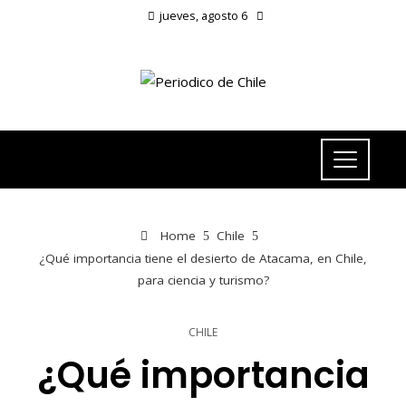
jueves, agosto 6
Home
Chile
¿Qué importancia tiene el desierto de Atacama, en Chile,
para ciencia y turismo?
CHILE
¿Qué importancia