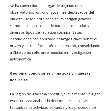
se ha convertido en hogar de algunos de los
observatorios astronómicos más destacados del
planeta. Desde esta zona se investigan galaxias
remotas, los procesos de nacimiento estelar y
diversos tipos de radiación cósmica. Estas
instalaciones han aportado hallazgos clave sobre el
origen y la transformación del universo, consolidando
a Chile como referente mundial en investigación
astronómica.
Geología, condiciones climáticas y riquezas
naturales
La región de Atacama constituye igualmente un lugar
esencial para analizar la dinámica de las placas
tectónicas, la actividad volcánica y los procesos de