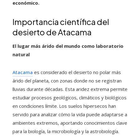
económico.
Importancia científica del
desierto de Atacama
El lugar más árido del mundo como laboratorio
natural
Atacama
es considerado el desierto no polar más
árido del planeta, con zonas donde no se registran
lluvias durante décadas. Esta aridez extrema permite
estudiar procesos geológicos, climáticos y biológicos
en condiciones límite. Los suelos hipersecos han
servido para analizar cómo la vida puede adaptarse a
ambientes extremos, aportando conocimientos clave
para la biología, la microbiología y la astrobiología.