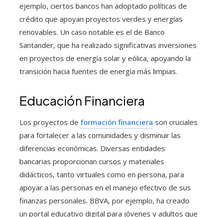
ejemplo, ciertos bancos han adoptado políticas de
crédito que apoyan proyectos verdes y energías
renovables. Un caso notable es el de Banco
Santander, que ha realizado significativas inversiones
en proyectos de energía solar y eólica, apoyando la
transición hacia fuentes de energía más limpias.
Educación Financiera
Los proyectos de
formación financiera
son cruciales
para fortalecer a las comunidades y disminuir las
diferencias económicas. Diversas entidades
bancarias proporcionan cursos y materiales
didácticos, tanto virtuales como en persona, para
apoyar a las personas en el manejo efectivo de sus
finanzas personales. BBVA, por ejemplo, ha creado
un portal educativo digital para jóvenes y adultos que