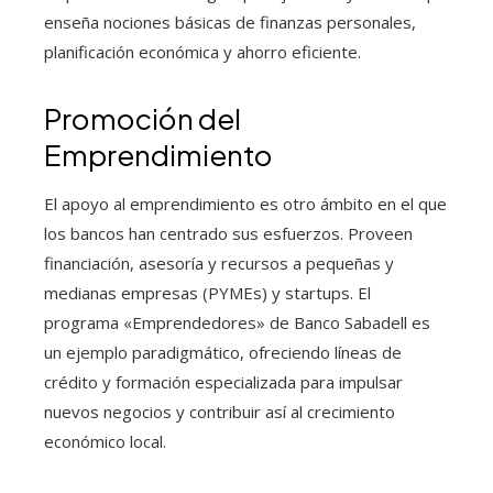
enseña nociones básicas de finanzas personales,
planificación económica y ahorro eficiente.
Promoción del
Emprendimiento
El apoyo al emprendimiento es otro ámbito en el que
los bancos han centrado sus esfuerzos. Proveen
financiación, asesoría y recursos a pequeñas y
medianas empresas (PYMEs) y startups. El
programa «Emprendedores» de Banco Sabadell es
un ejemplo paradigmático, ofreciendo líneas de
crédito y formación especializada para impulsar
nuevos negocios y contribuir así al crecimiento
económico local.