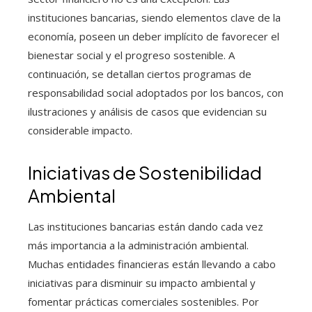
instituciones bancarias, siendo elementos clave de la
economía, poseen un deber implícito de favorecer el
bienestar social y el progreso sostenible. A
continuación, se detallan ciertos programas de
responsabilidad social adoptados por los bancos, con
ilustraciones y análisis de casos que evidencian su
considerable impacto.
Iniciativas de Sostenibilidad
Ambiental
Las instituciones bancarias están dando cada vez
más importancia a la administración ambiental.
Muchas entidades financieras están llevando a cabo
iniciativas para disminuir su impacto ambiental y
fomentar prácticas comerciales sostenibles. Por