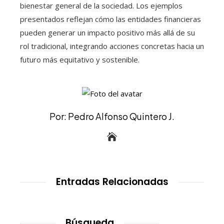
bienestar general de la sociedad. Los ejemplos
presentados reflejan cómo las entidades financieras
pueden generar un impacto positivo más allá de su
rol tradicional, integrando acciones concretas hacia un
futuro más equitativo y sostenible.
Por: Pedro Alfonso Quintero J.
Entradas Relacionadas
Búsqueda