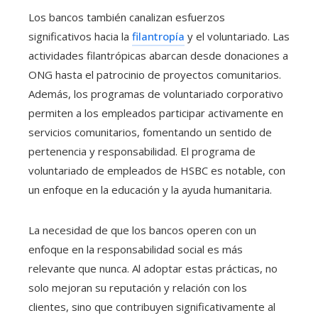
Los bancos también canalizan esfuerzos
significativos hacia la
filantropía
y el voluntariado. Las
actividades filantrópicas abarcan desde donaciones a
ONG hasta el patrocinio de proyectos comunitarios.
Además, los programas de voluntariado corporativo
permiten a los empleados participar activamente en
servicios comunitarios, fomentando un sentido de
pertenencia y responsabilidad. El programa de
voluntariado de empleados de HSBC es notable, con
un enfoque en la educación y la ayuda humanitaria.
La necesidad de que los bancos operen con un
enfoque en la responsabilidad social es más
relevante que nunca. Al adoptar estas prácticas, no
solo mejoran su reputación y relación con los
clientes, sino que contribuyen significativamente al