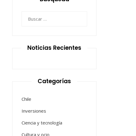
Buscar:
Noticias Recientes
Categorías
Chile
Inversiones
Ciencia y tecnología
Cultura y ocio