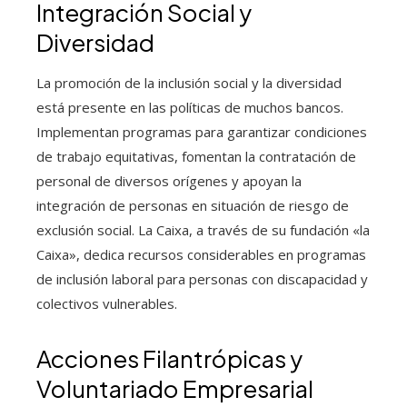
Integración Social y
Diversidad
La promoción de la inclusión social y la diversidad
está presente en las políticas de muchos bancos.
Implementan programas para garantizar condiciones
de trabajo equitativas, fomentan la contratación de
personal de diversos orígenes y apoyan la
integración de personas en situación de riesgo de
exclusión social. La Caixa, a través de su fundación «la
Caixa», dedica recursos considerables en programas
de inclusión laboral para personas con discapacidad y
colectivos vulnerables.
Acciones Filantrópicas y
Voluntariado Empresarial