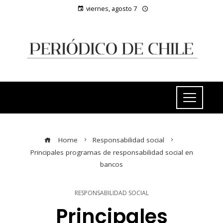
viernes, agosto 7
Home
Responsabilidad social
Principales programas de responsabilidad social en
bancos
RESPONSABILIDAD SOCIAL
Principales