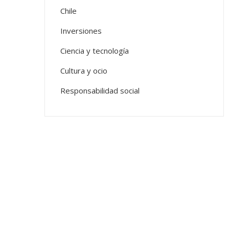
Chile
Inversiones
Ciencia y tecnología
Cultura y ocio
Responsabilidad social