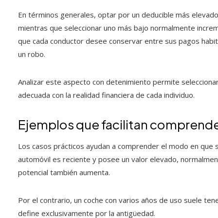
En términos generales, optar por un deducible más elevado 
mientras que seleccionar uno más bajo normalmente increment
que cada conductor desee conservar entre sus pagos habitu
un robo.
Analizar este aspecto con detenimiento permite selecciona
adecuada con la realidad financiera de cada individuo.
Ejemplos que facilitan comprende
Los casos prácticos ayudan a comprender el modo en que s
automóvil es reciente y posee un valor elevado, normalmen
potencial también aumenta.
Por el contrario, un coche con varios años de uso suele tene
define exclusivamente por la antigüedad.