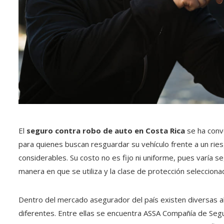
El
seguro contra robo de auto en Costa Rica
se ha conve
para quienes buscan resguardar su vehículo frente a un ri
considerables. Su costo no es fijo ni uniforme, pues varía se
manera en que se utiliza y la clase de protección selecciona
Dentro del mercado asegurador del país existen diversas a
diferentes. Entre ellas se encuentra ASSA Compañía de Segu