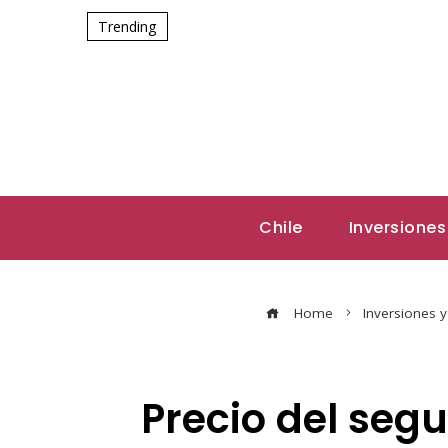
Trending
Chile
Inversiones
Home
Inversiones 
Precio del segu