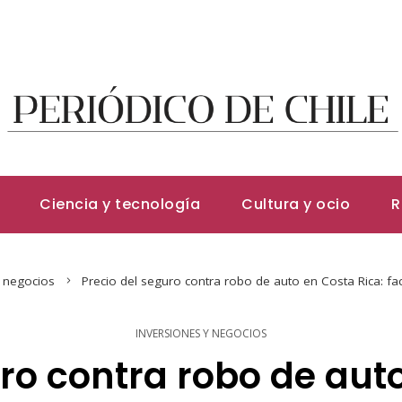
Ciencia y tecnología
Cultura y ocio
R
y negocios
Precio del seguro contra robo de auto en Costa Rica: fac
INVERSIONES Y NEGOCIOS
ro contra robo de aut