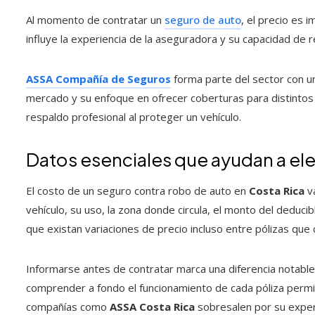
Al momento de contratar un
seguro de auto
, el precio es 
influye la experiencia de la aseguradora y su capacidad de 
ASSA Compañía de Seguros
forma parte del sector con una
mercado y su enfoque en ofrecer coberturas para distintos p
respaldo profesional al proteger un vehículo.
Datos esenciales que ayudan a el
El costo de un seguro contra robo de auto en
Costa Rica
va
vehículo, su uso, la zona donde circula, el monto del deducib
que existan variaciones de precio incluso entre pólizas que
Informarse antes de contratar marca una diferencia notable.
comprender a fondo el funcionamiento de cada póliza permi
compañías como
ASSA Costa Rica
sobresalen por su experi