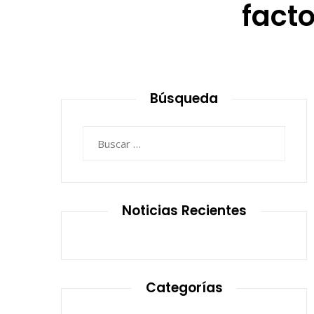
facto
Búsqueda
Buscar:
Noticias Recientes
Categorías