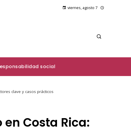
viernes, agosto 7
esponsabilidad social
tores clave y casos prácticos
o en Costa Rica: