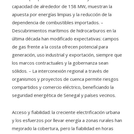
capacidad de alrededor de 158 MW, muestran la
apuesta por energías limpias y la reducción de la
dependencia de combustibles importados. –
Descubrimientos marítimos de hidrocarburos en la
última década han modificado expectativas: campos
de gas frente a la costa ofrecen potencial para
generación, uso industrial y exportación, siempre que
los marcos contractuales y la gobernanza sean
sólidos. – La interconexión regional a través de
organismos y proyectos de cuenca permite riesgos
compartidos y comercio eléctrico, beneficiando la
seguridad energética de Senegal y países vecinos.
Acceso y fiabilidad: la creciente electrificación urbana
y los esfuerzos por llevar energía a zonas rurales han
mejorado la cobertura, pero la fiabilidad en horas