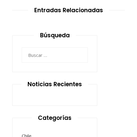
Entradas Relacionadas
Búsqueda
Buscar:
Noticias Recientes
Categorías
Chile