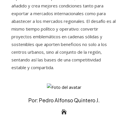
añadido y crea mejores condiciones tanto para
exportar a mercados internacionales como para
abastecer a los mercados regionales. El desafío es al
mismo tiempo político y operativo: convertir
proyectos emblemáticos en cadenas sólidas y
sostenibles que aporten beneficios no solo a los
centros urbanos, sino al conjunto de la región,
sentando así las bases de una competitividad
estable y compartida.
Por: Pedro Alfonso Quintero J.