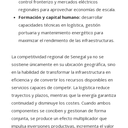
control fronterizo y mercados eléctricos
regionales para aprovechar economías de escala.
Formación y capital humano:
desarrollar
capacidades técnicas en logística, gestión
portuaria y mantenimiento energético para
maximizar el rendimiento de las infraestructuras.
La competitividad regional de Senegal ya no se
sostiene únicamente en su ubicación geográfica, sino
en la habilidad de transformar la infraestructura en
eficiencia y de convertir los recursos disponibles en
servicios capaces de competir. La logística reduce
trayectos y plazos, mientras que la energía garantiza
continuidad y disminuye los costes. Cuando ambos
componentes se conciben y gestionan de forma
conjunta, se produce un efecto multiplicador que
impulsa inversiones productivas, incrementa el valor