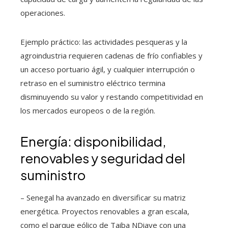
operaciones.
Ejemplo práctico: las actividades pesqueras y la
agroindustria requieren cadenas de frío confiables y
un acceso portuario ágil, y cualquier interrupción o
retraso en el suministro eléctrico termina
disminuyendo su valor y restando competitividad en
los mercados europeos o de la región.
Energía: disponibilidad,
renovables y seguridad del
suministro
– Senegal ha avanzado en diversificar su matriz
energética. Proyectos renovables a gran escala,
como el parque eólico de Taiba NDiaye con una