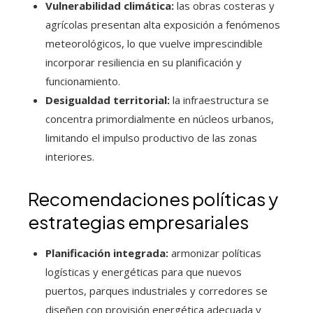
Vulnerabilidad climática:
las obras costeras y
agrícolas presentan alta exposición a fenómenos
meteorológicos, lo que vuelve imprescindible
incorporar resiliencia en su planificación y
funcionamiento.
Desigualdad territorial:
la infraestructura se
concentra primordialmente en núcleos urbanos,
limitando el impulso productivo de las zonas
interiores.
Recomendaciones políticas y
estrategias empresariales
Planificación integrada:
armonizar políticas
logísticas y energéticas para que nuevos
puertos, parques industriales y corredores se
diseñen con provisión energética adecuada y