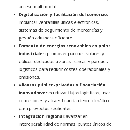
acceso multimodal.
Digitalización y facilitación del comercio:
implantar ventanillas únicas electrónicas,
sistemas de seguimiento de mercancías y
gestión aduanera eficiente.
Fomento de energías renovables en polos
industriales:
promover parques solares y
eólicos dedicados a zonas francas y parques
logísticos para reducir costes operacionales y
emisiones.
Alianzas público-privadas y financiación
innovadora:
securitizar flujos logísticos, usar
concesiones y atraer financiamiento climático
para proyectos resilientes.
Integración regional:
avanzar en
interoperabilidad de normas, puntos únicos de