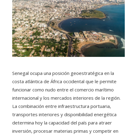
Senegal ocupa una posición geoestratégica en la
costa atlántica de África occidental que le permite
funcionar como nudo entre el comercio marítimo
internacional y los mercados interiores de la región.
La combinación entre infraestructura portuaria,
transportes interiores y disponibilidad energética
determina hoy la capacidad del país para atraer
inversión, procesar materias primas y competir en