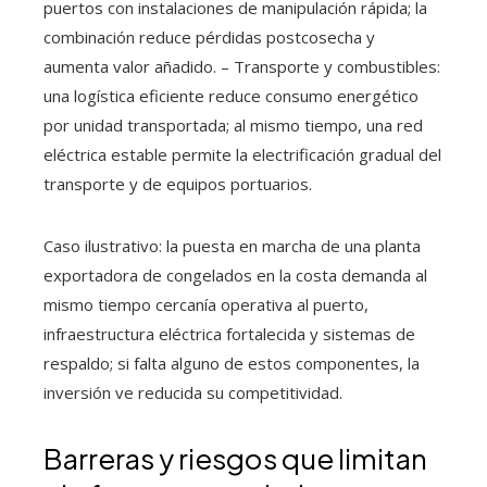
puertos con instalaciones de manipulación rápida; la
combinación reduce pérdidas postcosecha y
aumenta valor añadido. – Transporte y combustibles:
una logística eficiente reduce consumo energético
por unidad transportada; al mismo tiempo, una red
eléctrica estable permite la electrificación gradual del
transporte y de equipos portuarios.
Caso ilustrativo: la puesta en marcha de una planta
exportadora de congelados en la costa demanda al
mismo tiempo cercanía operativa al puerto,
infraestructura eléctrica fortalecida y sistemas de
respaldo; si falta alguno de estos componentes, la
inversión ve reducida su competitividad.
Barreras y riesgos que limitan