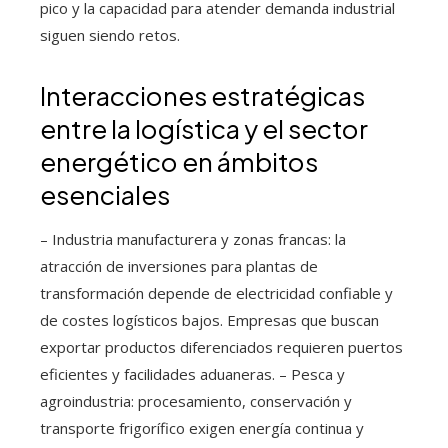
pico y la capacidad para atender demanda industrial
siguen siendo retos.
Interacciones estratégicas
entre la logística y el sector
energético en ámbitos
esenciales
– Industria manufacturera y zonas francas: la
atracción de inversiones para plantas de
transformación depende de electricidad confiable y
de costes logísticos bajos. Empresas que buscan
exportar productos diferenciados requieren puertos
eficientes y facilidades aduaneras. – Pesca y
agroindustria: procesamiento, conservación y
transporte frigorífico exigen energía continua y