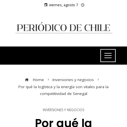
viernes, agosto 7
Home
Inversiones y negocios
Por qué la logística y la energía son vitales para la
competitividad de Senegal
INVERSIONES Y NEGOCIOS
Por qué la