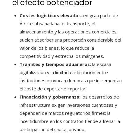
el efecto potenciador
Costes logísticos elevados:
en gran parte de
África subsahariana, el transporte, el
almacenamiento y las operaciones comerciales
suelen absorber una proporción considerable del
valor de los bienes, lo que reduce la
competitividad y estrecha los márgenes.
Trámites y tiempos aduaneros:
la escasa
digitalización y la limitada articulación entre
instituciones provocan demoras que incrementan
el coste de exportar e importar.
Financiación y gobernanza:
los desarrollos de
infraestructura exigen inversiones cuantiosas y
dependen de marcos regulatorios firmes; la
incertidumbre en los contratos tiende a frenar la
participación del capital privado.