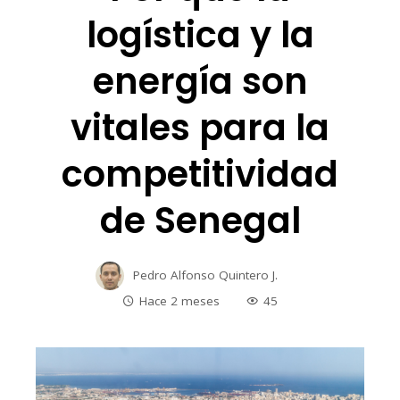
logística y la
energía son
vitales para la
competitividad
de Senegal
Pedro Alfonso Quintero J.
Hace 2 meses
45