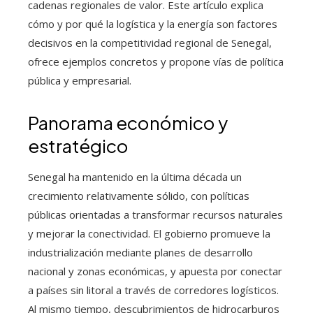
cadenas regionales de valor. Este artículo explica
cómo y por qué la logística y la energía son factores
decisivos en la competitividad regional de Senegal,
ofrece ejemplos concretos y propone vías de política
pública y empresarial.
Panorama económico y
estratégico
Senegal ha mantenido en la última década un
crecimiento relativamente sólido, con políticas
públicas orientadas a transformar recursos naturales
y mejorar la conectividad. El gobierno promueve la
industrialización mediante planes de desarrollo
nacional y zonas económicas, y apuesta por conectar
a países sin litoral a través de corredores logísticos.
Al mismo tiempo, descubrimientos de hidrocarburos