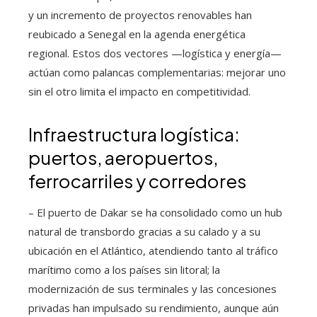
y un incremento de proyectos renovables han
reubicado a Senegal en la agenda energética
regional. Estos dos vectores —logística y energía—
actúan como palancas complementarias: mejorar uno
sin el otro limita el impacto en competitividad.
Infraestructura logística:
puertos, aeropuertos,
ferrocarriles y corredores
– El puerto de Dakar se ha consolidado como un hub
natural de transbordo gracias a su calado y a su
ubicación en el Atlántico, atendiendo tanto al tráfico
marítimo como a los países sin litoral; la
modernización de sus terminales y las concesiones
privadas han impulsado su rendimiento, aunque aún