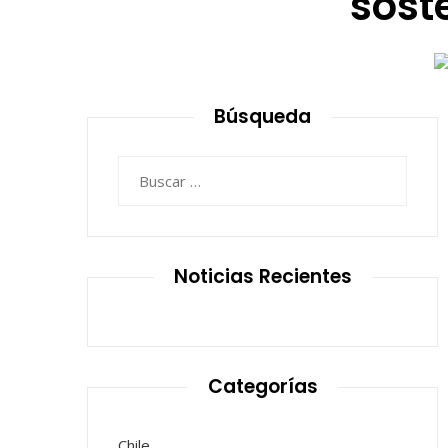
sost
Búsqueda
Buscar:
Noticias Recientes
Categorías
Chile