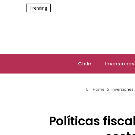
Trending
Chile
Inversiones
Home
Inversiones
Políticas fis