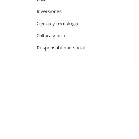
Inversiones
Ciencia y tecnología
Cultura y ocio
Responsabilidad social