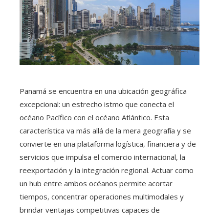
Panamá se encuentra en una ubicación geográfica
excepcional: un estrecho istmo que conecta el
océano Pacífico con el océano Atlántico. Esta
característica va más allá de la mera geografía y se
convierte en una plataforma logística, financiera y de
servicios que impulsa el comercio internacional, la
reexportación y la integración regional. Actuar como
un hub entre ambos océanos permite acortar
tiempos, concentrar operaciones multimodales y
brindar ventajas competitivas capaces de