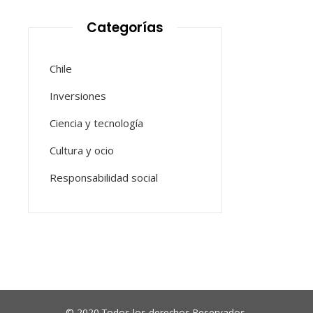
Categorías
Chile
Inversiones
Ciencia y tecnología
Cultura y ocio
Responsabilidad social
© 2020 Todos los derechos Reservados.