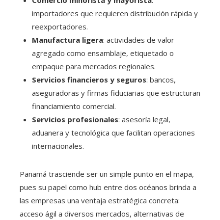
Comercio minorista y mayorista
:
importadores que requieren distribución rápida y
reexportadores.
Manufactura ligera
: actividades de valor
agregado como ensamblaje, etiquetado o
empaque para mercados regionales.
Servicios financieros y seguros
: bancos,
aseguradoras y firmas fiduciarias que estructuran
financiamiento comercial.
Servicios profesionales
: asesoría legal,
aduanera y tecnológica que facilitan operaciones
internacionales.
Panamá trasciende ser un simple punto en el mapa,
pues su papel como hub entre dos océanos brinda a
las empresas una ventaja estratégica concreta:
acceso ágil a diversos mercados, alternativas de