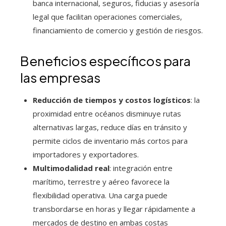
banca internacional, seguros, fiducias y asesoría
legal que facilitan operaciones comerciales,
financiamiento de comercio y gestión de riesgos.
Beneficios específicos para
las empresas
Reducción de tiempos y costos logísticos
: la
proximidad entre océanos disminuye rutas
alternativas largas, reduce días en tránsito y
permite ciclos de inventario más cortos para
importadores y exportadores.
Multimodalidad real
: integración entre
marítimo, terrestre y aéreo favorece la
flexibilidad operativa. Una carga puede
transbordarse en horas y llegar rápidamente a
mercados de destino en ambas costas