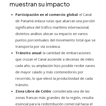
muestran su impacto
Participación en el comercio global
: el Canal
de Panamá enlaza rutas que abarcan una porción
significativa del tráfico marítimo internacional;
distintos análisis ubican su impacto en varios
puntos porcentuales del movimiento total que se
transporta por vía oceánica.
Tránsito anual
: la cantidad de embarcaciones
que cruzan el Canal asciende a decenas de miles
cada año; su ampliación hizo posible recibir naves
de mayor calado y más contenedores por
recorrido, lo que elevó la productividad de cada
tránsito.
Zona Libre de Colón
: considerada una de las
zonas francas más grandes de la región, resulta
esencial para la redistribución comercial hacia el