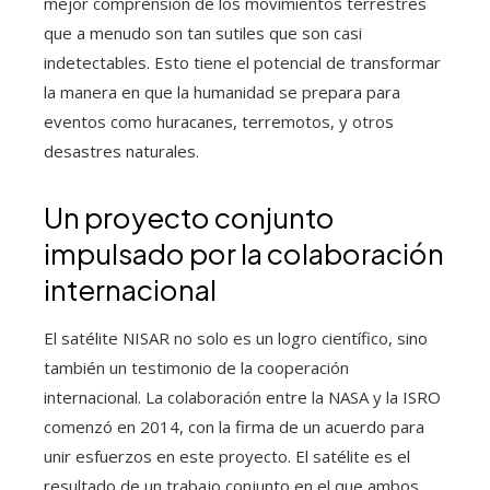
mejor comprensión de los movimientos terrestres
que a menudo son tan sutiles que son casi
indetectables. Esto tiene el potencial de transformar
la manera en que la humanidad se prepara para
eventos como huracanes, terremotos, y otros
desastres naturales.
Un proyecto conjunto
impulsado por la colaboración
internacional
El satélite NISAR no solo es un logro científico, sino
también un testimonio de la cooperación
internacional. La colaboración entre la NASA y la ISRO
comenzó en 2014, con la firma de un acuerdo para
unir esfuerzos en este proyecto. El satélite es el
resultado de un trabajo conjunto en el que ambos