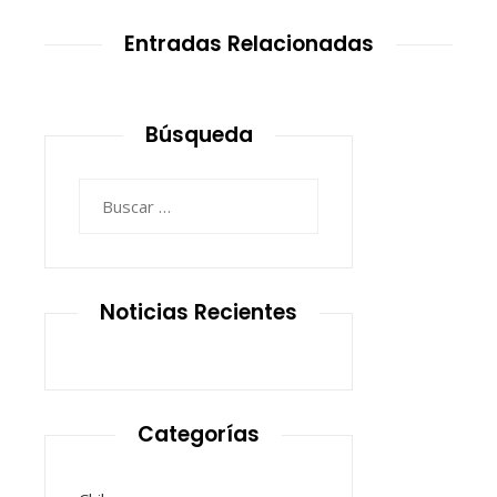
Entradas Relacionadas
Búsqueda
Buscar:
Noticias Recientes
Categorías