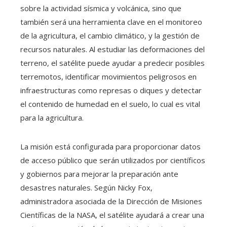
sobre la actividad sísmica y volcánica, sino que
también será una herramienta clave en el monitoreo
de la agricultura, el cambio climático, y la gestión de
recursos naturales. Al estudiar las deformaciones del
terreno, el satélite puede ayudar a predecir posibles
terremotos, identificar movimientos peligrosos en
infraestructuras como represas o diques y detectar
el contenido de humedad en el suelo, lo cual es vital
para la agricultura.
La misión está configurada para proporcionar datos
de acceso público que serán utilizados por científicos
y gobiernos para mejorar la preparación ante
desastres naturales. Según Nicky Fox,
administradora asociada de la Dirección de Misiones
Científicas de la NASA, el satélite ayudará a crear una