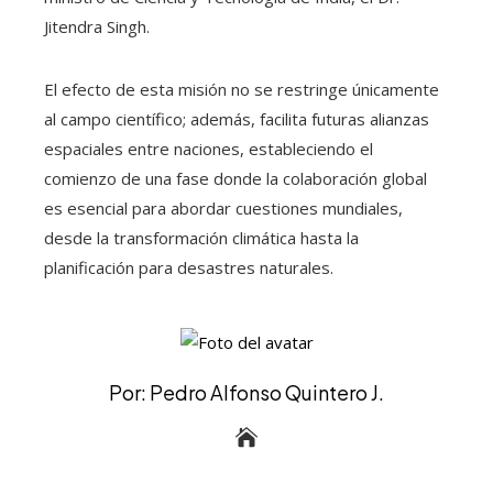
Jitendra Singh.
El efecto de esta misión no se restringe únicamente
al campo científico; además, facilita futuras alianzas
espaciales entre naciones, estableciendo el
comienzo de una fase donde la colaboración global
es esencial para abordar cuestiones mundiales,
desde la transformación climática hasta la
planificación para desastres naturales.
Por: Pedro Alfonso Quintero J.