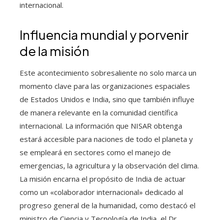
internacional.
Influencia mundial y porvenir
de la misión
Este acontecimiento sobresaliente no solo marca un
momento clave para las organizaciones espaciales
de Estados Unidos e India, sino que también influye
de manera relevante en la comunidad científica
internacional. La información que NISAR obtenga
estará accesible para naciones de todo el planeta y
se empleará en sectores como el manejo de
emergencias, la agricultura y la observación del clima.
La misión encarna el propósito de India de actuar
como un «colaborador internacional» dedicado al
progreso general de la humanidad, como destacó el
ministro de Ciencia y Tecnología de India, el Dr.