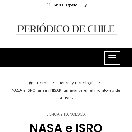
jueves, agosto 6
Home
Ciencia y tecnología
NASA e ISRO lanzan NISAR, un avance en el monitoreo de
la Tierra
CIENCIA Y TECNOLOGÍA
NASA e ISRO