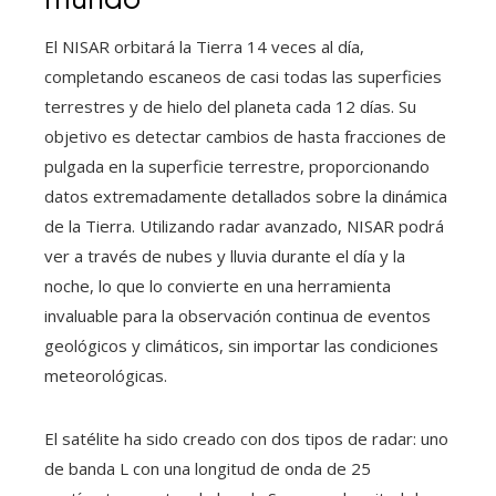
El NISAR orbitará la Tierra 14 veces al día,
completando escaneos de casi todas las superficies
terrestres y de hielo del planeta cada 12 días. Su
objetivo es detectar cambios de hasta fracciones de
pulgada en la superficie terrestre, proporcionando
datos extremadamente detallados sobre la dinámica
de la Tierra. Utilizando radar avanzado, NISAR podrá
ver a través de nubes y lluvia durante el día y la
noche, lo que lo convierte en una herramienta
invaluable para la observación continua de eventos
geológicos y climáticos, sin importar las condiciones
meteorológicas.
El satélite ha sido creado con dos tipos de radar: uno
de banda L con una longitud de onda de 25