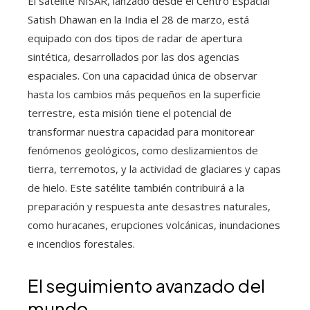
El satélite NISAR, lanzado desde el Centro Espacial
Satish Dhawan en la India el 28 de marzo, está
equipado con dos tipos de radar de apertura
sintética, desarrollados por las dos agencias
espaciales. Con una capacidad única de observar
hasta los cambios más pequeños en la superficie
terrestre, esta misión tiene el potencial de
transformar nuestra capacidad para monitorear
fenómenos geológicos, como deslizamientos de
tierra, terremotos, y la actividad de glaciares y capas
de hielo. Este satélite también contribuirá a la
preparación y respuesta ante desastres naturales,
como huracanes, erupciones volcánicas, inundaciones
e incendios forestales.
El seguimiento avanzado del
mundo