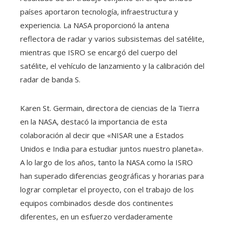
países aportaron tecnología, infraestructura y
experiencia. La NASA proporcionó la antena
reflectora de radar y varios subsistemas del satélite,
mientras que ISRO se encargó del cuerpo del
satélite, el vehículo de lanzamiento y la calibración del
radar de banda S.
Karen St. Germain, directora de ciencias de la Tierra
en la NASA, destacó la importancia de esta
colaboración al decir que «NISAR une a Estados
Unidos e India para estudiar juntos nuestro planeta».
A lo largo de los años, tanto la NASA como la ISRO
han superado diferencias geográficas y horarias para
lograr completar el proyecto, con el trabajo de los
equipos combinados desde dos continentes
diferentes, en un esfuerzo verdaderamente