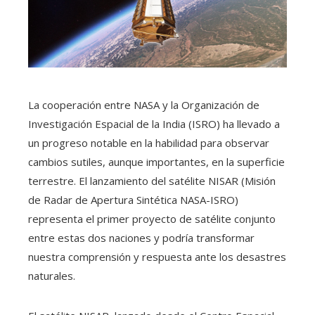
La cooperación entre NASA y la Organización de
Investigación Espacial de la India (ISRO) ha llevado a
un progreso notable en la habilidad para observar
cambios sutiles, aunque importantes, en la superficie
terrestre. El lanzamiento del satélite NISAR (Misión
de Radar de Apertura Sintética NASA-ISRO)
representa el primer proyecto de satélite conjunto
entre estas dos naciones y podría transformar
nuestra comprensión y respuesta ante los desastres
naturales.