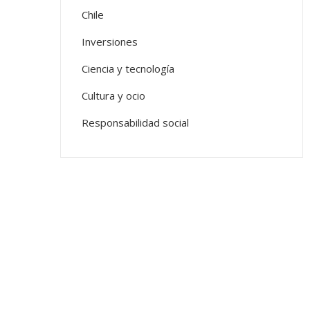
Chile
Inversiones
Ciencia y tecnología
Cultura y ocio
Responsabilidad social