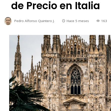
de Precio en Italia
Pedro Alfonso Quintero J.
Hace 5 meses
163