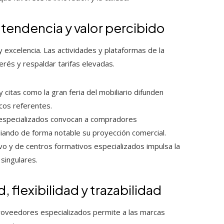
 tendencia y valor percibido
 excelencia. Las actividades y plataformas de la
erés y respaldar tarifas elevadas.
citas como la gran feria del mobiliario difunden
cos referentes.
 especializados convocan a compradores
liando de forma notable su proyección comercial.
ivo y de centros formativos especializados impulsa la
singulares.
 flexibilidad y trazabilidad
proveedores especializados permite a las marcas