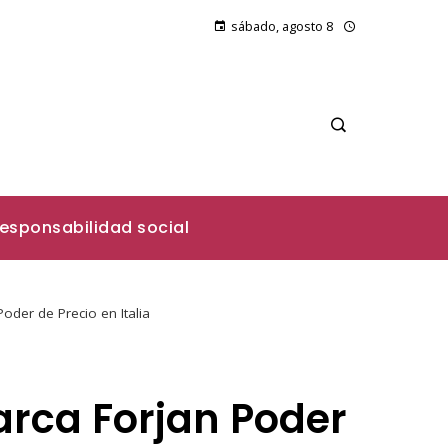
sábado, agosto 8
esponsabilidad social
oder de Precio en Italia
arca Forjan Poder