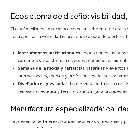
Ecosistema de diseño: visibilidad,
El diseño milanés se reconoce como un referente de estilo y
zona aportan la visibilidad imprescindible para despertar int
Instrumentos institucionales:
exposiciones, museos y 
corrientes y transforman diversos productos en auténti
Semana de la moda y ferias:
las pasarelas y eventos
internacionales, medios y profesionales del sector, amp
Diseñadores y escuelas:
la presencia de talento creat
renovación estética y técnica, dando lugar a propuestas 
Manufactura especializada: calidad,
La presencia de talleres, fábricas pequeñas y medianas y 