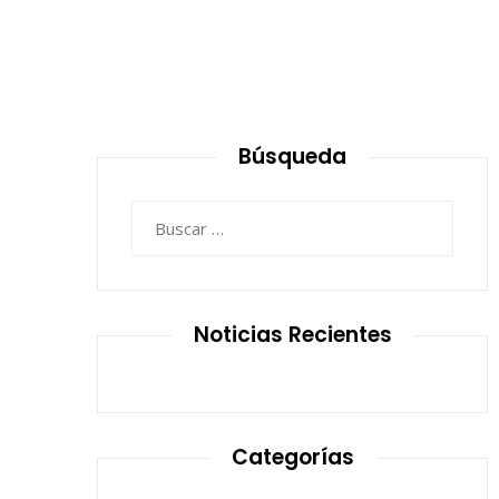
Búsqueda
Buscar:
Noticias Recientes
Categorías