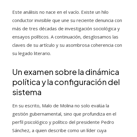
Este análisis no nace en el vacío. Existe un hilo
conductor invisible que une su reciente denuncia con
más de tres décadas de investigación sociológica y
ensayos políticos. A continuación, desglosamos las
claves de su artículo y su asombrosa coherencia con
su legado literario.
Un examen sobre la dinámica
política y la configuración del
sistema
En su escrito, Malo de Molina no solo evalúa la
gestión gubernamental, sino que profundiza en el
perfil psicológico y político del presidente Pedro
Sánchez, a quien describe como un líder cuya