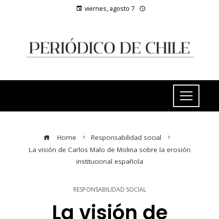
viernes, agosto 7
Home
Responsabilidad social
La visión de Carlos Malo de Molina sobre la erosión
institucional española
RESPONSABILIDAD SOCIAL
La visión de