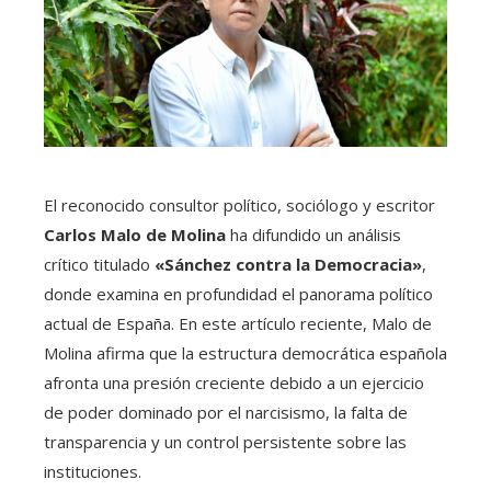
El reconocido consultor político, sociólogo y escritor
Carlos Malo de Molina
ha difundido un análisis
crítico titulado
«Sánchez contra la Democracia»
,
donde examina en profundidad el panorama político
actual de España. En este artículo reciente, Malo de
Molina afirma que la estructura democrática española
afronta una presión creciente debido a un ejercicio
de poder dominado por el narcisismo, la falta de
transparencia y un control persistente sobre las
instituciones.