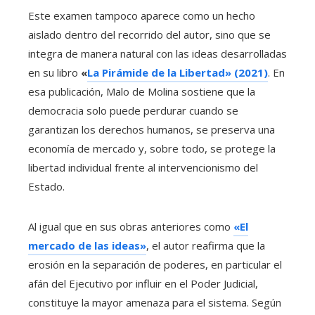
Este examen tampoco aparece como un hecho
aislado dentro del recorrido del autor, sino que se
integra de manera natural con las ideas desarrolladas
en su libro
«
La Pirámide de la Libertad» (2021)
. En
esa publicación, Malo de Molina sostiene que la
democracia solo puede perdurar cuando se
garantizan los derechos humanos, se preserva una
economía de mercado y, sobre todo, se protege la
libertad individual frente al intervencionismo del
Estado.
Al igual que en sus obras anteriores como
«El
mercado de las ideas»
, el autor reafirma que la
erosión en la separación de poderes, en particular el
afán del Ejecutivo por influir en el Poder Judicial,
constituye la mayor amenaza para el sistema. Según