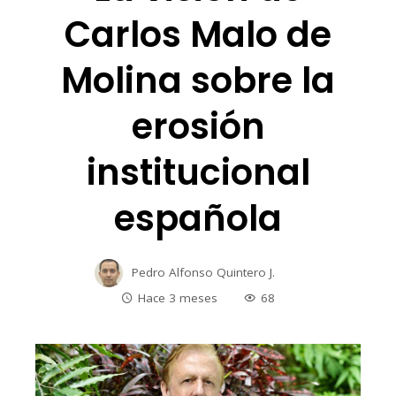
Carlos Malo de
Molina sobre la
erosión
institucional
española
Pedro Alfonso Quintero J.
Hace 3 meses
68