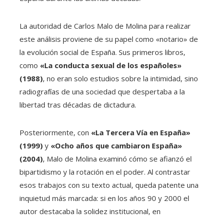
La autoridad de Carlos Malo de Molina para realizar
este análisis proviene de su papel como «notario» de
la evolución social de España. Sus primeros libros,
como
«La conducta sexual de los españoles»
(1988)
, no eran solo estudios sobre la intimidad, sino
radiografías de una sociedad que despertaba a la
libertad tras décadas de dictadura.
Posteriormente, con
«La Tercera Vía en España»
(1999)
y
«Ocho años que cambiaron España»
(2004)
, Malo de Molina examinó cómo se afianzó el
bipartidismo y la rotación en el poder. Al contrastar
esos trabajos con su texto actual, queda patente una
inquietud más marcada: si en los años 90 y 2000 el
autor destacaba la solidez institucional, en