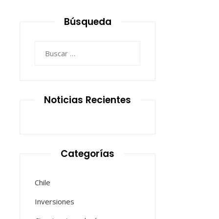
Búsqueda
Buscar:
Noticias Recientes
Categorías
Chile
Inversiones