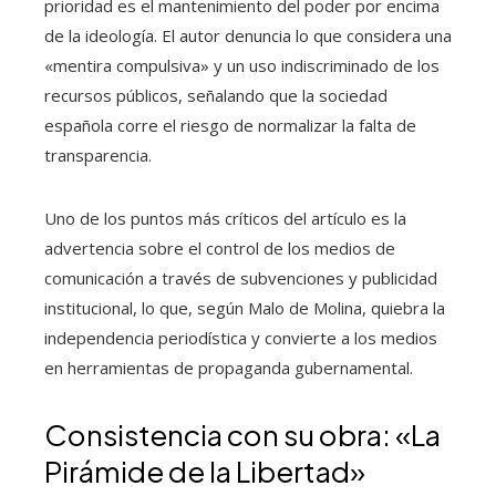
prioridad es el mantenimiento del poder por encima
de la ideología. El autor denuncia lo que considera una
«mentira compulsiva» y un uso indiscriminado de los
recursos públicos, señalando que la sociedad
española corre el riesgo de normalizar la falta de
transparencia.
Uno de los puntos más críticos del artículo es la
advertencia sobre el control de los medios de
comunicación a través de subvenciones y publicidad
institucional, lo que, según Malo de Molina, quiebra la
independencia periodística y convierte a los medios
en herramientas de propaganda gubernamental.
Consistencia con su obra: «La
Pirámide de la Libertad»