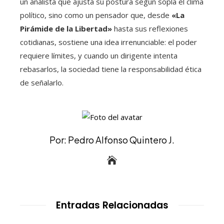
un analista que ajusta su postura según sopla el clima
político, sino como un pensador que, desde
«La
Pirámide de la Libertad»
hasta sus reflexiones
cotidianas, sostiene una idea irrenunciable: el poder
requiere límites, y cuando un dirigente intenta
rebasarlos, la sociedad tiene la responsabilidad ética
de señalarlo.
Por: Pedro Alfonso Quintero J.
Entradas Relacionadas