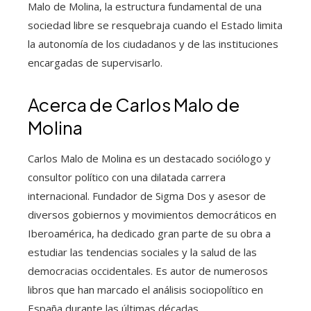
Malo de Molina, la estructura fundamental de una
sociedad libre se resquebraja cuando el Estado limita
la autonomía de los ciudadanos y de las instituciones
encargadas de supervisarlo.
Acerca de Carlos Malo de
Molina
Carlos Malo de Molina es un destacado sociólogo y
consultor político con una dilatada carrera
internacional. Fundador de Sigma Dos y asesor de
diversos gobiernos y movimientos democráticos en
Iberoamérica, ha dedicado gran parte de su obra a
estudiar las tendencias sociales y la salud de las
democracias occidentales. Es autor de numerosos
libros que han marcado el análisis sociopolítico en
España durante las últimas décadas.