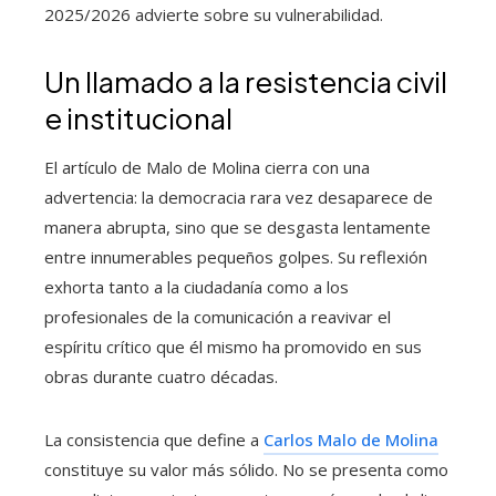
2025/2026 advierte sobre su vulnerabilidad.
Un llamado a la resistencia civil
e institucional
El artículo de Malo de Molina cierra con una
advertencia: la democracia rara vez desaparece de
manera abrupta, sino que se desgasta lentamente
entre innumerables pequeños golpes. Su reflexión
exhorta tanto a la ciudadanía como a los
profesionales de la comunicación a reavivar el
espíritu crítico que él mismo ha promovido en sus
obras durante cuatro décadas.
La consistencia que define a
Carlos Malo de Molina
constituye su valor más sólido. No se presenta como