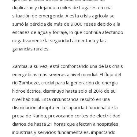
duplicaran y dejando a miles de hogares en una
situación de emergencia. A esta crisis agrícola se
sumó la pérdida de más de 9.000 reses debido a la
escasez de agua y forraje, lo que continúa afectando
negativamente la seguridad alimentaria y las
ganancias rurales.
Zambia, a su vez, está confrontando una de las crisis
energéticas más severas a nivel mundial. El flujo del
río Zambeze, crucial para la generación de energía
hidroeléctrica, disminuyó hasta solo el 20% de su
nivel habitual. Esta circunstancia resultó en una
disminución abrupta en la capacidad funcional de la
presa de Kariba, provocando cortes de electricidad
diarios de hasta 21 horas que afectan a hospitales,
industrias y servicios fundamentales, impactando