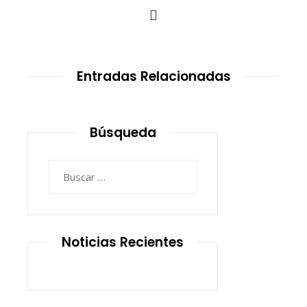
Entradas Relacionadas
Búsqueda
Buscar:
Noticias Recientes