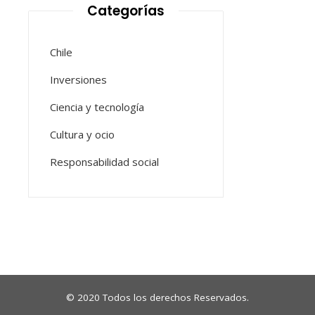
Categorías
Chile
Inversiones
Ciencia y tecnología
Cultura y ocio
Responsabilidad social
© 2020 Todos los derechos Reservados.