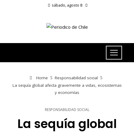
sábado, agosto 8
Home
Responsabilidad social
La sequía global afecta gravemente a vidas, ecosistemas
y economías
RESPONSABILIDAD SOCIAL
La sequía global