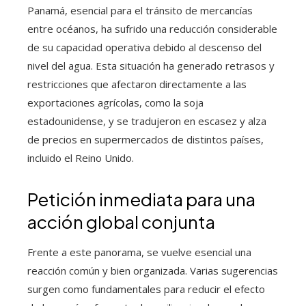
Panamá, esencial para el tránsito de mercancías
entre océanos, ha sufrido una reducción considerable
de su capacidad operativa debido al descenso del
nivel del agua. Esta situación ha generado retrasos y
restricciones que afectaron directamente a las
exportaciones agrícolas, como la soja
estadounidense, y se tradujeron en escasez y alza
de precios en supermercados de distintos países,
incluido el Reino Unido.
Petición inmediata para una
acción global conjunta
Frente a este panorama, se vuelve esencial una
reacción común y bien organizada. Varias sugerencias
surgen como fundamentales para reducir el efecto