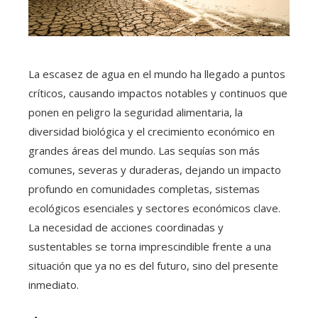
La escasez de agua en el mundo ha llegado a puntos
críticos, causando impactos notables y continuos que
ponen en peligro la seguridad alimentaria, la
diversidad biológica y el crecimiento económico en
grandes áreas del mundo. Las sequías son más
comunes, severas y duraderas, dejando un impacto
profundo en comunidades completas, sistemas
ecológicos esenciales y sectores económicos clave.
La necesidad de acciones coordinadas y
sustentables se torna imprescindible frente a una
situación que ya no es del futuro, sino del presente
inmediato.