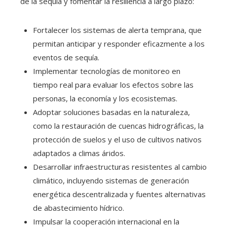
de la sequía y fomentar la resiliencia a largo plazo:
Fortalecer los sistemas de alerta temprana, que
permitan anticipar y responder eficazmente a los
eventos de sequía.
Implementar tecnologías de monitoreo en
tiempo real para evaluar los efectos sobre las
personas, la economía y los ecosistemas.
Adoptar soluciones basadas en la naturaleza,
como la restauración de cuencas hidrográficas, la
protección de suelos y el uso de cultivos nativos
adaptados a climas áridos.
Desarrollar infraestructuras resistentes al cambio
climático, incluyendo sistemas de generación
energética descentralizada y fuentes alternativas
de abastecimiento hídrico.
Impulsar la cooperación internacional en la