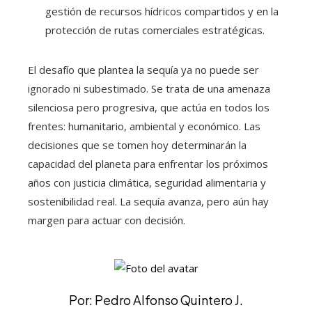
gestión de recursos hídricos compartidos y en la
protección de rutas comerciales estratégicas.
El desafío que plantea la sequía ya no puede ser
ignorado ni subestimado. Se trata de una amenaza
silenciosa pero progresiva, que actúa en todos los
frentes: humanitario, ambiental y económico. Las
decisiones que se tomen hoy determinarán la
capacidad del planeta para enfrentar los próximos
años con justicia climática, seguridad alimentaria y
sostenibilidad real. La sequía avanza, pero aún hay
margen para actuar con decisión.
Por: Pedro Alfonso Quintero J.