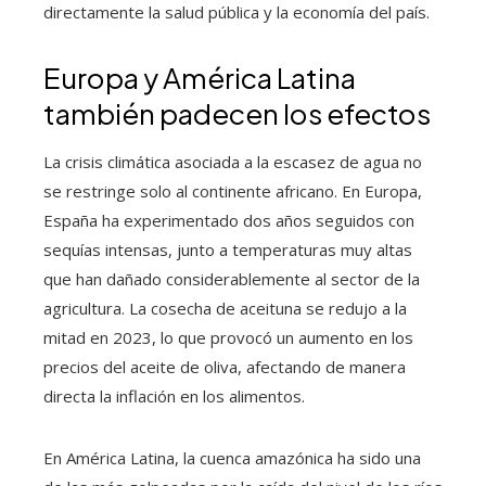
directamente la salud pública y la economía del país.
Europa y América Latina
también padecen los efectos
La crisis climática asociada a la escasez de agua no
se restringe solo al continente africano. En Europa,
España ha experimentado dos años seguidos con
sequías intensas, junto a temperaturas muy altas
que han dañado considerablemente al sector de la
agricultura. La cosecha de aceituna se redujo a la
mitad en 2023, lo que provocó un aumento en los
precios del aceite de oliva, afectando de manera
directa la inflación en los alimentos.
En América Latina, la cuenca amazónica ha sido una