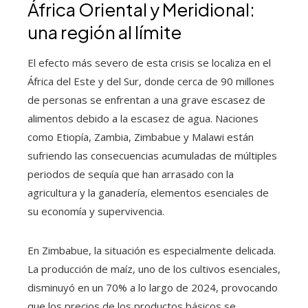
África Oriental y Meridional:
una región al límite
El efecto más severo de esta crisis se localiza en el
África del Este y del Sur, donde cerca de 90 millones
de personas se enfrentan a una grave escasez de
alimentos debido a la escasez de agua. Naciones
como Etiopía, Zambia, Zimbabue y Malawi están
sufriendo las consecuencias acumuladas de múltiples
periodos de sequía que han arrasado con la
agricultura y la ganadería, elementos esenciales de
su economía y supervivencia.
En Zimbabue, la situación es especialmente delicada.
La producción de maíz, uno de los cultivos esenciales,
disminuyó en un 70% a lo largo de 2024, provocando
que los precios de los productos básicos se