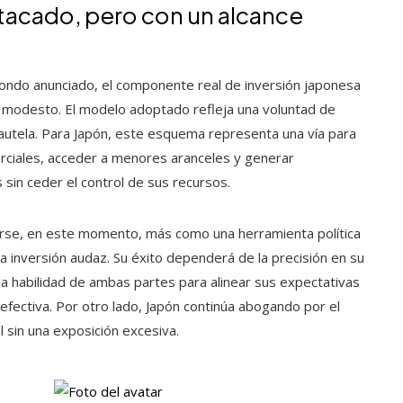
tacado, pero con un alcance
fondo anunciado, el componente real de inversión japonesa
 modesto. El modelo adoptado refleja una voluntad de
autela. Para Japón, este esquema representa una vía para
erciales, acceder a menores aranceles y generar
 sin ceder el control de sus recursos.
arse, en este momento, más como una herramienta política
a inversión audaz. Su éxito dependerá de la precisión en su
la habilidad de ambas partes para alinear sus expectativas
efectiva. Por otro lado, Japón continúa abogando por el
l sin una exposición excesiva.