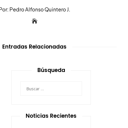
Por: Pedro Alfonso Quintero J.
Entradas Relacionadas
Búsqueda
Buscar:
Noticias Recientes