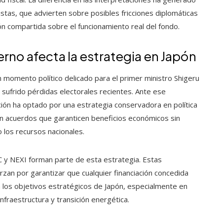
stas, que advierten sobre posibles fricciones diplomáticas
ión compartida sobre el funcionamiento real del fondo.
erno afecta la estrategia en Japón
n momento político delicado para el primer ministro Shigeru
 sufrido pérdidas electorales recientes. Ante ese
ción ha optado por una estrategia conservadora en política
n acuerdos que garanticen beneficios económicos sin
los recursos nacionales.
 y NEXI forman parte de esta estrategia. Estas
zan por garantizar que cualquier financiación concedida
 los objetivos estratégicos de Japón, especialmente en
nfraestructura y transición energética.