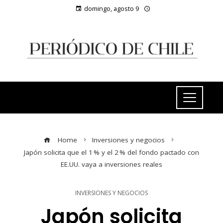
domingo, agosto 9
Home
Inversiones y negocios
Japón solicita que el 1 % y el 2 % del fondo pactado con
EE.UU. vaya a inversiones reales
INVERSIONES Y NEGOCIOS
Japón solicita