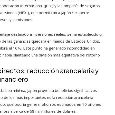
ooperación Internacional (JBIC) y la Compañía de Seguros
versiones (NEXI), que permitirán a Japón recuperar
eses y comisiones.
ntaje destinado a inversiones reales, se ha establecido un
 % de las ganancias quedará en manos de Estados Unidos,
ibirá el 10 %. Este punto ha generado incomodidad en
io había planteado una división más equitativa del retorno.
directos: reducción arancelaria y
inanciero
cta sea mínima, Japón proyecta beneficios significativos
o de los más importantes es la reducción arancelaria
do, que podría generar ahorros estimados en 10 billones
entes a cerca de 68 mil millones de dólares.