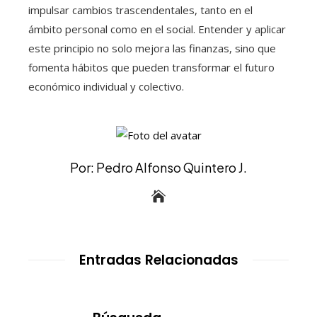
impulsar cambios trascendentales, tanto en el
ámbito personal como en el social. Entender y aplicar
este principio no solo mejora las finanzas, sino que
fomenta hábitos que pueden transformar el futuro
económico individual y colectivo.
Por: Pedro Alfonso Quintero J.
Entradas Relacionadas