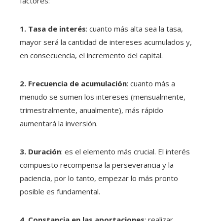
factores:
1. Tasa de interés
: cuanto más alta sea la tasa,
mayor será la cantidad de intereses acumulados y,
en consecuencia, el incremento del capital.
2. Frecuencia de acumulación
: cuanto más a
menudo se sumen los intereses (mensualmente,
trimestralmente, anualmente), más rápido
aumentará la inversión.
3. Duración
: es el elemento más crucial. El interés
compuesto recompensa la perseverancia y la
paciencia, por lo tanto, empezar lo más pronto
posible es fundamental.
4. Constancia en las aportaciones
: realizar