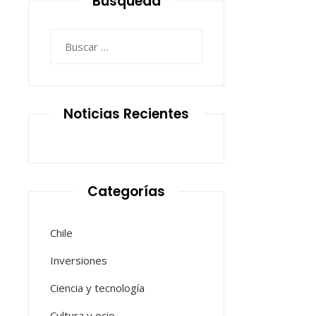
Búsqueda
Buscar:
Noticias Recientes
Categorías
Chile
Inversiones
Ciencia y tecnología
Cultura y ocio