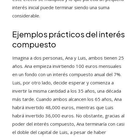
interés inicial puede terminar siendo una suma
considerable.
Ejemplos prácticos del interés
compuesto
Imagina a dos personas, Ana y Luis, ambos tienen 25
años. Ana empieza invirtiendo 100 euros mensuales
en un fondo con un interés compuesto anual del 7%.
Luis, por otro lado, decide esperar y comienza a
invertir la misma cantidad a los 35 años, una década
más tarde. Cuando ambos alcancen los 65 años, Ana
habrá invertido 48,000 euros, mientras que Luis
habrá invertido 36,000 euros. No obstante, gracias al
poder del interés compuesto, Ana terminaría con casi
el doble del capital de Luis, a pesar de haber