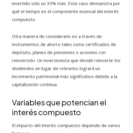
invertido solo un 33% más. Este caso demuestra por
qué el tiempo es el componente esencial del interés
compuesto.
Otra manera de considerarlo es a través de
instrumentos de ahorro tales como certificados de
depósito, planes de pensiones o acciones con
reinversión. Un inversionista que decide reinvertir los
dividendos en lugar de retirarlos logrará un
incremento patrimonial más significativo debido a la
capitalización continua.
Variables que potencian el
interés compuesto
El impacto del interés compuesto depende de varios