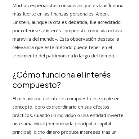
Muchos especialistas consideran que es la influencia
más fuerte en las finanzas personales. Albert
Einstein, aunque la cita es debatida, fue acreditado
por referirse al interés compuesto como «la octava
maravilla del mundo». Esta observación destaca la
relevancia que este método puede tener en el
crecimiento del patrimonio a lo largo del tiempo.
¿Cómo funciona el interés
compuesto?
El mecanismo del interés compuesto es simple en
concepto, pero extraordinario en sus efectos
prácticos. Cuando un individuo o una entidad invierte
una suma inicial (denominada principal o capital
principal), dicho dinero produce intereses tras un