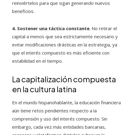
reinviértelos para que sigan generando nuevos
beneficios.
4. Sostener una táctica constante
. No retirar el
capital a menos que sea estrictamente necesario y
evitar modificaciones drásticas en la estrategia, ya
que el interés compuesto es más eficiente con
estabilidad en el tiempo.
La capitalización compuesta
en la cultura latina
En el mundo hispanohablante, la educación financiera
aún tiene retos pendientes respecto a la
comprensión y uso del interés compuesto. Sin
embargo, cada vez más entidades bancarias,