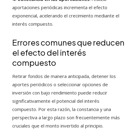
aportaciones periódicas incrementa el efecto
exponencial, acelerando el crecimiento mediante el
interés compuesto.
Errores comunes que reducen
el efecto del interés
compuesto
Retirar fondos de manera anticipada, detener los
aportes periódicos o seleccionar opciones de
inversión con bajo rendimiento puede reducir
significativamente el potencial del interés
compuesto. Por esta razón, la constancia y una
perspectiva a largo plazo son frecuentemente más
cruciales que el monto invertido al principio.