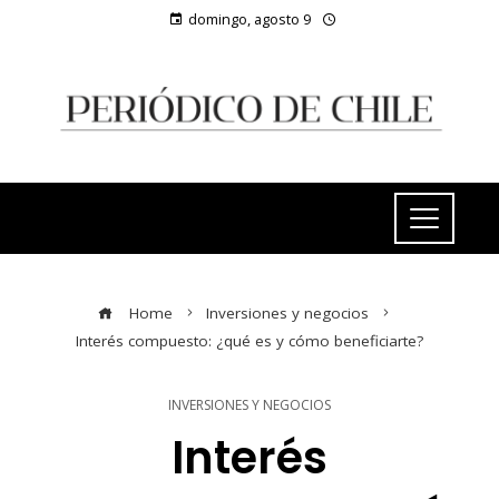
domingo, agosto 9
Home
Inversiones y negocios
Interés compuesto: ¿qué es y cómo beneficiarte?
INVERSIONES Y NEGOCIOS
Interés