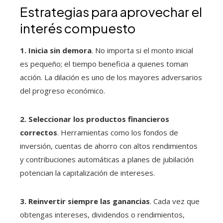
Estrategias para aprovechar el
interés compuesto
1. Inicia sin demora
. No importa si el monto inicial
es pequeño; el tiempo beneficia a quienes toman
acción. La dilación es uno de los mayores adversarios
del progreso económico.
2. Seleccionar los productos financieros
correctos
. Herramientas como los fondos de
inversión, cuentas de ahorro con altos rendimientos
y contribuciones automáticas a planes de jubilación
potencian la capitalización de intereses.
3. Reinvertir siempre las ganancias
. Cada vez que
obtengas intereses, dividendos o rendimientos,