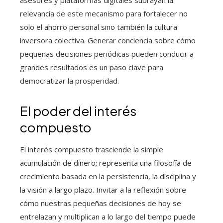
asesores y plataformas digitales subrayan la
relevancia de este mecanismo para fortalecer no
solo el ahorro personal sino también la cultura
inversora colectiva. Generar conciencia sobre cómo
pequeñas decisiones periódicas pueden conducir a
grandes resultados es un paso clave para
democratizar la prosperidad.
El poder del interés
compuesto
El interés compuesto trasciende la simple
acumulación de dinero; representa una filosofía de
crecimiento basada en la persistencia, la disciplina y
la visión a largo plazo. Invitar a la reflexión sobre
cómo nuestras pequeñas decisiones de hoy se
entrelazan y multiplican a lo largo del tiempo puede