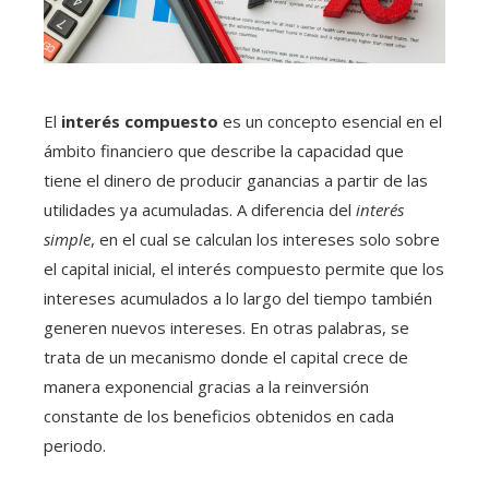
El
interés compuesto
es un concepto esencial en el
ámbito financiero que describe la capacidad que
tiene el dinero de producir ganancias a partir de las
utilidades ya acumuladas. A diferencia del
interés
simple
, en el cual se calculan los intereses solo sobre
el capital inicial, el interés compuesto permite que los
intereses acumulados a lo largo del tiempo también
generen nuevos intereses. En otras palabras, se
trata de un mecanismo donde el capital crece de
manera exponencial gracias a la reinversión
constante de los beneficios obtenidos en cada
periodo.