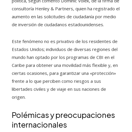
política, según comentó Dominic Volek, de la firma de
consultoría Henley & Partners, quien ha registrado el
aumento en las solicitudes de ciudadanía por medio
de inversión de ciudadanos estadounidenses.
Este fenómeno no es privativo de los residentes de
Estados Unidos; individuos de diversas regiones del
mundo han optado por los programas de CBI en el
Caribe para obtener una movilidad más flexible y, en
ciertas ocasiones, para garantizar una «protección»
frente a lo que perciben como riesgos a sus
libertades civiles y de viaje en sus naciones de
origen.
Polémicas y preocupaciones
internacionales