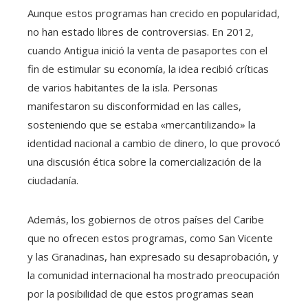
Aunque estos programas han crecido en popularidad,
no han estado libres de controversias. En 2012,
cuando Antigua inició la venta de pasaportes con el
fin de estimular su economía, la idea recibió críticas
de varios habitantes de la isla. Personas
manifestaron su disconformidad en las calles,
sosteniendo que se estaba «mercantilizando» la
identidad nacional a cambio de dinero, lo que provocó
una discusión ética sobre la comercialización de la
ciudadanía.
Además, los gobiernos de otros países del Caribe
que no ofrecen estos programas, como San Vicente
y las Granadinas, han expresado su desaprobación, y
la comunidad internacional ha mostrado preocupación
por la posibilidad de que estos programas sean