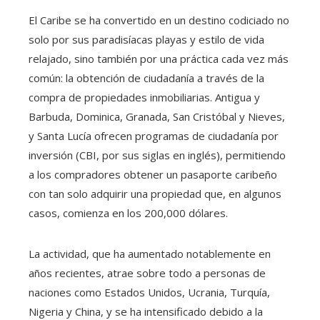
El Caribe se ha convertido en un destino codiciado no
solo por sus paradisíacas playas y estilo de vida
relajado, sino también por una práctica cada vez más
común: la obtención de ciudadanía a través de la
compra de propiedades inmobiliarias. Antigua y
Barbuda, Dominica, Granada, San Cristóbal y Nieves,
y Santa Lucía ofrecen programas de ciudadanía por
inversión (CBI, por sus siglas en inglés), permitiendo
a los compradores obtener un pasaporte caribeño
con tan solo adquirir una propiedad que, en algunos
casos, comienza en los 200,000 dólares.
La actividad, que ha aumentado notablemente en
años recientes, atrae sobre todo a personas de
naciones como Estados Unidos, Ucrania, Turquía,
Nigeria y China, y se ha intensificado debido a la