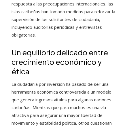
respuesta a las preocupaciones internacionales, las
islas caribeñas han tomado medidas para reforzar la
supervisión de los solicitantes de ciudadanía,
incluyendo auditorías periódicas y entrevistas
obligatorias.
Un equilibrio delicado entre
crecimiento económico y
ética
La ciudadanía por inversión ha pasado de ser una
herramienta económica controvertida a un modelo
que genera ingresos vitales para algunas naciones
caribeñas. Mientras que para muchos es una vía
atractiva para asegurar una mayor libertad de
movimiento y estabilidad política, otros cuestionan