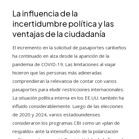
La influencia de la
incertidumbre política y las
ventajas de la ciudadanía
El incremento en la solicitud de pasaportes caribeños
ha continuado en alza desde la aparición de la
pandemia de COVID-19. Las limitaciones al viajar
hicieron que las personas más adineradas
comprendieran la relevancia de contar con varios
pasaportes para eludir restricciones internacionales.
La situación política interna en los EE.UU. también ha
influido considerablemente. Luego de las elecciones
de 2020 y 2024, varios estadounidenses
consideraron los programas CBI como un «plan de
respaldo» ante la intensificación de la polarización