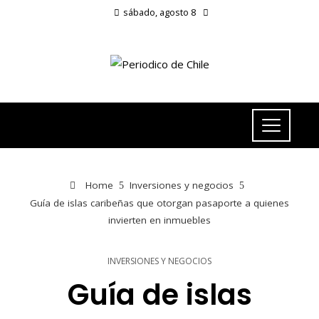
sábado, agosto 8
Home
Inversiones y negocios
Guía de islas caribeñas que otorgan pasaporte a quienes
invierten en inmuebles
INVERSIONES Y NEGOCIOS
Guía de islas