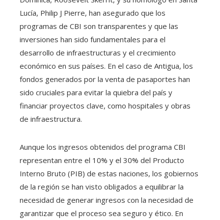
Lucía, Philip J Pierre, han asegurado que los
programas de CBI son transparentes y que las
inversiones han sido fundamentales para el
desarrollo de infraestructuras y el crecimiento
económico en sus países. En el caso de Antigua, los
fondos generados por la venta de pasaportes han
sido cruciales para evitar la quiebra del país y
financiar proyectos clave, como hospitales y obras
de infraestructura.
Aunque los ingresos obtenidos del programa CBI
representan entre el 10% y el 30% del Producto
Interno Bruto (PIB) de estas naciones, los gobiernos
de la región se han visto obligados a equilibrar la
necesidad de generar ingresos con la necesidad de
garantizar que el proceso sea seguro y ético. En