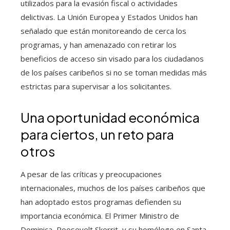
utilizados para la evasión fiscal o actividades
delictivas. La Unión Europea y Estados Unidos han
señalado que están monitoreando de cerca los
programas, y han amenazado con retirar los
beneficios de acceso sin visado para los ciudadanos
de los países caribeños si no se toman medidas más
estrictas para supervisar a los solicitantes.
Una oportunidad económica
para ciertos, un reto para
otros
A pesar de las críticas y preocupaciones
internacionales, muchos de los países caribeños que
han adoptado estos programas defienden su
importancia económica. El Primer Ministro de
Dominica, Roosevelt Skerrit, y su homólogo en Santa