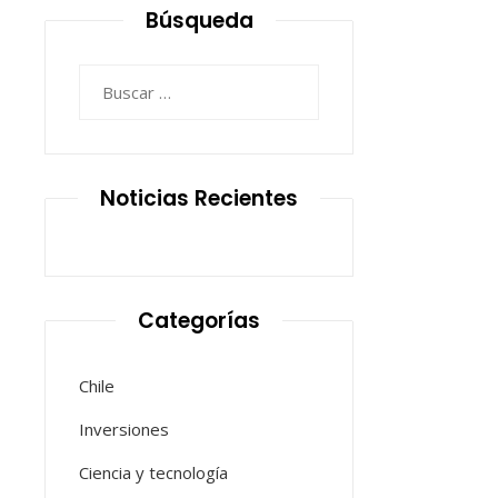
Búsqueda
Buscar:
Noticias Recientes
Categorías
Chile
Inversiones
Ciencia y tecnología