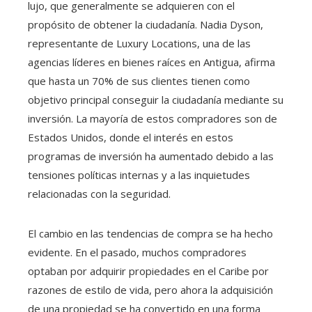
lujo, que generalmente se adquieren con el
propósito de obtener la ciudadanía. Nadia Dyson,
representante de Luxury Locations, una de las
agencias líderes en bienes raíces en Antigua, afirma
que hasta un 70% de sus clientes tienen como
objetivo principal conseguir la ciudadanía mediante su
inversión. La mayoría de estos compradores son de
Estados Unidos, donde el interés en estos
programas de inversión ha aumentado debido a las
tensiones políticas internas y a las inquietudes
relacionadas con la seguridad.
El cambio en las tendencias de compra se ha hecho
evidente. En el pasado, muchos compradores
optaban por adquirir propiedades en el Caribe por
razones de estilo de vida, pero ahora la adquisición
de una propiedad se ha convertido en una forma