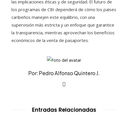
las implicaciones éticas y de seguridad. El futuro de
los programas de CBI dependerá de cómo los países
caribeños manejen este equilibrio, con una
supervisión más estricta y un enfoque que garantice
la transparencia, mientras aprovechan los beneficios
económicos de la venta de pasaportes.
Por: Pedro Alfonso Quintero J.
Entradas Relacionadas