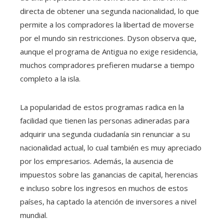
directa de obtener una segunda nacionalidad, lo que
permite a los compradores la libertad de moverse
por el mundo sin restricciones. Dyson observa que,
aunque el programa de Antigua no exige residencia,
muchos compradores prefieren mudarse a tiempo
completo a la isla.
La popularidad de estos programas radica en la
facilidad que tienen las personas adineradas para
adquirir una segunda ciudadanía sin renunciar a su
nacionalidad actual, lo cual también es muy apreciado
por los empresarios. Además, la ausencia de
impuestos sobre las ganancias de capital, herencias
e incluso sobre los ingresos en muchos de estos
países, ha captado la atención de inversores a nivel
mundial.