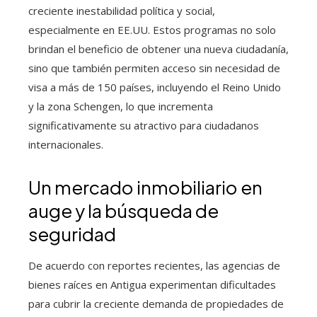
creciente inestabilidad política y social,
especialmente en EE.UU. Estos programas no solo
brindan el beneficio de obtener una nueva ciudadanía,
sino que también permiten acceso sin necesidad de
visa a más de 150 países, incluyendo el Reino Unido
y la zona Schengen, lo que incrementa
significativamente su atractivo para ciudadanos
internacionales.
Un mercado inmobiliario en
auge y la búsqueda de
seguridad
De acuerdo con reportes recientes, las agencias de
bienes raíces en Antigua experimentan dificultades
para cubrir la creciente demanda de propiedades de