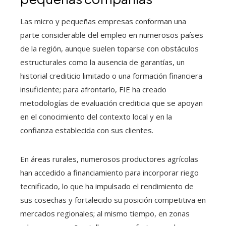
Las micro y pequeñas empresas conforman una
parte considerable del empleo en numerosos países
de la región, aunque suelen toparse con obstáculos
estructurales como la ausencia de garantías, un
historial crediticio limitado o una formación financiera
insuficiente; para afrontarlo, FIE ha creado
metodologías de evaluación crediticia que se apoyan
en el conocimiento del contexto local y en la
confianza establecida con sus clientes.
En áreas rurales, numerosos productores agrícolas
han accedido a financiamiento para incorporar riego
tecnificado, lo que ha impulsado el rendimiento de
sus cosechas y fortalecido su posición competitiva en
mercados regionales; al mismo tiempo, en zonas