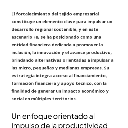
El fortalecimiento del tejido empresarial
constituye un elemento clave para impulsar un
desarrollo regional sostenible, y en este
escenario FIE se ha posicionado como una
entidad financiera dedicada a promover la
inclusión, la innovación y el avance productivo,
brindando alternativas orientadas a impulsar a
las micro, pequeñas y medianas empresas. Su
estrategia integra acceso al financiamiento,
formación financiera y apoyo técnico, con la
finalidad de generar un impacto económico y
social en múltiples territorios.
Un enfoque orientado al
impulso de la productividad