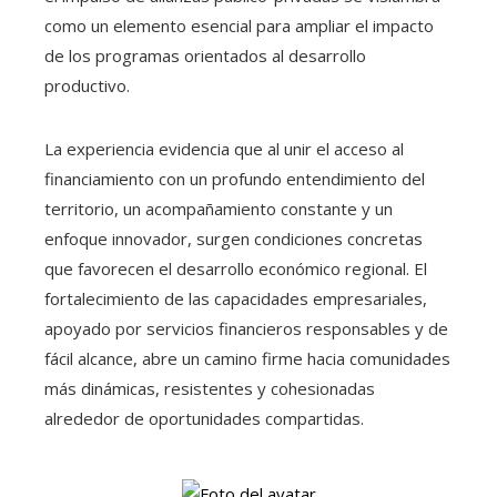
como un elemento esencial para ampliar el impacto
de los programas orientados al desarrollo
productivo.
La experiencia evidencia que al unir el acceso al
financiamiento con un profundo entendimiento del
territorio, un acompañamiento constante y un
enfoque innovador, surgen condiciones concretas
que favorecen el desarrollo económico regional. El
fortalecimiento de las capacidades empresariales,
apoyado por servicios financieros responsables y de
fácil alcance, abre un camino firme hacia comunidades
más dinámicas, resistentes y cohesionadas
alrededor de oportunidades compartidas.