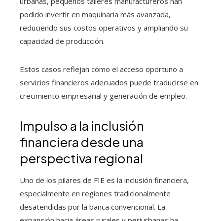
urbanas, pequeños talleres manufactureros han
podido invertir en maquinaria más avanzada,
reduciendo sus costos operativos y ampliando su
capacidad de producción.
Estos casos reflejan cómo el acceso oportuno a
servicios financieros adecuados puede traducirse en
crecimiento empresarial y generación de empleo.
Impulso a la inclusión
financiera desde una
perspectiva regional
Uno de los pilares de FIE es la inclusión financiera,
especialmente en regiones tradicionalmente
desatendidas por la banca convencional. La
expansión hacia áreas rurales y periurbanas ha