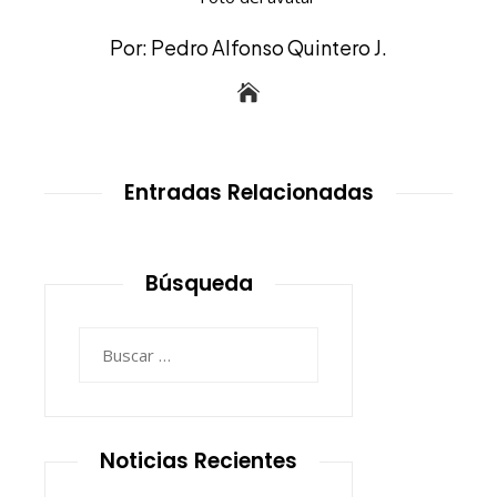
Por: Pedro Alfonso Quintero J.
Entradas Relacionadas
Búsqueda
Buscar:
Noticias Recientes