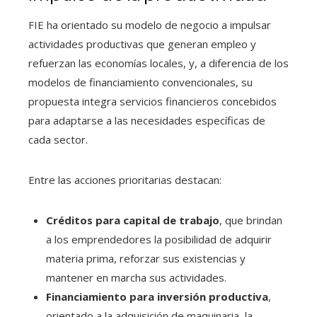
FIE ha orientado su modelo de negocio a impulsar
actividades productivas que generan empleo y
refuerzan las economías locales, y, a diferencia de los
modelos de financiamiento convencionales, su
propuesta integra servicios financieros concebidos
para adaptarse a las necesidades específicas de
cada sector.
Entre las acciones prioritarias destacan:
Créditos para capital de trabajo
, que brindan
a los emprendedores la posibilidad de adquirir
materia prima, reforzar sus existencias y
mantener en marcha sus actividades.
Financiamiento para inversión productiva
,
orientado a la adquisición de maquinaria, la