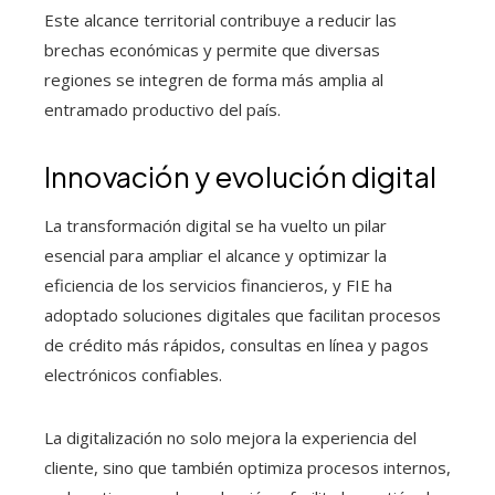
Este alcance territorial contribuye a reducir las
brechas económicas y permite que diversas
regiones se integren de forma más amplia al
entramado productivo del país.
Innovación y evolución digital
La transformación digital se ha vuelto un pilar
esencial para ampliar el alcance y optimizar la
eficiencia de los servicios financieros, y FIE ha
adoptado soluciones digitales que facilitan procesos
de crédito más rápidos, consultas en línea y pagos
electrónicos confiables.
La digitalización no solo mejora la experiencia del
cliente, sino que también optimiza procesos internos,