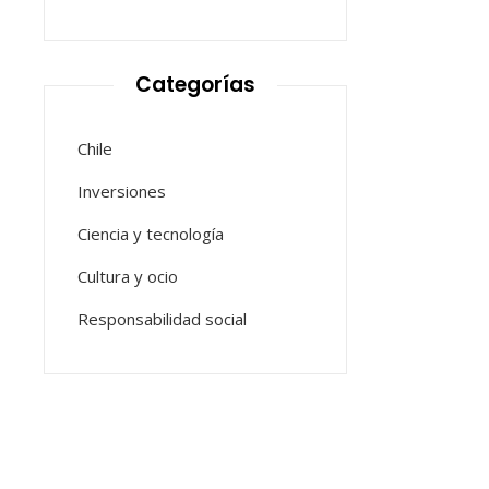
Categorías
Chile
Inversiones
Ciencia y tecnología
Cultura y ocio
Responsabilidad social