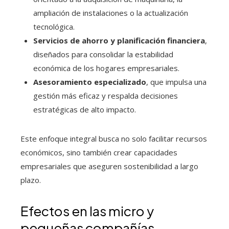
ampliación de instalaciones o la actualización
tecnológica.
Servicios de ahorro y planificación financiera
,
diseñados para consolidar la estabilidad
económica de los hogares empresariales.
Asesoramiento especializado
, que impulsa una
gestión más eficaz y respalda decisiones
estratégicas de alto impacto.
Este enfoque integral busca no solo facilitar recursos
económicos, sino también crear capacidades
empresariales que aseguren sostenibilidad a largo
plazo.
Efectos en las micro y
pequeñas compañías