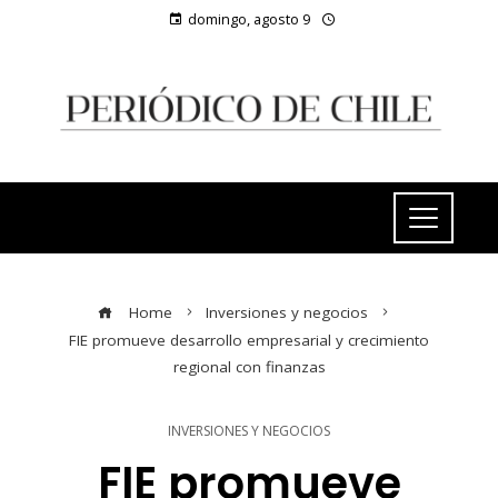
domingo, agosto 9
Home
Inversiones y negocios
FIE promueve desarrollo empresarial y crecimiento
regional con finanzas
INVERSIONES Y NEGOCIOS
FIE promueve