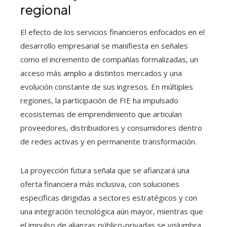
regional
El efecto de los servicios financieros enfocados en el
desarrollo empresarial se manifiesta en señales
como el incremento de compañías formalizadas, un
acceso más amplio a distintos mercados y una
evolución constante de sus ingresos. En múltiples
regiones, la participación de FIE ha impulsado
ecosistemas de emprendimiento que articulan
proveedores, distribuidores y consumidores dentro
de redes activas y en permanente transformación.
La proyección futura señala que se afianzará una
oferta financiera más inclusiva, con soluciones
específicas dirigidas a sectores estratégicos y con
una integración tecnológica aún mayor, mientras que
el impulso de alianzas público-privadas se vislumbra