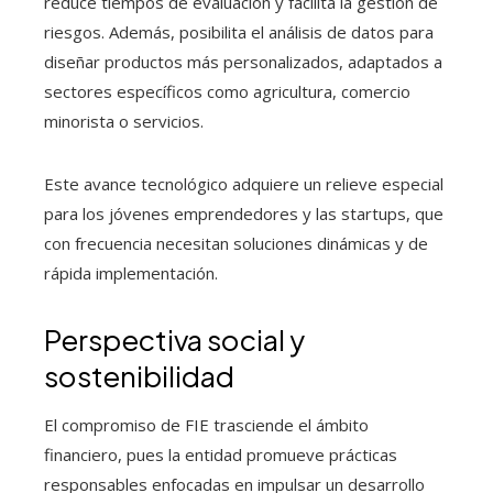
reduce tiempos de evaluación y facilita la gestión de
riesgos. Además, posibilita el análisis de datos para
diseñar productos más personalizados, adaptados a
sectores específicos como agricultura, comercio
minorista o servicios.
Este avance tecnológico adquiere un relieve especial
para los jóvenes emprendedores y las startups, que
con frecuencia necesitan soluciones dinámicas y de
rápida implementación.
Perspectiva social y
sostenibilidad
El compromiso de FIE trasciende el ámbito
financiero, pues la entidad promueve prácticas
responsables enfocadas en impulsar un desarrollo