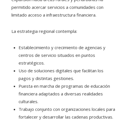
permitido acercar servicios a comunidades con
limitado acceso a infraestructura financiera.
La estrategia regional contempla:
Establecimiento y crecimiento de agencias y
centros de servicio situados en puntos
estratégicos.
Uso de soluciones digitales que facilitan los
pagos y distintas gestiones.
Puesta en marcha de programas de educación
financiera adaptados a diversas realidades
culturales.
Trabajo conjunto con organizaciones locales para
fortalecer y desarrollar las cadenas productivas.