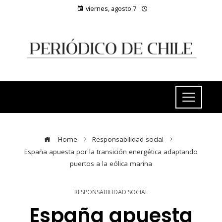
viernes, agosto 7
Home
Responsabilidad social
España apuesta por la transición energética adaptando
puertos a la eólica marina
RESPONSABILIDAD SOCIAL
España apuesta