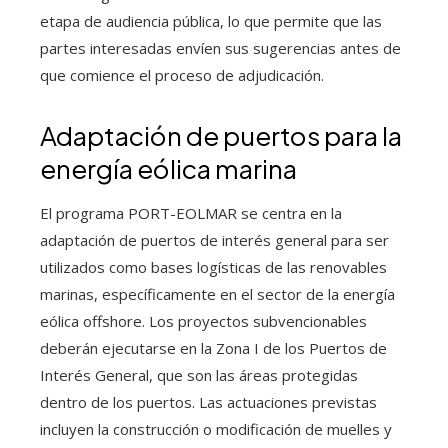
etapa de audiencia pública, lo que permite que las
partes interesadas envíen sus sugerencias antes de
que comience el proceso de adjudicación.
Adaptación de puertos para la
energía eólica marina
El programa PORT-EOLMAR se centra en la
adaptación de puertos de interés general para ser
utilizados como bases logísticas de las renovables
marinas, específicamente en el sector de la energía
eólica offshore. Los proyectos subvencionables
deberán ejecutarse en la Zona I de los Puertos de
Interés General, que son las áreas protegidas
dentro de los puertos. Las actuaciones previstas
incluyen la construcción o modificación de muelles y