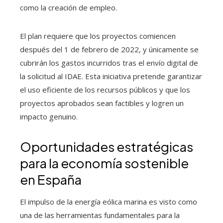
como la creación de empleo.
El plan requiere que los proyectos comiencen
después del 1 de febrero de 2022, y únicamente se
cubrirán los gastos incurridos tras el envío digital de
la solicitud al IDAE. Esta iniciativa pretende garantizar
el uso eficiente de los recursos públicos y que los
proyectos aprobados sean factibles y logren un
impacto genuino.
Oportunidades estratégicas
para la economía sostenible
en España
El impulso de la energía eólica marina es visto como
una de las herramientas fundamentales para la