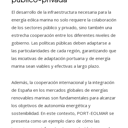
El desarrollo de la infraestructura necesaria para la
energía eólica marina no solo requiere la colaboración
de los sectores público y privado, sino también una
estrecha cooperación entre los diferentes niveles de
gobierno. Las políticas públicas deben adaptarse a
las particularidades de cada región, garantizando que
las iniciativas de adaptación portuaria y de energía
marina sean viables y efectivas a largo plazo.
Además, la cooperación internacional y la integración
de España en los mercados globales de energías
renovables marinas son fundamentales para alcanzar
los objetivos de autonomía energética y
sostenibilidad. En este contexto, PORT-EOLMAR se
presenta como un ejemplo claro de cómo las