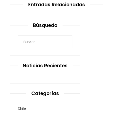
Entradas Relacionadas
Búsqueda
Buscar:
Noticias Recientes
Categorías
Chile