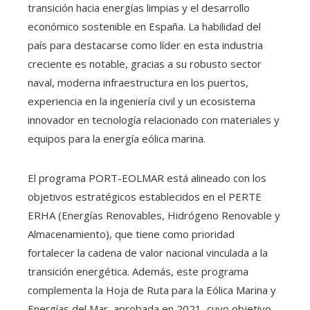
transición hacia energías limpias y el desarrollo
económico sostenible en España. La habilidad del
país para destacarse como líder en esta industria
creciente es notable, gracias a su robusto sector
naval, moderna infraestructura en los puertos,
experiencia en la ingeniería civil y un ecosistema
innovador en tecnología relacionado con materiales y
equipos para la energía eólica marina.
El programa PORT-EOLMAR está alineado con los
objetivos estratégicos establecidos en el PERTE
ERHA (Energías Renovables, Hidrógeno Renovable y
Almacenamiento), que tiene como prioridad
fortalecer la cadena de valor nacional vinculada a la
transición energética. Además, este programa
complementa la Hoja de Ruta para la Eólica Marina y
Energías del Mar, aprobada en 2021, cuyo objetivo