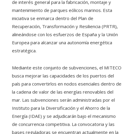
de interés general para la fabricación, montaje y
mantenimiento de parques eólicos marinos. Esta
iniciativa se enmarca dentro del Plan de
Recuperación, Transformación y Resiliencia (PRTR),
alineándose con los esfuerzos de España y la Unión
Europea para alcanzar una autonomía energética
estratégica.
Mediante este conjunto de subvenciones, el MITECO
busca mejorar las capacidades de los puertos del
país para convertirlos en nodos esenciales dentro de
la cadena de valor de las energías renovables del
mar. Las subvenciones serán administradas por el
Instituto para la Diversificación y el Ahorro de la
Energía (IDAE) y se adjudicarán bajo el mecanismo
de concurrencia competitiva. La convocatoria y las
bases reguladoras se encuentran actualmente en la