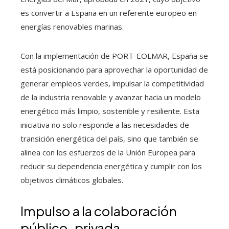
es convertir a España en un referente europeo en
energías renovables marinas.
Con la implementación de PORT-EOLMAR, España se
está posicionando para aprovechar la oportunidad de
generar empleos verdes, impulsar la competitividad
de la industria renovable y avanzar hacia un modelo
energético más limpio, sostenible y resiliente. Esta
iniciativa no solo responde a las necesidades de
transición energética del país, sino que también se
alinea con los esfuerzos de la Unión Europea para
reducir su dependencia energética y cumplir con los
objetivos climáticos globales.
Impulso a la colaboración
público-privada