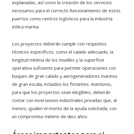
explanadas, así como la creación de los servicios
necesarios para el correcto funcionamiento de estos
puertos como centros logísticos para la industria
eólica marina.
Los proyectos deberán cumplir con requisitos
técnicos específicos, como el calado adecuado, la
longitud mínima de los muelles y la superficie
operativa suficiente para permitir operaciones con
buques de gran calado y aerogeneradores marinos
de gran escala, incluidos los flotantes. Asimismo,
para que los proyectos sean elegibles, deberán
contar con inversiones industriales privadas que, al
menos, igualen el monto de la ayuda solicitada, con
un compromiso mínimo de diez años.