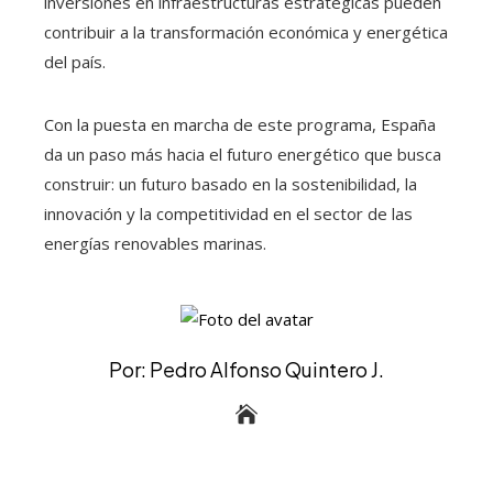
inversiones en infraestructuras estratégicas pueden
contribuir a la transformación económica y energética
del país.
Con la puesta en marcha de este programa, España
da un paso más hacia el futuro energético que busca
construir: un futuro basado en la sostenibilidad, la
innovación y la competitividad en el sector de las
energías renovables marinas.
Por: Pedro Alfonso Quintero J.