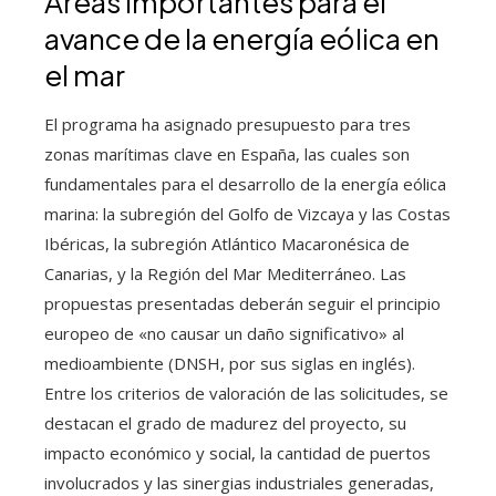
Áreas importantes para el
avance de la energía eólica en
el mar
El programa ha asignado presupuesto para tres
zonas marítimas clave en España, las cuales son
fundamentales para el desarrollo de la energía eólica
marina: la subregión del Golfo de Vizcaya y las Costas
Ibéricas, la subregión Atlántico Macaronésica de
Canarias, y la Región del Mar Mediterráneo. Las
propuestas presentadas deberán seguir el principio
europeo de «no causar un daño significativo» al
medioambiente (DNSH, por sus siglas en inglés).
Entre los criterios de valoración de las solicitudes, se
destacan el grado de madurez del proyecto, su
impacto económico y social, la cantidad de puertos
involucrados y las sinergias industriales generadas,