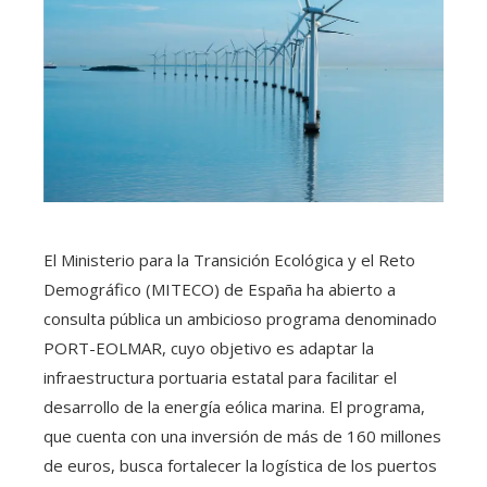
El Ministerio para la Transición Ecológica y el Reto
Demográfico (MITECO) de España ha abierto a
consulta pública un ambicioso programa denominado
PORT-EOLMAR, cuyo objetivo es adaptar la
infraestructura portuaria estatal para facilitar el
desarrollo de la energía eólica marina. El programa,
que cuenta con una inversión de más de 160 millones
de euros, busca fortalecer la logística de los puertos