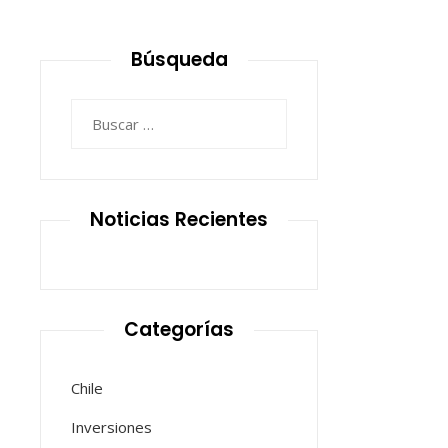
Búsqueda
Buscar:
Noticias Recientes
Categorías
Chile
Inversiones