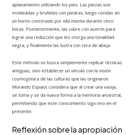
aplanamiento utilizando los pies. Las piezas son
moldeadas y bruñidas con piedras, luego cocidas en
un horno construido por ella misma durante cinco
horas. Posteriormente, las cubre con aserrín para
lograr una reducción que les otorga una tonalidad
negra, y finalmente las lustra con cera de abeja.
Este método no busca simplemente replicar técnicas
antiguas, sino establecer un vínculo con la visión
cosmogónica de las culturas que las originaron.
Morando Espiaut considera que al crear una vasija,
se toma y se da nueva forma a la memoria ancestral,
permitiendo que este conocimiento siga vivo en el
presente.
Reflexión sobre la apropiación