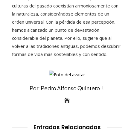
culturas del pasado coexistían armoniosamente con
la naturaleza, considerándose elementos de un
orden universal. Con la pérdida de esa percepción,
hemos alcanzado un punto de devastación
considerable del planeta. Por ello, sugiere que al
volver a las tradiciones antiguas, podemos descubrir
formas de vida más sostenibles y con sentido.
Por: Pedro Alfonso Quintero J.
Entradas Relacionadas