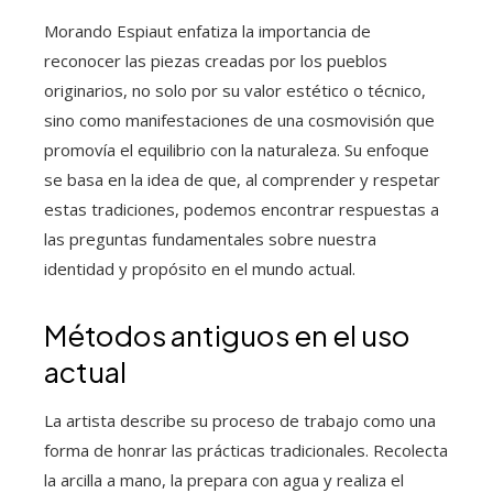
Morando Espiaut enfatiza la importancia de
reconocer las piezas creadas por los pueblos
originarios, no solo por su valor estético o técnico,
sino como manifestaciones de una cosmovisión que
promovía el equilibrio con la naturaleza. Su enfoque
se basa en la idea de que, al comprender y respetar
estas tradiciones, podemos encontrar respuestas a
las preguntas fundamentales sobre nuestra
identidad y propósito en el mundo actual.
Métodos antiguos en el uso
actual
La artista describe su proceso de trabajo como una
forma de honrar las prácticas tradicionales. Recolecta
la arcilla a mano, la prepara con agua y realiza el