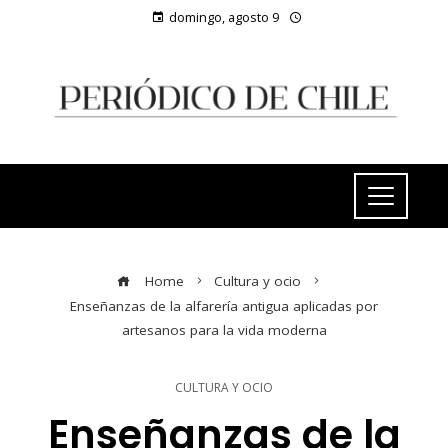
domingo, agosto 9
Home
Cultura y ocio
Enseñanzas de la alfarería antigua aplicadas por
artesanos para la vida moderna
CULTURA Y OCIO
Enseñanzas de la