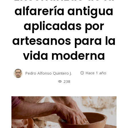
alfarería antigua
aplicadas por
artesanos para la
vida moderna
Pedro Alfonso Quintero J.
Hace 1 año
238