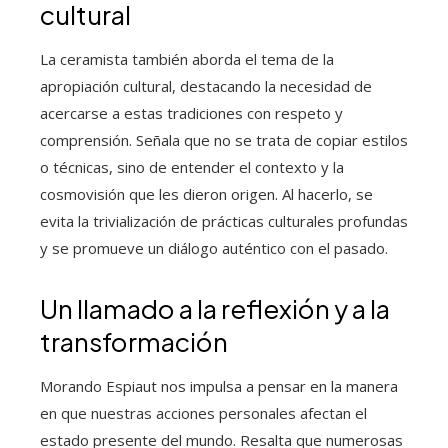
cultural
La ceramista también aborda el tema de la
apropiación cultural, destacando la necesidad de
acercarse a estas tradiciones con respeto y
comprensión. Señala que no se trata de copiar estilos
o técnicas, sino de entender el contexto y la
cosmovisión que les dieron origen. Al hacerlo, se
evita la trivialización de prácticas culturales profundas
y se promueve un diálogo auténtico con el pasado.
Un llamado a la reflexión y a la
transformación
Morando Espiaut nos impulsa a pensar en la manera
en que nuestras acciones personales afectan el
estado presente del mundo. Resalta que numerosas