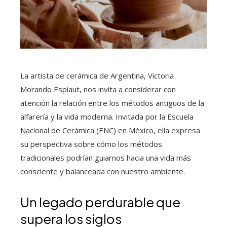
La artista de cerámica de Argentina, Victoria
Morando Espiaut, nos invita a considerar con
atención la relación entre los métodos antiguos de la
alfarería y la vida moderna. Invitada por la Escuela
Nacional de Cerámica (ENC) en México, ella expresa
su perspectiva sobre cómo los métodos
tradicionales podrían guiarnos hacia una vida más
consciente y balanceada con nuestro ambiente.
Un legado perdurable que
supera los siglos