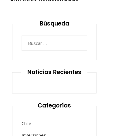
Búsqueda
Buscar:
Noticias Recientes
Categorías
Chile
Inversiones