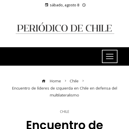
sábado, agosto 8
Home
Chile
Encuentro de líderes de izquierda en Chile en defensa del
multilateralismo
CHILE
Encuentro de