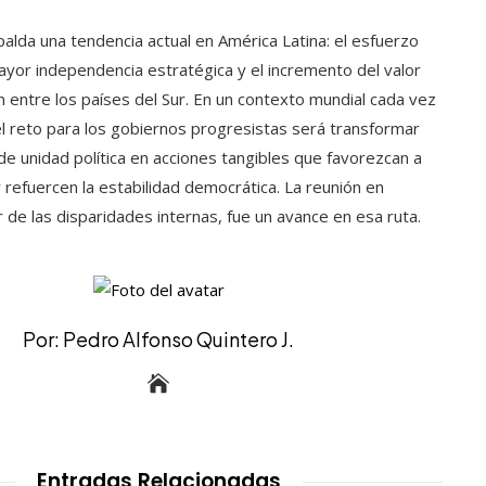
alda una tendencia actual en América Latina: el esfuerzo
ayor independencia estratégica y el incremento del valor
n entre los países del Sur. En un contexto mundial cada vez
el reto para los gobiernos progresistas será transformar
e unidad política en acciones tangibles que favorezcan a
 refuercen la estabilidad democrática. La reunión en
 de las disparidades internas, fue un avance en esa ruta.
Por: Pedro Alfonso Quintero J.
Entradas Relacionadas