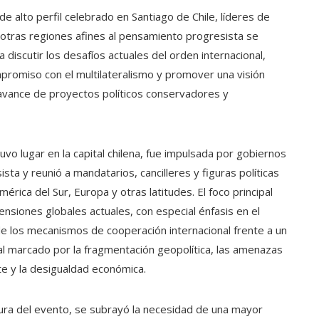
e alto perfil celebrado en Santiago de Chile, líderes de
 otras regiones afines al pensamiento progresista se
discutir los desafíos actuales del orden internacional,
promiso con el multilateralismo y promover una visión
avance de proyectos políticos conservadores y
vo lugar en la capital chilena, fue impulsada por gobiernos
sta y reunió a mandatarios, cancilleres y figuras políticas
rica del Sur, Europa y otras latitudes. El foco principal
ensiones globales actuales, con especial énfasis en el
de los mecanismos de cooperación internacional frente a un
l marcado por la fragmentación geopolítica, las amenazas
e y la desigualdad económica.
ura del evento, se subrayó la necesidad de una mayor