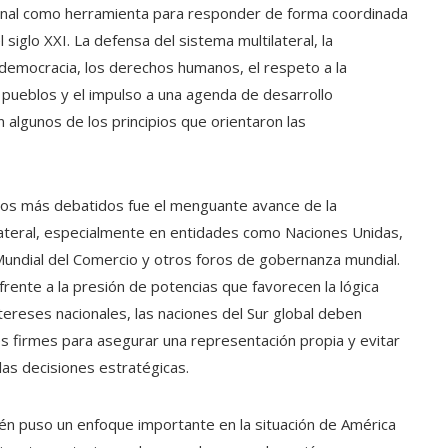
ional como herramienta para responder de forma coordinada
l siglo XXI. La defensa del sistema multilateral, la
democracia, los derechos humanos, el respeto a la
 pueblos y el impulso a una agenda de desarrollo
 algunos de los principios que orientaron las
tos más debatidos fue el menguante avance de la
lateral, especialmente en entidades como Naciones Unidas,
Mundial del Comercio y otros foros de gobernanza mundial.
frente a la presión de potencias que favorecen la lógica
intereses nacionales, las naciones del Sur global deben
es firmes para asegurar una representación propia y evitar
las decisiones estratégicas.
n puso un enfoque importante en la situación de América