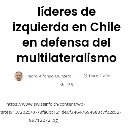
líderes de
izquierda en Chile
en defensa del
multilateralismo
Pedro Alfonso Quintero J.
Hace 1 año
158