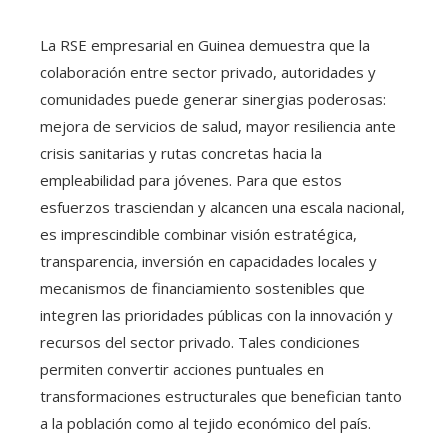
La RSE empresarial en Guinea demuestra que la
colaboración entre sector privado, autoridades y
comunidades puede generar sinergias poderosas:
mejora de servicios de salud, mayor resiliencia ante
crisis sanitarias y rutas concretas hacia la
empleabilidad para jóvenes. Para que estos
esfuerzos trasciendan y alcancen una escala nacional,
es imprescindible combinar visión estratégica,
transparencia, inversión en capacidades locales y
mecanismos de financiamiento sostenibles que
integren las prioridades públicas con la innovación y
recursos del sector privado. Tales condiciones
permiten convertir acciones puntuales en
transformaciones estructurales que benefician tanto
a la población como al tejido económico del país.