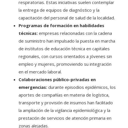
respiratorias. Estas iniciativas suelen contemplar
la entrega de equipos de diagnóstico y la
capacitación del personal de salud de la localidad.
Programas de formación en habilidades
técnicas:
empresas relacionadas con la cadena
de suministro han impulsado la puesta en marcha
de institutos de educación técnica en capitales
regionales, con cursos orientados a jóvenes sin
empleo y mujeres, promoviendo su integración
en el mercado laboral.
Colaboraciones público-privadas en
emergencias:
durante episodios epidémicos, los
aportes de compañías en materia de logística,
transporte y provisión de insumos han facilitado
la ampliación de la vigilancia epidemiológica y la
prestación de servicios de atención primaria en
zonas alejadas.