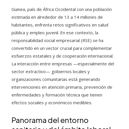
Guinea, país de África Occidental con una población
estimada en alrededor de 13 a 14 millones de
habitantes, enfrenta retos significativos en salud
pública y empleo juvenil. En ese contexto, la
responsabilidad social empresarial (RSE) se ha
convertido en un vector crucial para complementar
esfuerzos estatales y de cooperación internacional.
La interacción entre empresas —especialmente del
sector extractivo— gobiernos locales y
organizaciones comunitarias está generando
intervenciones en atención primaria, prevención de
enfermedades y formación técnica que tienen
efectos sociales y económicos medibles.
Panorama del entorno