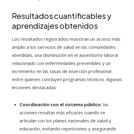
Resultados cuantificables y
aprendizajes obtenidos
Los resultados registrados muestran un acceso más
amplio a los servicios de salud en las comunidades
atendidas, una disminución en el ausentismo laboral
relacionado con enfermedades prevenibles y un
incremento en las tasas de inserción profesional
entre quienes concluyen programas técnicos. Algunas
lecciones destacadas:
Coordinación con el sistema público:
las
acciones resultan más eficaces cuando se
articulan con los planes nacionales de salud y
educación, evitando repeticiones y asegurando