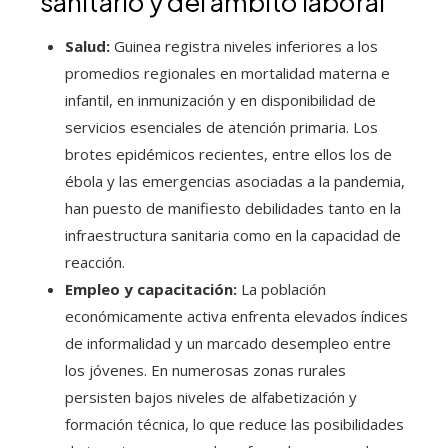
sanitario y del ámbito laboral
Salud:
Guinea registra niveles inferiores a los
promedios regionales en mortalidad materna e
infantil, en inmunización y en disponibilidad de
servicios esenciales de atención primaria. Los
brotes epidémicos recientes, entre ellos los de
ébola y las emergencias asociadas a la pandemia,
han puesto de manifiesto debilidades tanto en la
infraestructura sanitaria como en la capacidad de
reacción.
Empleo y capacitación:
La población
económicamente activa enfrenta elevados índices
de informalidad y un marcado desempleo entre
los jóvenes. En numerosas zonas rurales
persisten bajos niveles de alfabetización y
formación técnica, lo que reduce las posibilidades