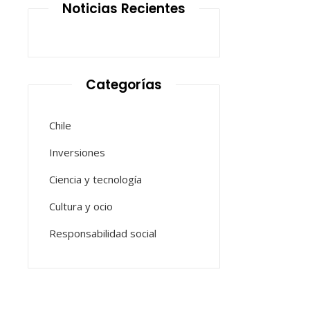
Noticias Recientes
Categorías
Chile
Inversiones
Ciencia y tecnología
Cultura y ocio
Responsabilidad social