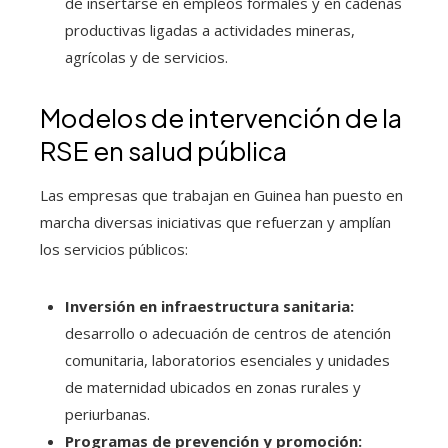
de insertarse en empleos formales y en cadenas
productivas ligadas a actividades mineras,
agrícolas y de servicios.
Modelos de intervención de la
RSE en salud pública
Las empresas que trabajan en Guinea han puesto en
marcha diversas iniciativas que refuerzan y amplían
los servicios públicos:
Inversión en infraestructura sanitaria:
desarrollo o adecuación de centros de atención
comunitaria, laboratorios esenciales y unidades
de maternidad ubicados en zonas rurales y
periurbanas.
Programas de prevención y promoción: