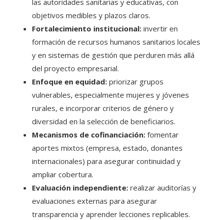
las autoridades sanitarias y educativas, con
objetivos medibles y plazos claros.
Fortalecimiento institucional:
invertir en
formación de recursos humanos sanitarios locales
y en sistemas de gestión que perduren más allá
del proyecto empresarial.
Enfoque en equidad:
priorizar grupos
vulnerables, especialmente mujeres y jóvenes
rurales, e incorporar criterios de género y
diversidad en la selección de beneficiarios.
Mecanismos de cofinanciación:
fomentar
aportes mixtos (empresa, estado, donantes
internacionales) para asegurar continuidad y
ampliar cobertura.
Evaluación independiente:
realizar auditorías y
evaluaciones externas para asegurar
transparencia y aprender lecciones replicables.