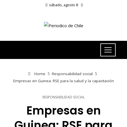
sábado, agosto 8
Home
Responsabilidad social
Empresas en Guinea: RSE para la salud y la capacitación
RESPONSABILIDAD SOCIAL
Empresas en
Guinea: RSE para