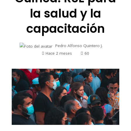
la salud y la
capacitación
Pedro Alfonso Quintero J.
Hace 2 meses
60