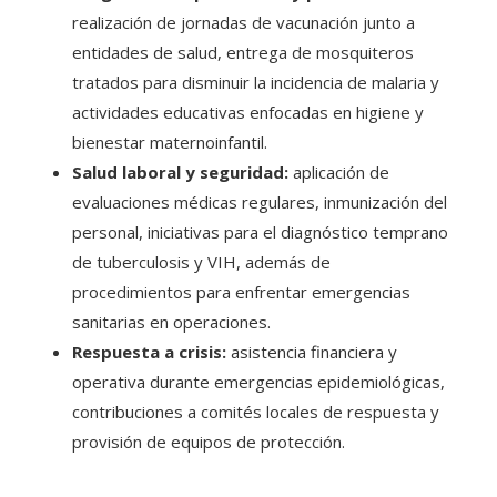
realización de jornadas de vacunación junto a
entidades de salud, entrega de mosquiteros
tratados para disminuir la incidencia de malaria y
actividades educativas enfocadas en higiene y
bienestar maternoinfantil.
Salud laboral y seguridad:
aplicación de
evaluaciones médicas regulares, inmunización del
personal, iniciativas para el diagnóstico temprano
de tuberculosis y VIH, además de
procedimientos para enfrentar emergencias
sanitarias en operaciones.
Respuesta a crisis:
asistencia financiera y
operativa durante emergencias epidemiológicas,
contribuciones a comités locales de respuesta y
provisión de equipos de protección.