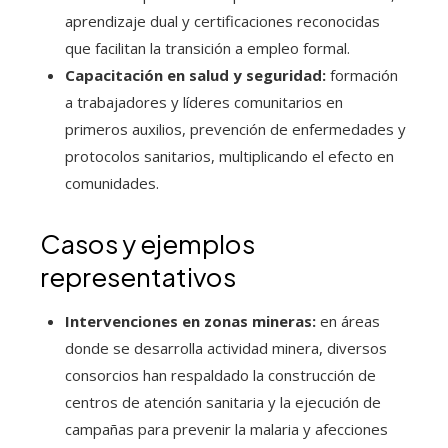
aprendizaje dual y certificaciones reconocidas
que facilitan la transición a empleo formal.
Capacitación en salud y seguridad:
formación
a trabajadores y líderes comunitarios en
primeros auxilios, prevención de enfermedades y
protocolos sanitarios, multiplicando el efecto en
comunidades.
Casos y ejemplos
representativos
Intervenciones en zonas mineras:
en áreas
donde se desarrolla actividad minera, diversos
consorcios han respaldado la construcción de
centros de atención sanitaria y la ejecución de
campañas para prevenir la malaria y afecciones