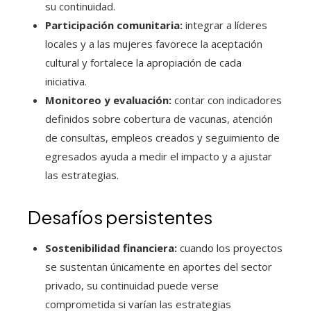
su continuidad.
Participación comunitaria:
integrar a líderes
locales y a las mujeres favorece la aceptación
cultural y fortalece la apropiación de cada
iniciativa.
Monitoreo y evaluación:
contar con indicadores
definidos sobre cobertura de vacunas, atención
de consultas, empleos creados y seguimiento de
egresados ayuda a medir el impacto y a ajustar
las estrategias.
Desafíos persistentes
Sostenibilidad financiera:
cuando los proyectos
se sustentan únicamente en aportes del sector
privado, su continuidad puede verse
comprometida si varían las estrategias