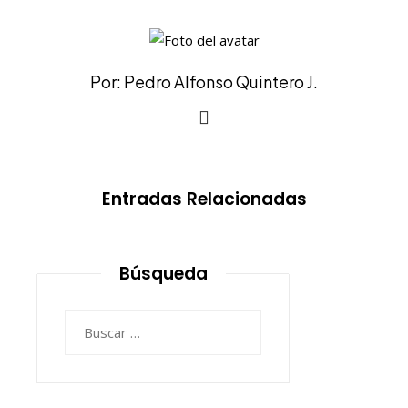
Por: Pedro Alfonso Quintero J.
Entradas Relacionadas
Búsqueda
Buscar: