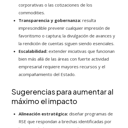
corporativas o las cotizaciones de los
commodities.
Transparencia y gobernanza:
resulta
imprescindible prevenir cualquier impresión de
favoritismo o captura; la divulgación de avances y
la rendición de cuentas siguen siendo esenciales.
Escalabilidad:
extender iniciativas que funcionan
bien más allá de las áreas con fuerte actividad
empresarial requiere mayores recursos y el
acompañamiento del Estado.
Sugerencias para aumentar al
máximo el impacto
Alineación estratégica:
diseñar programas de
RSE que respondan a brechas identificadas por