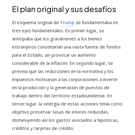
El plan original y sus desafíos
El esquema original de
Trump
se fundamentaba en
tres ejes fundamentales. En primer lugar, se
anticipaba que los gravámenes a los bienes
extranjeros constituirían una vasta fuente de fondos
para el Estado, sin provocar un aumento
considerable de la inflación. En segundo lugar, se
preveía que las reducciones en la normativa y los
impuestos motivarían a las corporaciones a invertir
en la producción y la generación de puestos de
trabajo dentro del territorio estadounidense. En
tercer lugar, la sinergia de estas acciones tenía como
objetivo preservar tasas de interés reducidas,
disminuyendo así los gastos asociados a hipotecas,
créditos y tarjetas de crédito.