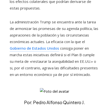
los efectos colaterales que podrían derivarse de
estas propuestas.
La administración Trump se encuentra ante la tarea
de armonizar las promesas de su agenda política, las
aspiraciones de la población y las circunstancias
económicas actuales. La eficacia con la que el
Gobierno de Estados Unidos
consiga poner en
marcha estas iniciativas definirá si el Plan B cumple
su meta de «restaurar la asequibilidad en EE.UU.» o
si, por el contrario, agrava las dificultades presentes
en un entorno económico ya de por sí intrincado.
Por: Pedro Alfonso Quintero J.