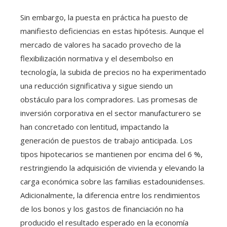
Sin embargo, la puesta en práctica ha puesto de
manifiesto deficiencias en estas hipótesis. Aunque el
mercado de valores ha sacado provecho de la
flexibilización normativa y el desembolso en
tecnología, la subida de precios no ha experimentado
una reducción significativa y sigue siendo un
obstáculo para los compradores. Las promesas de
inversión corporativa en el sector manufacturero se
han concretado con lentitud, impactando la
generación de puestos de trabajo anticipada. Los
tipos hipotecarios se mantienen por encima del 6 %,
restringiendo la adquisición de vivienda y elevando la
carga económica sobre las familias estadounidenses.
Adicionalmente, la diferencia entre los rendimientos
de los bonos y los gastos de financiación no ha
producido el resultado esperado en la economía