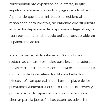
correspondiente expansión de la oferta, lo que
impulsaría aún más los costos y agravaría la inflación.
A pesar de que la administración presidencial ha
respaldado esta iniciativa, se entiende que su puesta
en marcha dependerá de la aprobación legislativa, lo
cual representa un obstáculo político considerable en
el panorama actual.
Por otra parte, las hipotecas a 50 años buscan
reducir las cuotas mensuales para los compradores
de vivienda, facilitando el acceso a la propiedad en un
momento de tasas elevadas. No obstante, los
críticos señalan que extender tanto el plazo de los
préstamos aumentaría el costo total de intereses y
podría afectar la capacidad de los ciudadanos de
ahorrar para la jubilación. Los expertos advierten