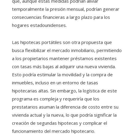
que, aunque estas medidas podrían aliviar
temporalmente la presión mensual, podrían generar
consecuencias financieras a largo plazo para los
hogares estadounidenses.
Las hipotecas portátiles son otra propuesta que
busca flexibilizar el mercado inmobiliario, permitiendo
a los propietarios mantener préstamos existentes
con tasas más bajas al adquirir una nueva vivienda.
Esto podría estimular la movilidad y la compra de
inmuebles, incluso en un entorno de tasas
hipotecarias altas. Sin embargo, la logística de este
programa es compleja y requeriría que los
prestatarios asuman la diferencia de costo entre su
vivienda actual y la nueva, lo que podría significar la
creación de segundas hipotecas y complicar el
funcionamiento del mercado hipotecario.