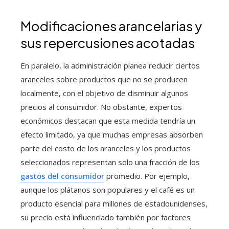
Modificaciones arancelarias y
sus repercusiones acotadas
En paralelo, la administración planea reducir ciertos
aranceles sobre productos que no se producen
localmente, con el objetivo de disminuir algunos
precios al consumidor. No obstante, expertos
económicos destacan que esta medida tendría un
efecto limitado, ya que muchas empresas absorben
parte del costo de los aranceles y los productos
seleccionados representan solo una fracción de los
gastos del consumidor
promedio. Por ejemplo,
aunque los plátanos son populares y el café es un
producto esencial para millones de estadounidenses,
su precio está influenciado también por factores