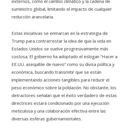
externos, como el cambio climático y la cadena de
suministro global, limitando el impacto de cualquier
reducción arancelaria.
Estas iniciativas se enmarcan en la estrategia de
Trump para contrarrestar la idea de que la vida en
Estados Unidos se vuelve progresivamente más
costosa. El gobierno ha adoptado el eslogan “Hacer a
EE.UU. asequible de nuevo” como su divisa política y
económica, buscando transmitir que se están
implementando acciones tangibles para reducir el
peso económico sobre la población. No obstante, los
detractores señalan que el éxito verdadero de estas
directrices estará condicionado por una ejecución
meticulosa y una colaboración efectiva entre las
diversas esferas gubernamentales.