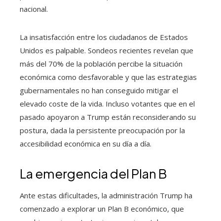
nacional.
La insatisfacción entre los ciudadanos de Estados
Unidos es palpable. Sondeos recientes revelan que
más del 70% de la población percibe la situación
económica como desfavorable y que las estrategias
gubernamentales no han conseguido mitigar el
elevado coste de la vida. Incluso votantes que en el
pasado apoyaron a Trump están reconsiderando su
postura, dada la persistente preocupación por la
accesibilidad económica en su día a día.
La emergencia del Plan B
Ante estas dificultades, la administración Trump ha
comenzado a explorar un Plan B económico, que