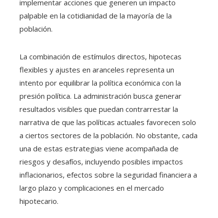
implementar acciones que generen un impacto
palpable en la cotidianidad de la mayoría de la
población.
La combinación de estímulos directos, hipotecas
flexibles y ajustes en aranceles representa un
intento por equilibrar la política económica con la
presión política. La administración busca generar
resultados visibles que puedan contrarrestar la
narrativa de que las políticas actuales favorecen solo
a ciertos sectores de la población. No obstante, cada
una de estas estrategias viene acompañada de
riesgos y desafíos, incluyendo posibles impactos
inflacionarios, efectos sobre la seguridad financiera a
largo plazo y complicaciones en el mercado
hipotecario.