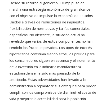
Desde su retorno al gobierno, Trump puso en
marcha una estrategia económica de gran alcance,
con el objetivo de impulsar la economía de Estados
Unidos a través de reducciones de impuestos,
flexibilización de normativas y tarifas comerciales
específicas. No obstante, la situación actual ha
revelado que varios de estos componentes no han
rendido los frutos esperados. Los tipos de interés
hipotecarios continúan siendo altos, los precios para
los consumidores siguen en ascenso y el incremento
de la inversión en la industria manufacturera
estadounidense ha sido más pausado de lo
anticipado. Estas adversidades han llevado a la
administración a replantear sus enfoques para poder
cumplir con los compromisos de disminuir el costo de
vida y mejorar la accesibilidad para la población.