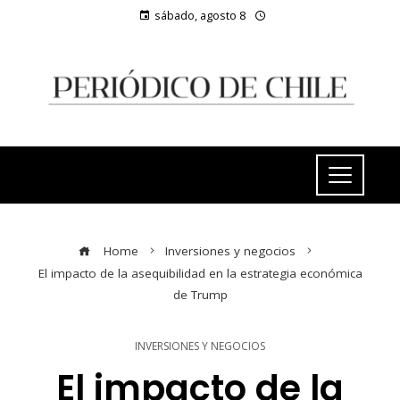
sábado, agosto 8
Home
Inversiones y negocios
El impacto de la asequibilidad en la estrategia económica
de Trump
INVERSIONES Y NEGOCIOS
El impacto de la