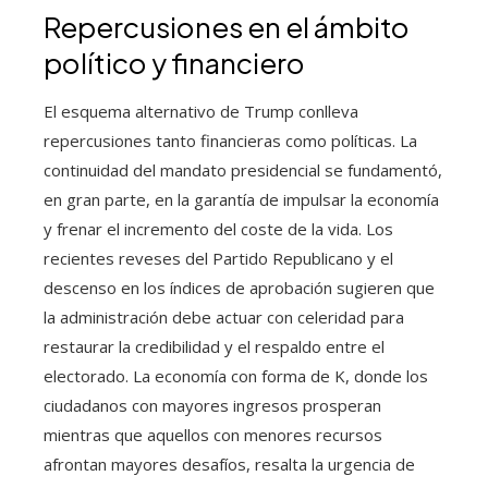
Repercusiones en el ámbito
político y financiero
El esquema alternativo de Trump conlleva
repercusiones tanto financieras como políticas. La
continuidad del mandato presidencial se fundamentó,
en gran parte, en la garantía de impulsar la economía
y frenar el incremento del coste de la vida. Los
recientes reveses del Partido Republicano y el
descenso en los índices de aprobación sugieren que
la administración debe actuar con celeridad para
restaurar la credibilidad y el respaldo entre el
electorado. La economía con forma de K, donde los
ciudadanos con mayores ingresos prosperan
mientras que aquellos con menores recursos
afrontan mayores desafíos, resalta la urgencia de