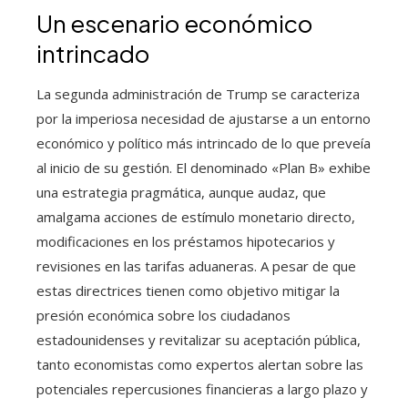
Un escenario económico
intrincado
La segunda administración de Trump se caracteriza
por la imperiosa necesidad de ajustarse a un entorno
económico y político más intrincado de lo que preveía
al inicio de su gestión. El denominado «Plan B» exhibe
una estrategia pragmática, aunque audaz, que
amalgama acciones de estímulo monetario directo,
modificaciones en los préstamos hipotecarios y
revisiones en las tarifas aduaneras. A pesar de que
estas directrices tienen como objetivo mitigar la
presión económica sobre los ciudadanos
estadounidenses y revitalizar su aceptación pública,
tanto economistas como expertos alertan sobre las
potenciales repercusiones financieras a largo plazo y