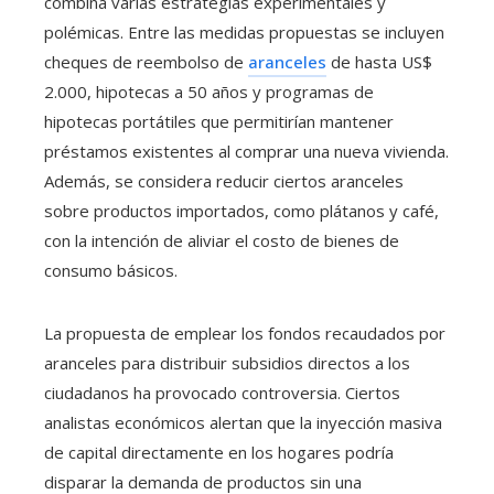
combina varias estrategias experimentales y
polémicas. Entre las medidas propuestas se incluyen
cheques de reembolso de
aranceles
de hasta US$
2.000, hipotecas a 50 años y programas de
hipotecas portátiles que permitirían mantener
préstamos existentes al comprar una nueva vivienda.
Además, se considera reducir ciertos aranceles
sobre productos importados, como plátanos y café,
con la intención de aliviar el costo de bienes de
consumo básicos.
La propuesta de emplear los fondos recaudados por
aranceles para distribuir subsidios directos a los
ciudadanos ha provocado controversia. Ciertos
analistas económicos alertan que la inyección masiva
de capital directamente en los hogares podría
disparar la demanda de productos sin una