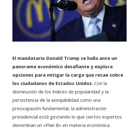
El mandatario Donald Trump se halla ante un
panorama económico desafiante y explora
opciones para mitigar la carga que recae sobre
los ciudadanos de Estados Unidos.
Con la
disminución de los índices de popularidad y la
persistencia de la asequibilidad como una
preocupación fundamental, la administración
presidencial está gestando lo que ciertos expertos
denominan un «Plan B» en materia económica.