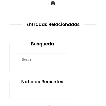
Entradas Relacionadas
Búsqueda
Buscar:
Noticias Recientes