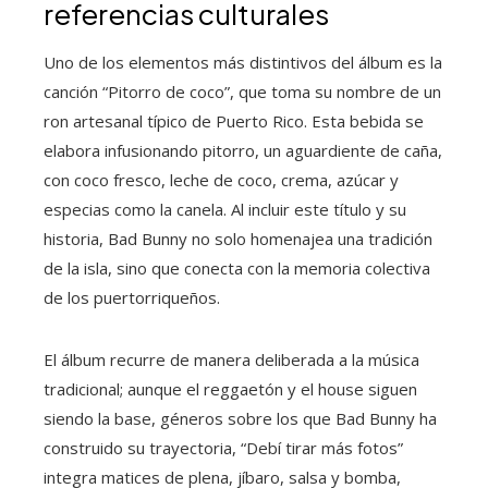
referencias culturales
Uno de los elementos más distintivos del álbum es la
canción “Pitorro de coco”, que toma su nombre de un
ron artesanal típico de Puerto Rico. Esta bebida se
elabora infusionando pitorro, un aguardiente de caña,
con coco fresco, leche de coco, crema, azúcar y
especias como la canela. Al incluir este título y su
historia, Bad Bunny no solo homenajea una tradición
de la isla, sino que conecta con la memoria colectiva
de los puertorriqueños.
El álbum recurre de manera deliberada a la música
tradicional; aunque el reggaetón y el house siguen
siendo la base, géneros sobre los que Bad Bunny ha
construido su trayectoria, “Debí tirar más fotos”
integra matices de plena, jíbaro, salsa y bomba,