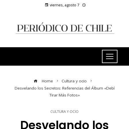
viernes, agosto 7
Home
Cultura y ocio
Desvelando los Secretos: Referencias del Álbum «Debí
Tirar Más Fotos»
CULTURA Y OCIO
Desvelando los