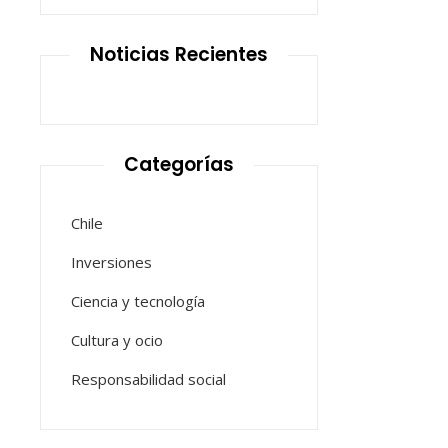
Noticias Recientes
Categorías
Chile
Inversiones
Ciencia y tecnología
Cultura y ocio
Responsabilidad social