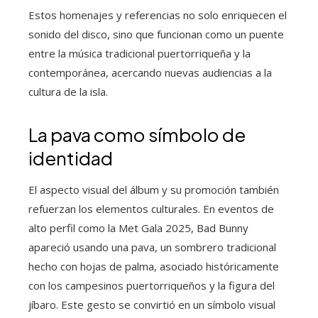
Estos homenajes y referencias no solo enriquecen el
sonido del disco, sino que funcionan como un puente
entre la música tradicional puertorriqueña y la
contemporánea, acercando nuevas audiencias a la
cultura de la isla.
La pava como símbolo de
identidad
El aspecto visual del álbum y su promoción también
refuerzan los elementos culturales. En eventos de
alto perfil como la Met Gala 2025, Bad Bunny
apareció usando una pava, un sombrero tradicional
hecho con hojas de palma, asociado históricamente
con los campesinos puertorriqueños y la figura del
jíbaro. Este gesto se convirtió en un símbolo visual