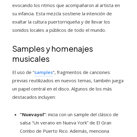
evocando los ritmos que acompañaron al artista en
su infancia. Esta mezcla sostiene la intención de
exaltar la cultura puertorriqueña y de llevar los
sonidos locales a públicos de todo el mundo.
Samples y homenajes
musicales
El uso de “
samples
”, fragmentos de canciones
previas reutilizados en nuevos temas, también juega
un papel central en el disco. Algunos de los más
destacados incluyen:
“Nuevayol”
: inicia con un sample del clásico de
salsa “Un verano en Nueva York” de El Gran
Combo de Puerto Rico. Además, menciona