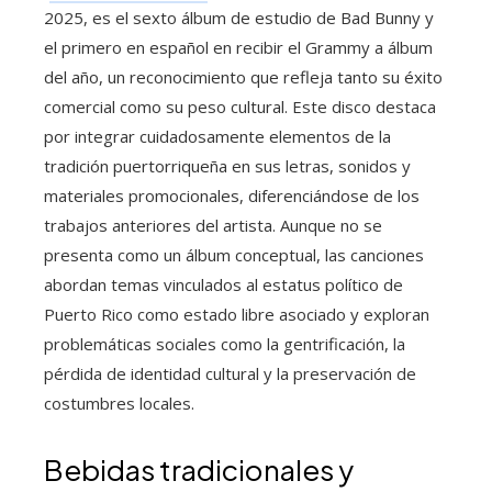
2025, es el sexto álbum de estudio de Bad Bunny y
el primero en español en recibir el Grammy a álbum
del año, un reconocimiento que refleja tanto su éxito
comercial como su peso cultural. Este disco destaca
por integrar cuidadosamente elementos de la
tradición puertorriqueña en sus letras, sonidos y
materiales promocionales, diferenciándose de los
trabajos anteriores del artista. Aunque no se
presenta como un álbum conceptual, las canciones
abordan temas vinculados al estatus político de
Puerto Rico como estado libre asociado y exploran
problemáticas sociales como la gentrificación, la
pérdida de identidad cultural y la preservación de
costumbres locales.
Bebidas tradicionales y