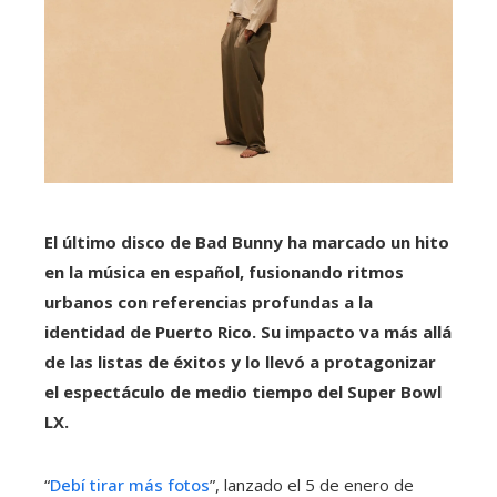
El último disco de Bad Bunny ha marcado un hito
en la música en español, fusionando ritmos
urbanos con referencias profundas a la
identidad de Puerto Rico. Su impacto va más allá
de las listas de éxitos y lo llevó a protagonizar
el espectáculo de medio tiempo del Super Bowl
LX.
“
Debí tirar más fotos
”, lanzado el 5 de enero de