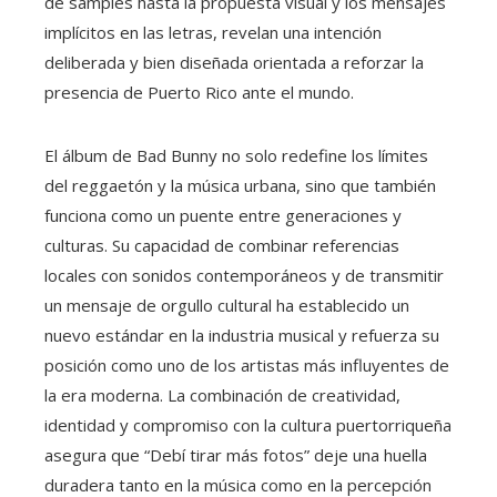
de samples hasta la propuesta visual y los mensajes
implícitos en las letras, revelan una intención
deliberada y bien diseñada orientada a reforzar la
presencia de Puerto Rico ante el mundo.
El álbum de Bad Bunny no solo redefine los límites
del reggaetón y la música urbana, sino que también
funciona como un puente entre generaciones y
culturas. Su capacidad de combinar referencias
locales con sonidos contemporáneos y de transmitir
un mensaje de orgullo cultural ha establecido un
nuevo estándar en la industria musical y refuerza su
posición como uno de los artistas más influyentes de
la era moderna. La combinación de creatividad,
identidad y compromiso con la cultura puertorriqueña
asegura que “Debí tirar más fotos” deje una huella
duradera tanto en la música como en la percepción