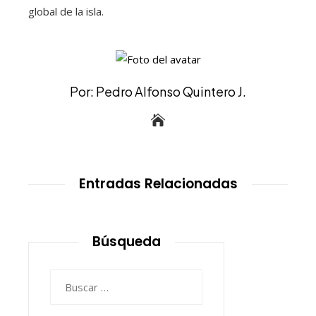
global de la isla.
Por: Pedro Alfonso Quintero J.
Entradas Relacionadas
Búsqueda
Buscar: