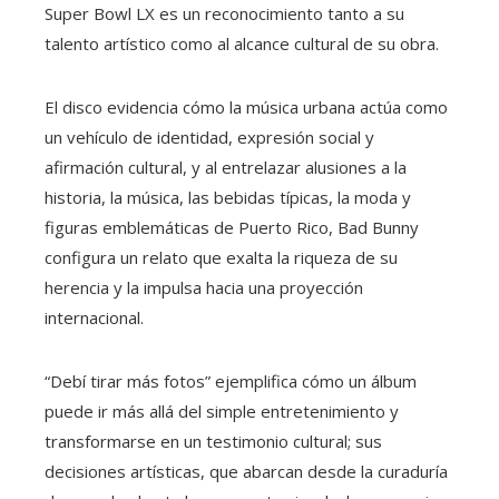
Super Bowl LX es un reconocimiento tanto a su
talento artístico como al alcance cultural de su obra.
El disco evidencia cómo la música urbana actúa como
un vehículo de identidad, expresión social y
afirmación cultural, y al entrelazar alusiones a la
historia, la música, las bebidas típicas, la moda y
figuras emblemáticas de Puerto Rico, Bad Bunny
configura un relato que exalta la riqueza de su
herencia y la impulsa hacia una proyección
internacional.
“Debí tirar más fotos” ejemplifica cómo un álbum
puede ir más allá del simple entretenimiento y
transformarse en un testimonio cultural; sus
decisiones artísticas, que abarcan desde la curaduría