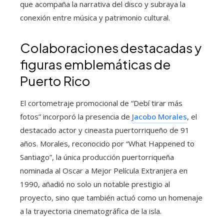
que acompaña la narrativa del disco y subraya la
conexión entre música y patrimonio cultural.
Colaboraciones destacadas y
figuras emblemáticas de
Puerto Rico
El cortometraje promocional de “Debí tirar más
fotos” incorporó la presencia de
Jacobo Morales
, el
destacado actor y cineasta puertorriqueño de 91
años. Morales, reconocido por “What Happened to
Santiago”, la única producción puertorriqueña
nominada al Oscar a Mejor Película Extranjera en
1990, añadió no solo un notable prestigio al
proyecto, sino que también actuó como un homenaje
a la trayectoria cinematográfica de la isla.