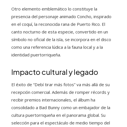
Otro elemento emblemático lo constituye la
presencia del personaje animado Concho, inspirado
en el coquí, la reconocida rana de Puerto Rico. El
canto nocturno de esta especie, convertido en un
símbolo no oficial de la isla, se incorpora en el disco
como una referencia lúdica a la fauna local y a la
identidad puertorriqueña.
Impacto cultural y legado
El éxito de “Debí tirar más fotos” va más allá de su
recepción comercial. Además de romper récords y
recibir premios internacionales, el álbum ha
consolidado a Bad Bunny como un embajador de la
cultura puertorriqueña en el panorama global. Su
selección para el espectáculo de medio tiempo del