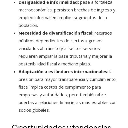
Desigualdad e informalidad:
pese a fortaleza
macroeconómica, persisten brechas de ingreso y
empleo informal en amplios segmentos de la
población.
Necesidad de diversificación fiscal:
recursos
públicos dependientes de ciertos ingresos
vinculados al tránsito y al sector servicios
requieren ampliar la base tributaria y mejorar la
sostenibilidad fiscal a mediano plazo.
Adaptación a estándares internacionales:
la
presión para mayor transparencia y cumplimiento
fiscal implica costos de cumplimiento para
empresas y autoridades, pero también abre
puertas a relaciones financieras más estables con
socios globales.
Oportunidades y tendencias