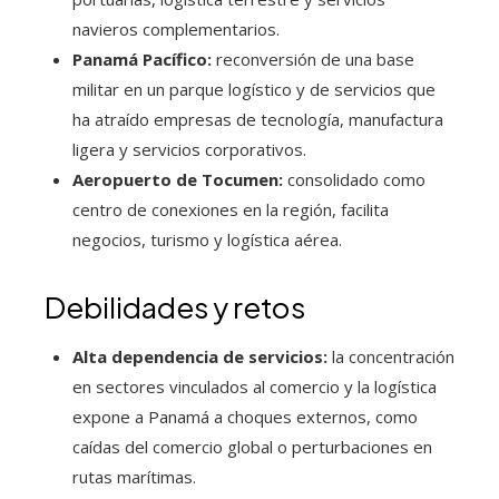
navieros complementarios.
Panamá Pacífico:
reconversión de una base
militar en un parque logístico y de servicios que
ha atraído empresas de tecnología, manufactura
ligera y servicios corporativos.
Aeropuerto de Tocumen:
consolidado como
centro de conexiones en la región, facilita
negocios, turismo y logística aérea.
Debilidades y retos
Alta dependencia de servicios:
la concentración
en sectores vinculados al comercio y la logística
expone a Panamá a choques externos, como
caídas del comercio global o perturbaciones en
rutas marítimas.