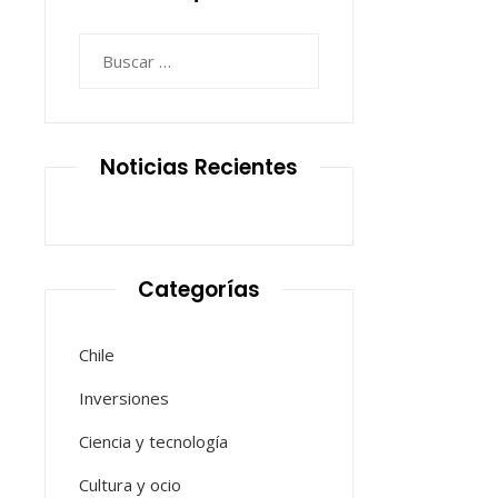
Buscar:
Noticias Recientes
Categorías
Chile
Inversiones
Ciencia y tecnología
Cultura y ocio