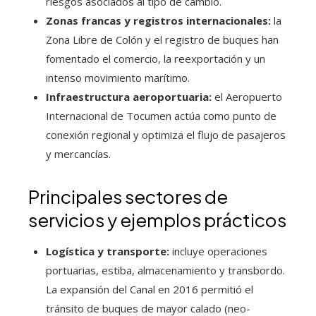
riesgos asociados al tipo de cambio.
Zonas francas y registros internacionales:
la
Zona Libre de Colón y el registro de buques han
fomentado el comercio, la reexportación y un
intenso movimiento marítimo.
Infraestructura aeroportuaria:
el Aeropuerto
Internacional de Tocumen actúa como punto de
conexión regional y optimiza el flujo de pasajeros
y mercancías.
Principales sectores de
servicios y ejemplos prácticos
Logística y transporte:
incluye operaciones
portuarias, estiba, almacenamiento y transbordo.
La expansión del Canal en 2016 permitió el
tránsito de buques de mayor calado (neo-