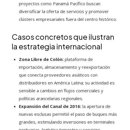
proyectos como Panamá Pacífico buscan
diversificar la oferta de servicios y promover
clústers empresariales fuera del centro histórico.
Casos concretos que ilustran
la estrategia internacional
Zona Libre de Colón:
plataforma de
importación, almacenamiento y reexportación
que conecta proveedores asiáticos con
distribuidores en América Latina; su actividad es
sensible a cambios en flujos comerciales y
políticas arancelarias regionales.
Expansión del Canal de 2016:
la apertura de
nuevas esclusas permitió el paso de buques más
grandes, estimulando inversiones en terminales
portuarias, logística terrestre y servicios