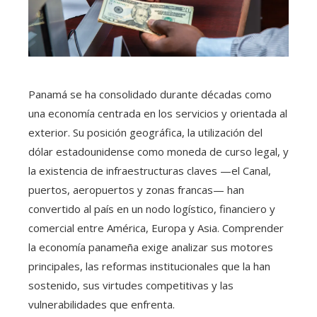
Panamá se ha consolidado durante décadas como
una economía centrada en los servicios y orientada al
exterior. Su posición geográfica, la utilización del
dólar estadounidense como moneda de curso legal, y
la existencia de infraestructuras claves —el Canal,
puertos, aeropuertos y zonas francas— han
convertido al país en un nodo logístico, financiero y
comercial entre América, Europa y Asia. Comprender
la economía panameña exige analizar sus motores
principales, las reformas institucionales que la han
sostenido, sus virtudes competitivas y las
vulnerabilidades que enfrenta.