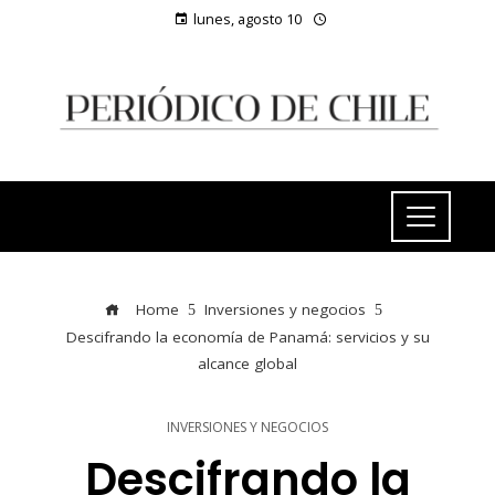
lunes, agosto 10
Home
Inversiones y negocios
Descifrando la economía de Panamá: servicios y su
alcance global
INVERSIONES Y NEGOCIOS
Descifrando la