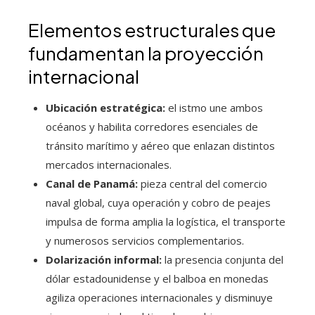
Elementos estructurales que
fundamentan la proyección
internacional
Ubicación estratégica:
el istmo une ambos
océanos y habilita corredores esenciales de
tránsito marítimo y aéreo que enlazan distintos
mercados internacionales.
Canal de Panamá:
pieza central del comercio
naval global, cuya operación y cobro de peajes
impulsa de forma amplia la logística, el transporte
y numerosos servicios complementarios.
Dolarización informal:
la presencia conjunta del
dólar estadounidense y el balboa en monedas
agiliza operaciones internacionales y disminuye