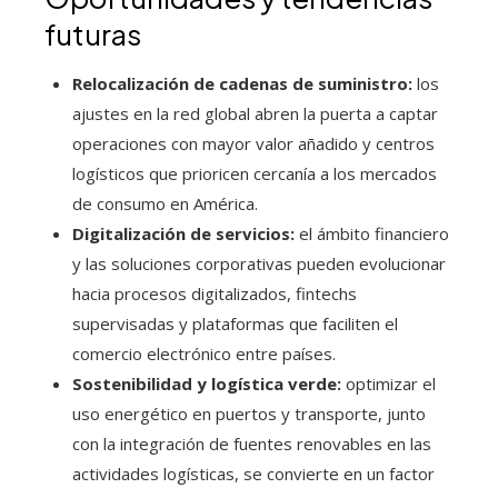
futuras
Relocalización de cadenas de suministro:
los
ajustes en la red global abren la puerta a captar
operaciones con mayor valor añadido y centros
logísticos que prioricen cercanía a los mercados
de consumo en América.
Digitalización de servicios:
el ámbito financiero
y las soluciones corporativas pueden evolucionar
hacia procesos digitalizados, fintechs
supervisadas y plataformas que faciliten el
comercio electrónico entre países.
Sostenibilidad y logística verde:
optimizar el
uso energético en puertos y transporte, junto
con la integración de fuentes renovables en las
actividades logísticas, se convierte en un factor