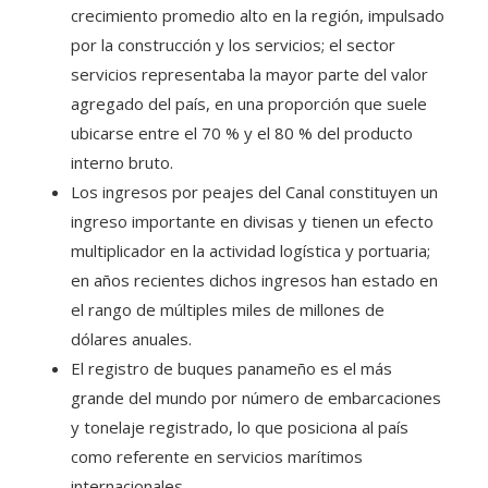
crecimiento promedio alto en la región, impulsado
por la construcción y los servicios; el sector
servicios representaba la mayor parte del valor
agregado del país, en una proporción que suele
ubicarse entre el 70 % y el 80 % del producto
interno bruto.
Los ingresos por peajes del Canal constituyen un
ingreso importante en divisas y tienen un efecto
multiplicador en la actividad logística y portuaria;
en años recientes dichos ingresos han estado en
el rango de múltiples miles de millones de
dólares anuales.
El registro de buques panameño es el más
grande del mundo por número de embarcaciones
y tonelaje registrado, lo que posiciona al país
como referente en servicios marítimos
internacionales.