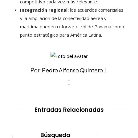
competitivo cada vez más relevante.
Integración regional:
los acuerdos comerciales
y la ampliación de la conectividad aérea y
marítima pueden reforzar el rol de Panamá como
punto estratégico para América Latina.
Por: Pedro Alfonso Quintero J.
Entradas Relacionadas
Búsqueda