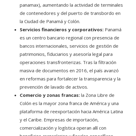
panamax), aumentando la actividad de terminales
de contenedores y del puerto de transbordo en
la Ciudad de Panamá y Colón.
Servicios financieros y corporativos:
Panamá
es un centro bancario regional con presencia de
bancos internacionales, servicios de gestión de
patrimonios, fiduciarios y asesoría legal para
operaciones transfronterizas. Tras la filtración
masiva de documentos en 2016, el país avanzó
en reformas para fortalecer la transparencia y la
prevención de lavado de activos.
Comercio y zonas francas:
la Zona Libre de
Colón es la mayor zona franca de América y una
plataforma de reexportación hacia América Latina
y el Caribe. Empresas de importación,
comercialización y logística operan allí con