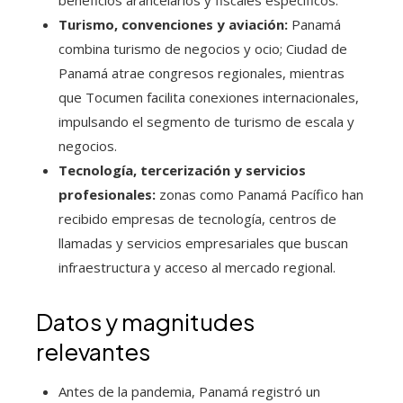
beneficios arancelarios y fiscales específicos.
Turismo, convenciones y aviación:
Panamá
combina turismo de negocios y ocio; Ciudad de
Panamá atrae congresos regionales, mientras
que Tocumen facilita conexiones internacionales,
impulsando el segmento de turismo de escala y
negocios.
Tecnología, tercerización y servicios
profesionales:
zonas como Panamá Pacífico han
recibido empresas de tecnología, centros de
llamadas y servicios empresariales que buscan
infraestructura y acceso al mercado regional.
Datos y magnitudes
relevantes
Antes de la pandemia, Panamá registró un