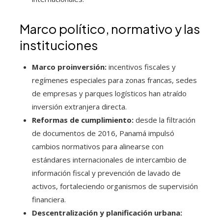
Marco político, normativo y las
instituciones
Marco proinversión:
incentivos fiscales y
regímenes especiales para zonas francas, sedes
de empresas y parques logísticos han atraído
inversión extranjera directa.
Reformas de cumplimiento:
desde la filtración
de documentos de 2016, Panamá impulsó
cambios normativos para alinearse con
estándares internacionales de intercambio de
información fiscal y prevención de lavado de
activos, fortaleciendo organismos de supervisión
financiera.
Descentralización y planificación urbana: