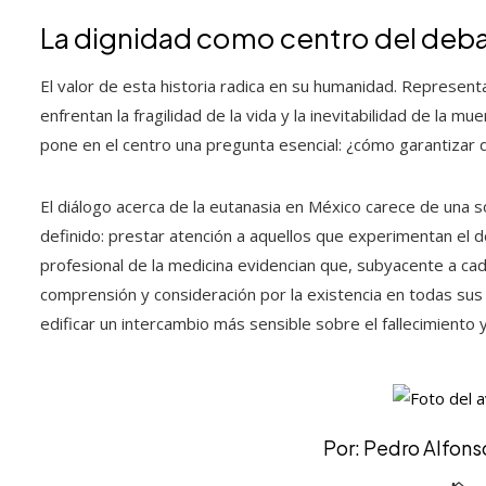
La dignidad como centro del deb
El valor de esta historia radica en su humanidad. Representa
enfrentan la fragilidad de la vida y la inevitabilidad de la mu
pone en el centro una pregunta esencial: ¿cómo garantizar 
El diálogo acerca de la eutanasia en México carece de una s
definido: prestar atención a aquellos que experimentan el 
profesional de la medicina evidencian que, subyacente a cad
comprensión y consideración por la existencia en todas sus
edificar un intercambio más sensible sobre el fallecimiento 
Por: Pedro Alfonso