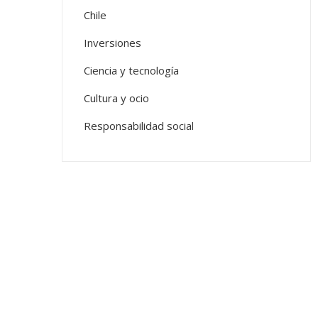
Chile
Inversiones
Ciencia y tecnología
Cultura y ocio
Responsabilidad social