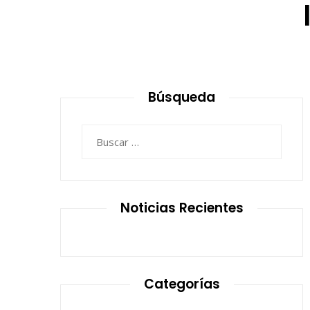
Búsqueda
Buscar:
Noticias Recientes
Categorías