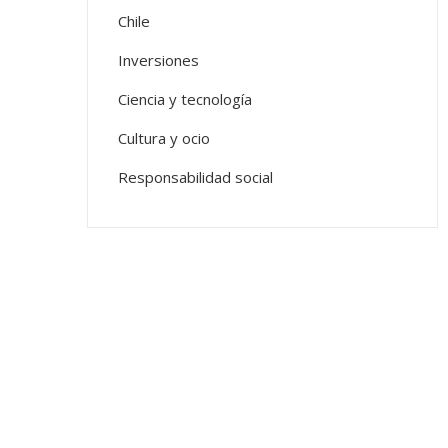
Chile
Inversiones
Ciencia y tecnología
Cultura y ocio
Responsabilidad social