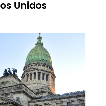
dos Unidos