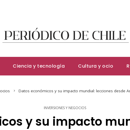
Ciencia y tecnología
Cultura y ocio
R
gocios
Datos económicos y su impacto mundial: lecciones desde Ar
INVERSIONES Y NEGOCIOS
cos y su impacto mund