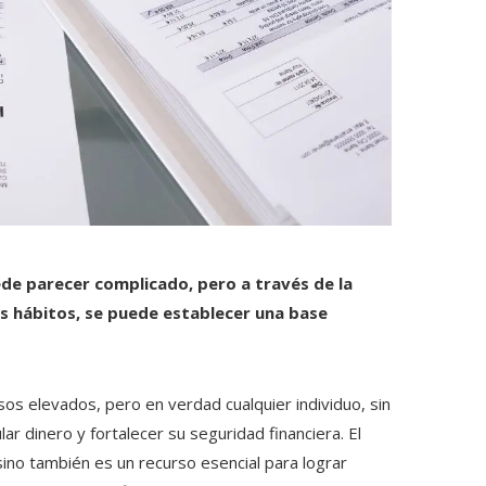
de parecer complicado, pero a través de la
os hábitos, se puede establecer una base
os elevados, pero en verdad cualquier individuo, sin
r dinero y fortalecer su seguridad financiera. El
sino también es un recurso esencial para lograr