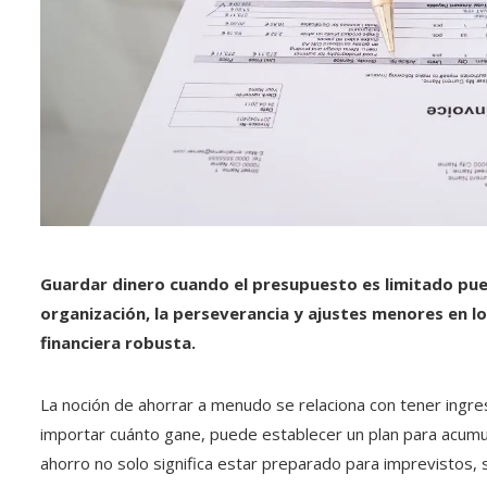
Guardar dinero cuando el presupuesto es limitado pue
organización, la perseverancia y ajustes menores en l
financiera robusta.
La noción de ahorrar a menudo se relaciona con tener ingres
importar cuánto gane, puede establecer un plan para acumula
ahorro no solo significa estar preparado para imprevistos, 