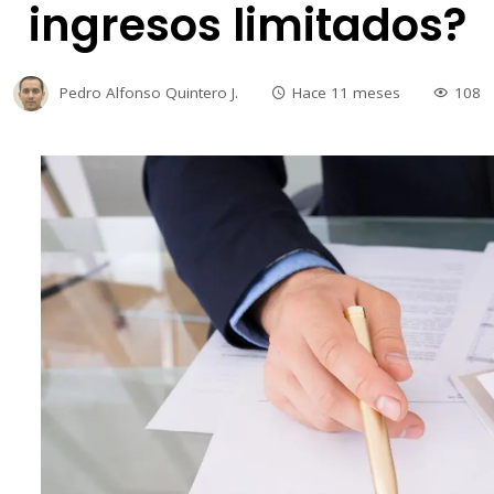
ingresos limitados?
Pedro Alfonso Quintero J.
Hace 11 meses
108