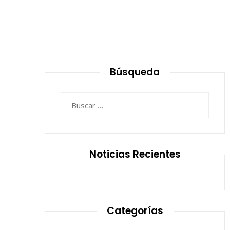
Búsqueda
Buscar:
Noticias Recientes
Categorías