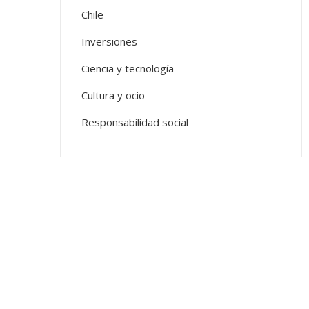
Chile
Inversiones
Ciencia y tecnología
Cultura y ocio
Responsabilidad social