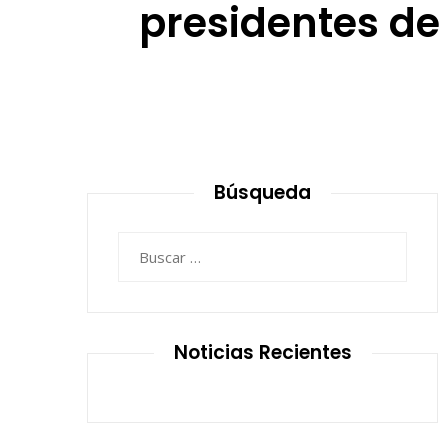
presidentes de 
Búsqueda
Buscar:
Noticias Recientes