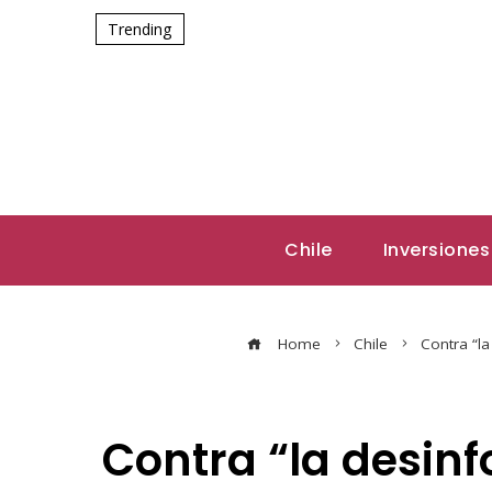
Trending
Chile
Inversiones
Home
Chile
Contra “la
Contra “la desinf