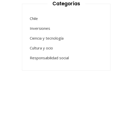
Categorías
Chile
Inversiones
Ciencia y tecnología
Cultura y ocio
Responsabilidad social