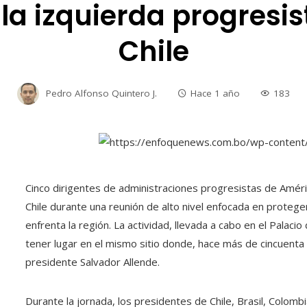
la izquierda progresi
Chile
Pedro Alfonso Quintero J.
Hace 1 año
183
Cinco dirigentes de administraciones progresistas de Amér
Chile durante una reunión de alto nivel enfocada en protege
enfrenta la región. La actividad, llevada a cabo en el Pala
tener lugar en el mismo sitio donde, hace más de cincuenta a
presidente Salvador Allende.
Durante la jornada, los presidentes de Chile, Brasil, Colombi